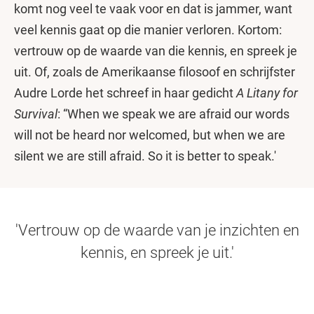
komt nog veel te vaak voor en dat is jammer, want
veel kennis gaat op die manier verloren. Kortom:
vertrouw op de waarde van die kennis, en spreek je
uit. Of, zoals de Amerikaanse filosoof en schrijfster
Audre Lorde het schreef in haar gedicht
A Litany for
Survival
: “When we speak we are afraid our words
will not be heard nor welcomed, but when we are
silent we are still afraid. So it is better to speak.'
'Vertrouw op de waarde van je inzichten en
kennis, en spreek je uit.'