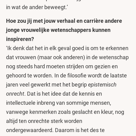
in wat de ander beweegt.’
Hoe zou jij met jouw verhaal en carrière andere
jonge vrouwelijke wetenschappers kunnen
inspireren?
‘Ik denk dat het in elk geval goed is om te erkennen
dat vrouwen (maar ook anderen) in de wetenschap
nog steeds hard moeten strijden om gezien en
gehoord te worden. In de filosofie wordt de laatste
jaren veel gewerkt met het begrip
epistemisch
onrecht
. Dat is het idee dat de kennis en
intellectuele inbreng van sommige mensen,
vanwege kenmerken zoals geslacht en kleur, nog
altijd ten onrechte sterk worden
ondergewaardeerd. Daarom is het des te