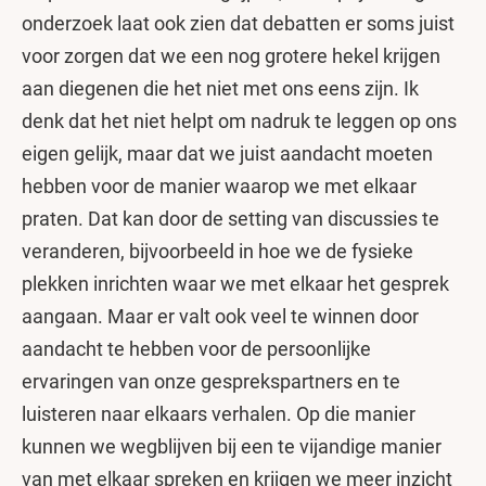
onderzoek laat ook zien dat debatten er soms juist
voor zorgen dat we een nog grotere hekel krijgen
aan diegenen die het niet met ons eens zijn. Ik
denk dat het niet helpt om nadruk te leggen op ons
eigen gelijk, maar dat we juist aandacht moeten
hebben voor de manier waarop we met elkaar
praten. Dat kan door de setting van discussies te
veranderen, bijvoorbeeld in hoe we de fysieke
plekken inrichten waar we met elkaar het gesprek
aangaan. Maar er valt ook veel te winnen door
aandacht te hebben voor de persoonlijke
ervaringen van onze gesprekspartners en te
luisteren naar elkaars verhalen. Op die manier
kunnen we wegblijven bij een te vijandige manier
van met elkaar spreken en krijgen we meer inzicht