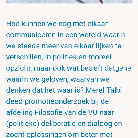
Hoe kunnen we nog met elkaar
communiceren in een wereld waarin
we steeds meer van elkaar lijken te
verschillen, in politiek en moreel
opzicht, maar ook wat betreft datgene
waarin we geloven, waarvan we
denken dat het waar is? Merel Talbi
deed promotieonderzoek bij de
afdeling Filosofie van de VU naar
(politieke) deliberatie en dialoog en
zocht oplossingen om beter met