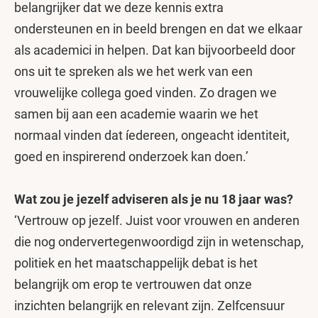
belangrijker dat we deze kennis extra
ondersteunen en in beeld brengen en dat we elkaar
als academici in helpen. Dat kan bijvoorbeeld door
ons uit te spreken als we het werk van een
vrouwelijke collega goed vinden. Zo dragen we
samen bij aan een academie waarin we het
normaal vinden dat íedereen, ongeacht identiteit,
goed en inspirerend onderzoek kan doen.’
Wat zou je jezelf adviseren als je nu 18 jaar was?
‘Vertrouw op jezelf. Juist voor vrouwen en anderen
die nog ondervertegenwoordigd zijn in wetenschap,
politiek en het maatschappelijk debat is het
belangrijk om erop te vertrouwen dat onze
inzichten belangrijk en relevant zijn. Zelfcensuur