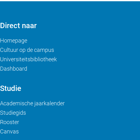
Direct naar
Homepage
Cultuur op de campus
Universiteitsbibliotheek
Dashboard
Studie
Academische jaarkalender
Studiegids
Rooster
Canvas