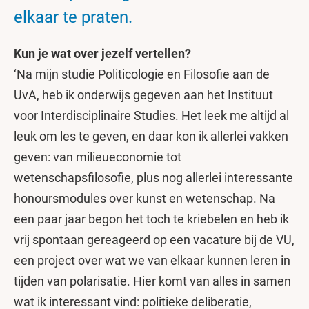
elkaar te praten.
Kun je wat over jezelf vertellen?
‘Na mijn studie Politicologie en Filosofie aan de
UvA, heb ik onderwijs gegeven aan het Instituut
voor Interdisciplinaire Studies. Het leek me altijd al
leuk om les te geven, en daar kon ik allerlei vakken
geven: van milieueconomie tot
wetenschapsfilosofie, plus nog allerlei interessante
honoursmodules over kunst en wetenschap. Na
een paar jaar begon het toch te kriebelen en heb ik
vrij spontaan gereageerd op een vacature bij de VU,
een project over wat we van elkaar kunnen leren in
tijden van polarisatie. Hier komt van alles in samen
wat ik interessant vind: politieke deliberatie,