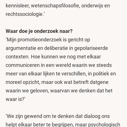
kennisleer, wetenschapsfilosofie, onderwijs en
rechtssociologie.’
Waar doe je onderzoek naar?
‘Mijn promotieonderzoek is gericht op
argumentatie en deliberatie in gepolariseerde
contexten. Hoe kunnen we nog met elkaar
communiceren in een wereld waarin we steeds
meer van elkaar lijken te verschillen, in politiek en
moreel opzicht, maar ook wat betreft datgene
waarin we geloven, waarvan we denken dat het
waar is?’
‘We zijn gewend om te denken dat dialoog ons
helpt elkaar beter te begrijpen, maar psychologisch