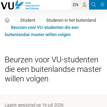
EN
Student
Studeren in het buitenland
Beurzen voor VU-studenten die een
buitenlandse master willen volgen
Beurzen voor VU-studenten
die een buitenlandse master
Laatst gewijzigd op 16 juli 2026