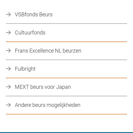
VSBfonds Beurs
Cultuurfonds
Frans Excellence NL beurzen
Fulbright
MEXT beurs voor Japan
Andere beurs mogelijkheden