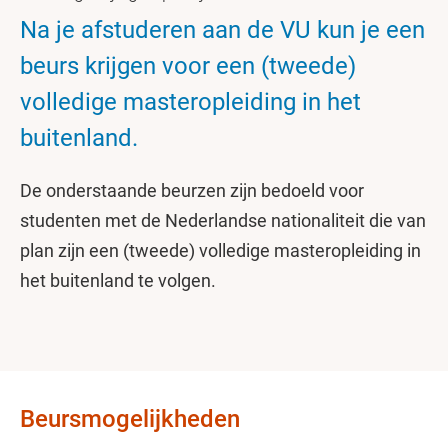
Na je afstuderen aan de VU kun je een
beurs krijgen voor een (tweede)
volledige masteropleiding in het
buitenland.
De onderstaande beurzen zijn bedoeld voor
studenten met de Nederlandse nationaliteit die van
plan zijn een (tweede) volledige masteropleiding in
het buitenland te volgen.
Beursmogelijkheden