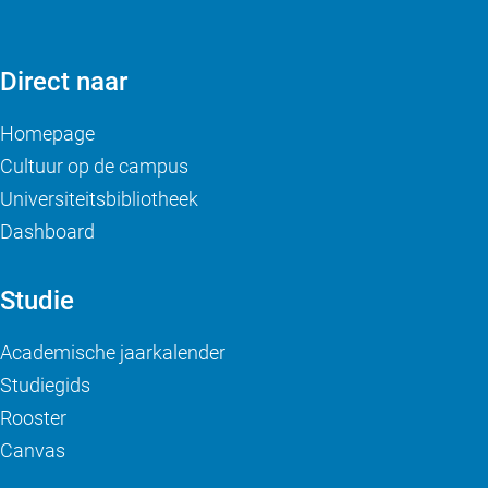
Direct naar
Homepage
Cultuur op de campus
Universiteitsbibliotheek
Dashboard
Studie
Academische jaarkalender
Studiegids
Rooster
Canvas