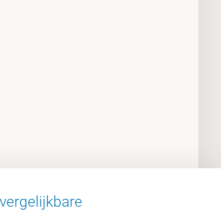
vergelijkbare