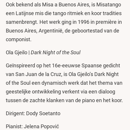
Ook bekend als Misa a Buenos Aires, is Misatango
een Latijnse mis die tango ritmiek en koor tradities
samenbrengt. Het werk ging in 1996 in première in
Buenos Aires, Argentinië, de geboortestad van de
componist.
Ola Gjeilo |
Dark Night of the Soul
Geïnspireerd op het 16e-eeuwse Spaanse gedicht
van San Juan de la Cruz, is Ola Gjeilo’s Dark Night
of the Soul een dynamisch werk dat het thema van
geestelijke ontwikkeling verkent via een dialoog
tussen de zachte klanken van de piano en het koor.
Dirigent: Dody Soetanto
Pianist: Jelena Popović