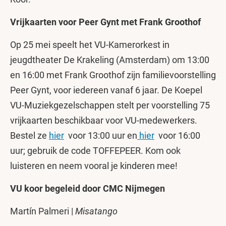
Vrijkaarten voor Peer Gynt met Frank Groothof
Op 25 mei speelt het VU-Kamerorkest in
jeugdtheater De Krakeling (Amsterdam) om 13:00
en 16:00 met Frank Groothof zijn familievoorstelling
Peer Gynt, voor iedereen vanaf 6 jaar. De Koepel
VU-Muziekgezelschappen stelt per voorstelling 75
vrijkaarten beschikbaar voor VU-medewerkers.
Bestel ze
hier
voor 13:00 uur en
hier
voor 16:00
uur; gebruik de code TOFFEPEER. Kom ook
luisteren en neem vooral je kinderen mee!
VU koor begeleid door CMC Nijmegen
Martín Palmeri |
Misatango