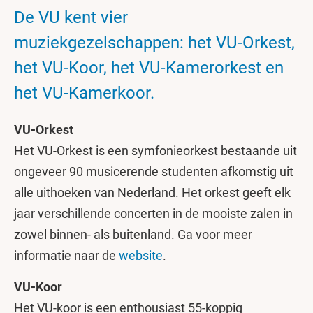
De VU kent vier
muziekgezelschappen: het VU-Orkest,
het VU-Koor, het VU-Kamerorkest en
het VU-Kamerkoor.
VU-Orkest
Het VU-Orkest is een symfonieorkest bestaande uit
ongeveer 90 musicerende studenten afkomstig uit
alle uithoeken van Nederland. Het orkest geeft elk
jaar verschillende concerten in de mooiste zalen in
zowel binnen- als buitenland. Ga voor meer
informatie naar de
website
.
VU-Koor
Het VU-koor is een enthousiast 55-koppig