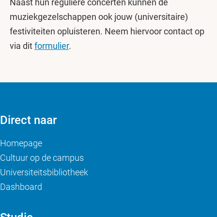
Naast hun reguliere concerten kunnen de
muziekgezelschappen ook jouw (universitaire)
festiviteiten opluisteren. Neem hiervoor contact op
via dit
formulier
.
Direct naar
Homepage
Cultuur op de campus
Universiteitsbibliotheek
Dashboard