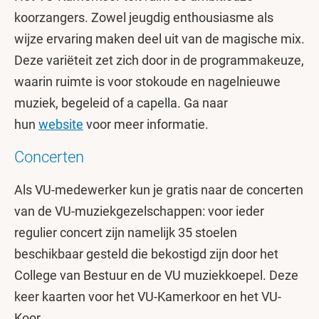
koorzangers. Zowel jeugdig enthousiasme als
wijze ervaring maken deel uit van de magische mix.
Deze variëteit zet zich door in de programmakeuze,
waarin ruimte is voor stokoude en nagelnieuwe
muziek, begeleid of a capella. Ga naar
hun
website
voor meer informatie.
Concerten
Als VU-medewerker kun je gratis naar de concerten
van de VU-muziekgezelschappen: voor ieder
regulier concert zijn namelijk 35 stoelen
beschikbaar gesteld die bekostigd zijn door het
College van Bestuur en de VU muziekkoepel. Deze
keer kaarten voor het VU-Kamerkoor en het VU-
Koor.