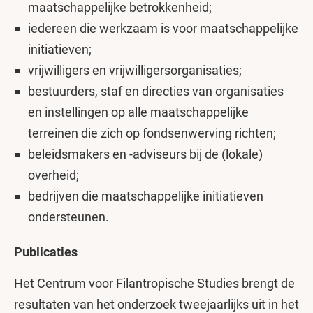
maatschappelijke betrokkenheid;
iedereen die werkzaam is voor maatschappelijke
initiatieven;
vrijwilligers en vrijwilligersorganisaties;
bestuurders, staf en directies van organisaties
en instellingen op alle maatschappelijke
terreinen die zich op fondsenwerving richten;
beleidsmakers en -adviseurs bij de (lokale)
overheid;
bedrijven die maatschappelijke initiatieven
ondersteunen.
Publicaties
Het Centrum voor Filantropische Studies brengt de
resultaten van het onderzoek tweejaarlijks uit in het