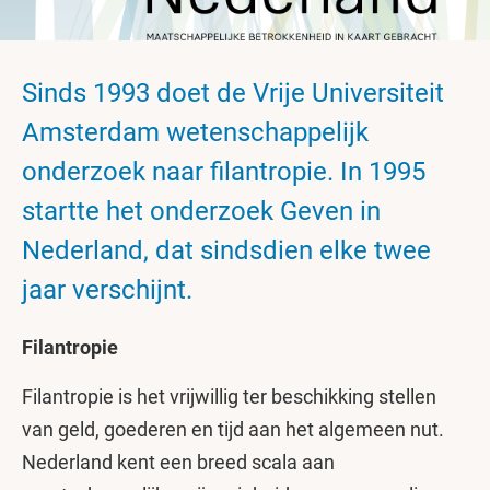
Sinds 1993 doet de Vrije Universiteit
Amsterdam wetenschappelijk
onderzoek naar filantropie. In 1995
startte het onderzoek Geven in
Nederland, dat sindsdien elke twee
jaar verschijnt.
Filantropie
Filantropie is het vrijwillig ter beschikking stellen
van geld, goederen en tijd aan het algemeen nut.
Nederland kent een breed scala aan