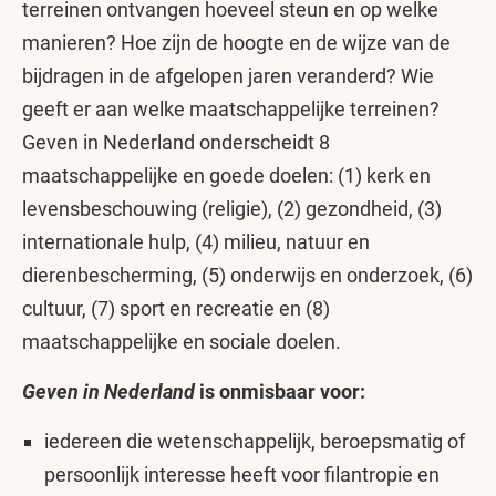
terreinen ontvangen hoeveel steun en op welke
manieren? Hoe zijn de hoogte en de wijze van de
bijdragen in de afgelopen jaren veranderd? Wie
geeft er aan welke maatschappelijke terreinen?
Geven in Nederland onderscheidt 8
maatschappelijke en goede doelen: (1) kerk en
levensbeschouwing (religie), (2) gezondheid, (3)
internationale hulp, (4) milieu, natuur en
dierenbescherming, (5) onderwijs en onderzoek, (6)
cultuur, (7) sport en recreatie en (8)
maatschappelijke en sociale doelen.
Geven in Nederland
is onmisbaar voor:
iedereen die wetenschappelijk, beroepsmatig of
persoonlijk interesse heeft voor filantropie en