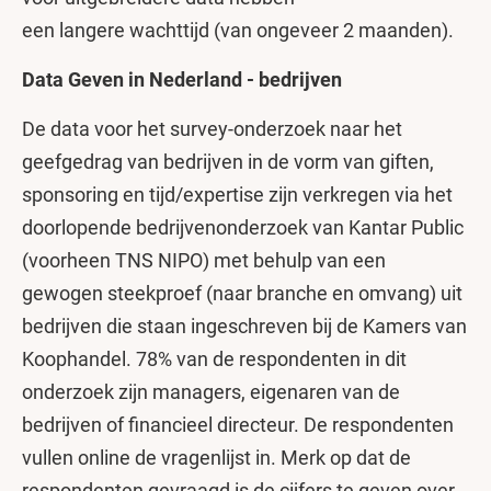
een langere wachttijd (van ongeveer 2 maanden).
Data Geven in Nederland - bedrijven
De data voor het survey-onderzoek naar het
geefgedrag van bedrijven in de vorm van giften,
sponsoring en tijd/expertise zijn verkregen via het
doorlopende bedrijvenonderzoek van Kantar Public
(voorheen TNS NIPO) met behulp van een
gewogen steekproef (naar branche en omvang) uit
bedrijven die staan ingeschreven bij de Kamers van
Koophandel. 78% van de respondenten in dit
onderzoek zijn managers, eigenaren van de
bedrijven of financieel directeur. De respondenten
vullen online de vragenlijst in. Merk op dat de
respondenten gevraagd is de cijfers te geven over