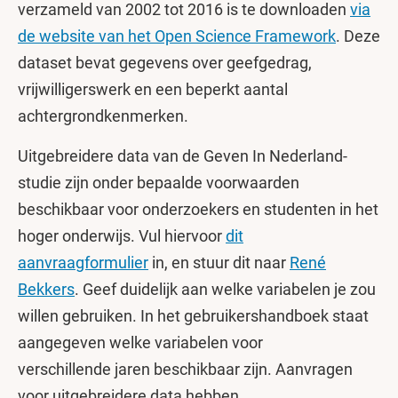
verzameld van 2002 tot 2016 is te downloaden
via
de website van het Open Science Framework
. Deze
dataset bevat gegevens over geefgedrag,
vrijwilligerswerk en een beperkt aantal
achtergrondkenmerken.
Uitgebreidere data van de Geven In Nederland-
studie zijn onder bepaalde voorwaarden
beschikbaar voor onderzoekers en studenten in het
hoger onderwijs. Vul hiervoor
dit
aanvraagformulier
in, en stuur dit naar
René
Bekkers
. Geef duidelijk aan welke variabelen je zou
willen gebruiken. In het gebruikershandboek staat
aangegeven welke variabelen voor
verschillende jaren beschikbaar zijn. Aanvragen
voor uitgebreidere data hebben