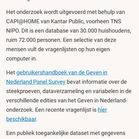
Het onderzoek wordt uitgevoerd met behulp van
CAPI@HOME van Kantar Public, voorheen TNS
NIPO. Dit is een database van 30.000 huishoudens,
ruim 72.000 personen. Een selectie van deze
mensen vult de vragenlijsten op hun eigen
computer in.
Het
gebruikershandboek van de Geven in
Nederland Panel Survey
bevat informatie over de
steekproeven, dataverzameling en variabelen in de
verschillende edities van het Geven in Nederland-
onderzoek. Een recente vragenlijst is
hier
beschikbaar
.
Een publiek toegankelijke dataset met gegevens