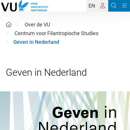
EN
Over de VU
Centrum voor Filantropische Studies
Geven in Nederland