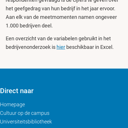
het geefgedrag van hun bedrijf in het jaar ervoor.
Aan elk van de meetmomenten namen ongeveer
1.000 bedrijven deel.
Een overzicht van de variabelen gebruikt in het
bedrijvenonderzoek is
hier
beschikbaar in Excel.
Direct naar
Homepage
Cultuur op de campus
Universiteitsbibliotheek