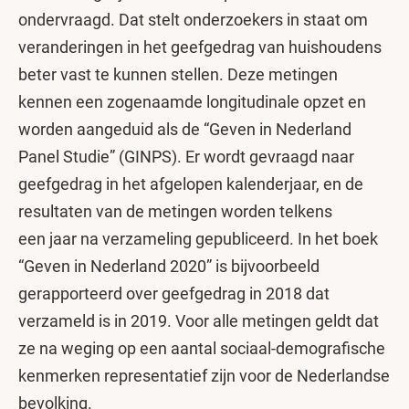
ondervraagd. Dat stelt onderzoekers in staat om
veranderingen in het geefgedrag van huishoudens
beter vast te kunnen stellen. Deze metingen
kennen een zogenaamde longitudinale opzet en
worden aangeduid als de “Geven in Nederland
Panel Studie” (GINPS). Er wordt gevraagd naar
geefgedrag in het afgelopen kalenderjaar, en de
resultaten van de metingen worden telkens
een jaar na verzameling gepubliceerd. In het boek
“Geven in Nederland 2020” is bijvoorbeeld
gerapporteerd over geefgedrag in 2018 dat
verzameld is in 2019. Voor alle metingen geldt dat
ze na weging op een aantal sociaal-demografische
kenmerken representatief zijn voor de Nederlandse
bevolking.