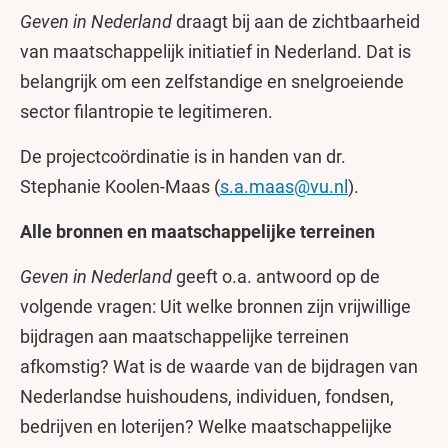
Geven in Nederland
draagt bij aan de zichtbaarheid
van maatschappelijk initiatief in Nederland. Dat is
belangrijk om een zelfstandige en snelgroeiende
sector filantropie te legitimeren.
De projectcoördinatie is in handen van dr.
Stephanie Koolen-Maas (
s.a.maas@vu.nl
).
Alle bronnen en maatschappelijke terreinen
Geven in Nederland
geeft o.a. antwoord op de
volgende vragen: Uit welke bronnen zijn vrijwillige
bijdragen aan maatschappelijke terreinen
afkomstig? Wat is de waarde van de bijdragen van
Nederlandse huishoudens, individuen, fondsen,
bedrijven en loterijen? Welke maatschappelijke