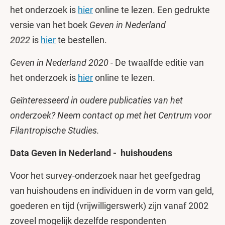
het onderzoek is
hier
online te lezen. Een gedrukte
versie van het boek
Geven in Nederland
2022
is
hier
te bestellen.
Geven in Nederland 2020 -
De twaalfde editie van
het onderzoek is
hier
online te lezen.
Geïnteresseerd in oudere publicaties van het
onderzoek? Neem contact op met het Centrum voor
Filantropische Studies.
Data Geven in Nederland - huishoudens
Voor het survey-onderzoek naar het geefgedrag
van huishoudens en individuen in de vorm van geld,
goederen en tijd (vrijwilligerswerk) zijn vanaf 2002
zoveel mogelijk dezelfde respondenten