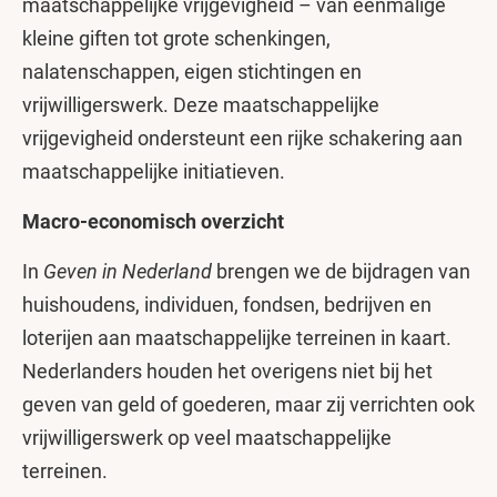
maatschappelijke vrijgevigheid – van eenmalige
kleine giften tot grote schenkingen,
nalatenschappen, eigen stichtingen en
vrijwilligerswerk. Deze maatschappelijke
vrijgevigheid ondersteunt een rijke schakering aan
maatschappelijke initiatieven.
Macro-economisch overzicht
In
Geven in Nederland
brengen we de bijdragen van
huishoudens, individuen, fondsen, bedrijven en
loterijen aan maatschappelijke terreinen in kaart.
Nederlanders houden het overigens niet bij het
geven van geld of goederen, maar zij verrichten ook
vrijwilligerswerk op veel maatschappelijke
terreinen.