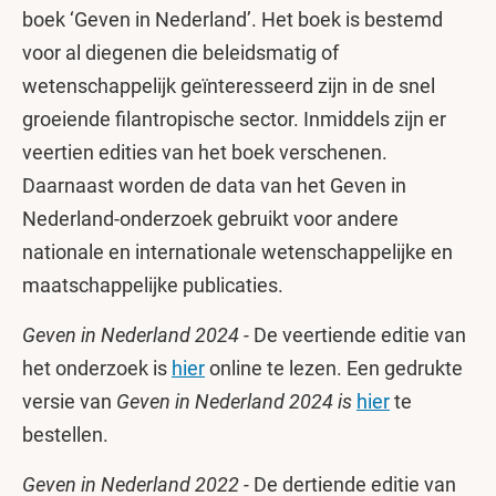
boek ‘Geven in Nederland’. Het boek is bestemd
voor al diegenen die beleidsmatig of
wetenschappelijk geïnteresseerd zijn in de snel
groeiende filantropische sector. Inmiddels zijn er
veertien edities van het boek verschenen.
Daarnaast worden de data van het Geven in
Nederland-onderzoek gebruikt voor andere
nationale en internationale wetenschappelijke en
maatschappelijke publicaties.
Geven in Nederland 2024 -
De veertiende editie van
het onderzoek is
hier
online te lezen. Een gedrukte
versie van
Geven in Nederland 2024 is
hier
te
bestellen.
Geven in Nederland 2022 -
De dertiende editie van