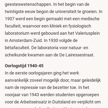
geesteswetenschappen. In het begin van de
twintigste eeuw begon de universiteit te groeien. In
1907 werd een begin gemaakt met een medische
faculteit, waarvoor een kliniek en fysiologisch
laboratorium werd gebouwd aan het Valeriusplein
in Amsterdam-Zuid. In 1930 volgde de
bètafaculteit. De laboratoria voor natuur- en
scheikunde kwamen aan de De Lairessestraat.
Oorlogstijd 1940-45
In de eerste oorlogsjaren ging het werk
aanvankelijk zoveel mogelijk door, maar geleidelijk
nam de repressie van de bezetter toe. In het
voorjaar van 1943 werden studenten opgeroepen
voor de
Arbeitseinsatz
in Duitsland en verplicht om