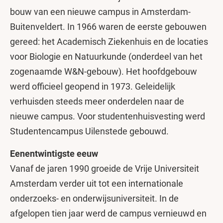
bouw van een nieuwe campus in Amsterdam-
Buitenveldert. In 1966 waren de eerste gebouwen
gereed: het Academisch Ziekenhuis en de locaties
voor Biologie en Natuurkunde (onderdeel van het
zogenaamde W&N-gebouw). Het hoofdgebouw
werd officieel geopend in 1973. Geleidelijk
verhuisden steeds meer onderdelen naar de
nieuwe campus. Voor studentenhuisvesting werd
Studentencampus Uilenstede gebouwd.
Eenentwintigste eeuw
Vanaf de jaren 1990 groeide de Vrije Universiteit
Amsterdam verder uit tot een internationale
onderzoeks- en onderwijsuniversiteit. In de
afgelopen tien jaar werd de campus vernieuwd en