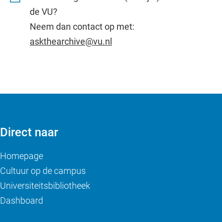
de VU?
Neem dan contact op met:
askthearchive@vu.nl
Direct naar
Homepage
Cultuur op de campus
Universiteitsbibliotheek
Dashboard