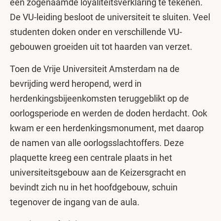
een zogenaamde loyaliteitsverklaring te tekenen.
De VU-leiding besloot de universiteit te sluiten. Veel
studenten doken onder en verschillende VU-
gebouwen groeiden uit tot haarden van verzet.
Toen de Vrije Universiteit Amsterdam na de
bevrijding werd heropend, werd in
herdenkingsbijeenkomsten teruggeblikt op de
oorlogsperiode en werden de doden herdacht. Ook
kwam er een herdenkingsmonument, met daarop
de namen van alle oorlogsslachtoffers. Deze
plaquette kreeg een centrale plaats in het
universiteitsgebouw aan de Keizersgracht en
bevindt zich nu in het hoofdgebouw, schuin
tegenover de ingang van de aula.