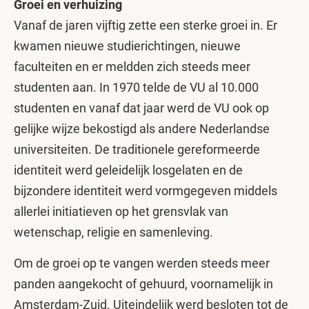
Groei en verhuizing
Vanaf de jaren vijftig zette een sterke groei in. Er
kwamen nieuwe studierichtingen, nieuwe
faculteiten en er meldden zich steeds meer
studenten aan. In 1970 telde de VU al 10.000
studenten en vanaf dat jaar werd de VU ook op
gelijke wijze bekostigd als andere Nederlandse
universiteiten. De traditionele gereformeerde
identiteit werd geleidelijk losgelaten en de
bijzondere identiteit werd vormgegeven middels
allerlei initiatieven op het grensvlak van
wetenschap, religie en samenleving.
Om de groei op te vangen werden steeds meer
panden aangekocht of gehuurd, voornamelijk in
Amsterdam-Zuid. Uiteindelijk werd besloten tot de