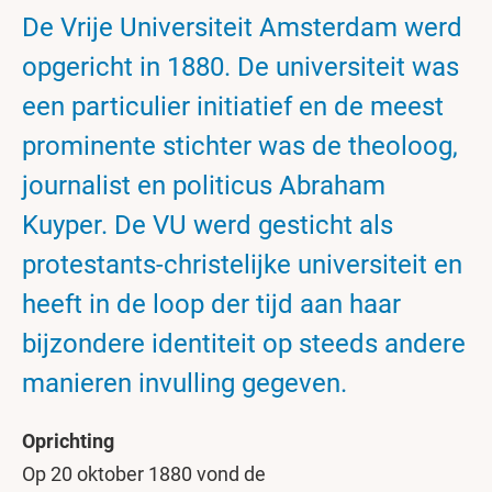
De Vrije Universiteit Amsterdam werd
opgericht in 1880. De universiteit was
een particulier initiatief en de meest
prominente stichter was de theoloog,
journalist en politicus Abraham
Kuyper. De VU werd gesticht als
protestants-christelijke universiteit en
heeft in de loop der tijd aan haar
bijzondere identiteit op steeds andere
manieren invulling gegeven.
Oprichting
Op 20 oktober 1880 vond de