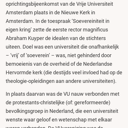
oprichtingsbijeenkomst van de Vrije Universiteit
Amsterdam plaats in de Nieuwe Kerk in
Amsterdam. In de toespraak ‘Soevereiniteit in
eigen kring’ zette de eerste rector magnificus
Abraham Kuyper de idealen van de stichters
uiteen. Doel was een universiteit die onafhankelijk
– ‘vrij’ of ‘soeverein’ – was, niet gehinderd door
bemoeienis van de overheid of de Nederlandse
Hervormde kerk (die destijds veel invloed had op de
theologie-opleidingen aan andere universiteiten).
In plaats daarvan was de VU nauw verbonden met
de protestants-christelijke (of: gereformeerde)
bevolkingsgroep in Nederland, die een universiteit
wenste waar geloof en wetenschap met elkaar