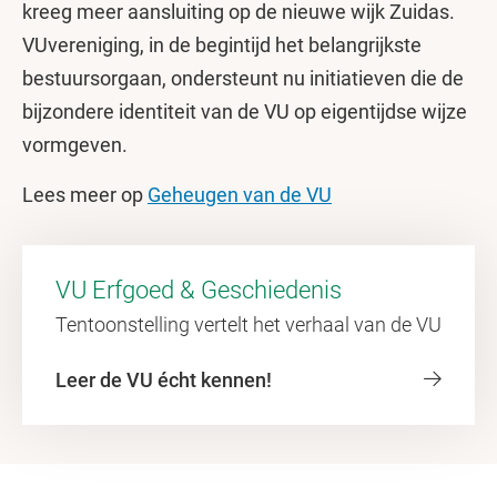
kreeg meer aansluiting op de nieuwe wijk Zuidas.
VUvereniging, in de begintijd het belangrijkste
bestuursorgaan, ondersteunt nu initiatieven die de
bijzondere identiteit van de VU op eigentijdse wijze
vormgeven.
Lees meer op
Geheugen van de VU
VU Erfgoed & Geschiedenis
Tentoonstelling vertelt het verhaal van de VU
Leer de VU écht kennen!