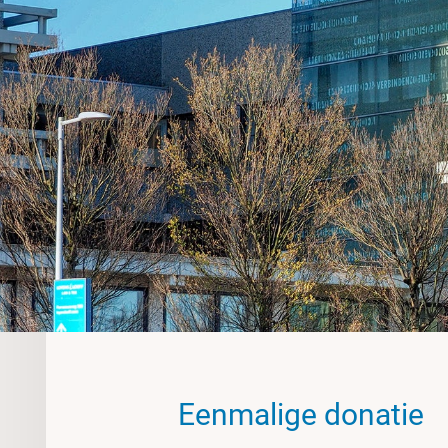
Eenmalige donatie