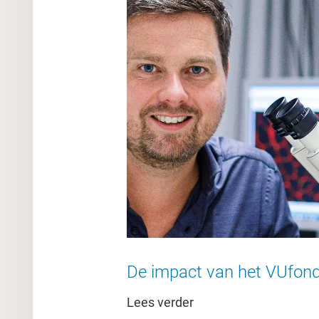
De impact van het VUfon
Lees verder