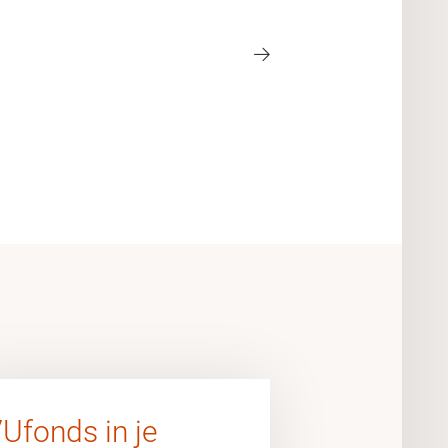
Ufonds in je