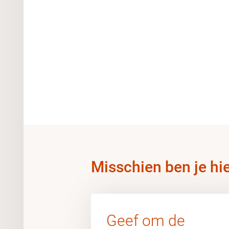
Misschien ben je hi
Geef om de