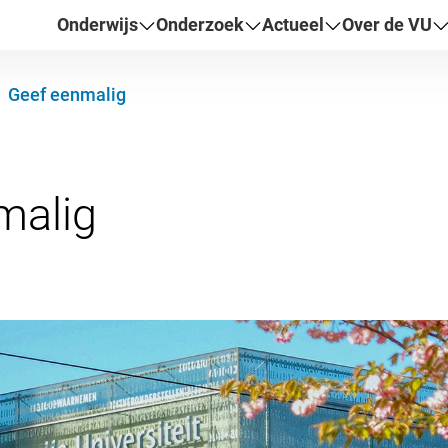
Onderwijs
Onderzoek
Actueel
Over de VU
Geef eenmalig