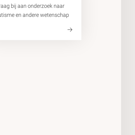
raag bij aan onderzoek naar
utisme en andere wetenschap