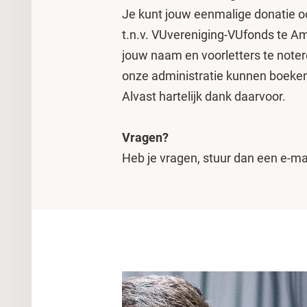
Je kunt jouw eenmalige donatie
t.n.v. VUvereniging-VUfonds te Am
jouw naam en voorletters te noteren
onze administratie kunnen boeken.
Alvast hartelijk dank daarvoor.
Vragen?
Heb je vragen, stuur dan een e-ma