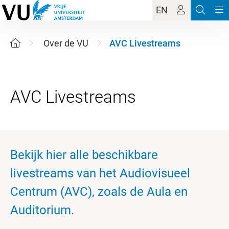
EN
Over de VU
AVC Livestreams
Bekijk hier alle beschikbare
livestreams van het Audiovisueel
Centrum (AVC), zoals de Aula en
Auditorium.