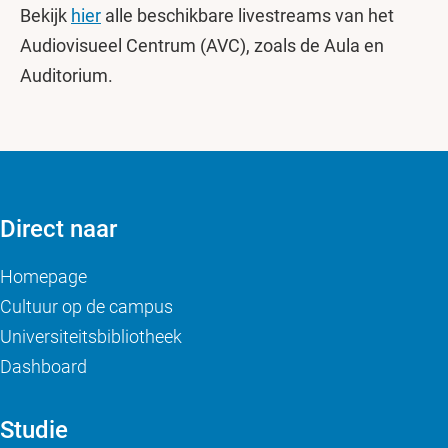
Bekijk
hier
alle beschikbare livestreams van het
Audiovisueel Centrum (AVC), zoals de Aula en
Auditorium.
Direct naar
Homepage
Cultuur op de campus
Universiteitsbibliotheek
Dashboard
Studie