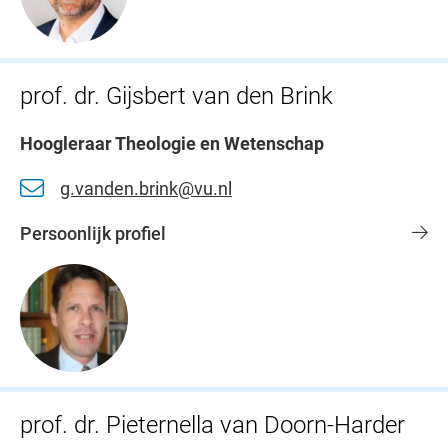
prof. dr. Gijsbert van den Brink
Hoogleraar Theologie en Wetenschap
g.vanden.brink@vu.nl
Persoonlijk profiel
prof. dr. Pieternella van Doorn-Harder