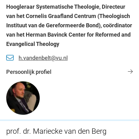
Hoogleraar Systematische Theologie, Directeur
van het Cornelis Graafland Centrum (Theologisch
Instituut van de Gereformeerde Bond), coördinator
van het Herman Bavinck Center for Reformed and
Evangelical Theology
h.vandenbelt@vu.nl
Persoonlijk profiel
prof. dr. Mariecke van den Berg