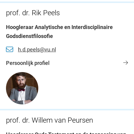
prof. dr. Rik Peels
Hoogleraar Analytische en Interdisciplinaire
Godsdienstfilosofie
h.d.peels@vu.nl
Persoonlijk profiel
prof. dr. Willem van Peursen