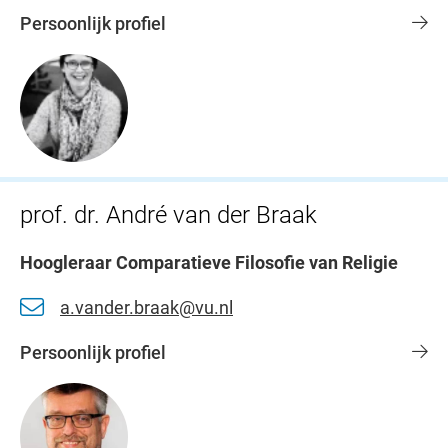
Persoonlijk profiel
prof. dr. André van der Braak
Hoogleraar Comparatieve Filosofie van Religie
a.vander.braak@vu.nl
Persoonlijk profiel