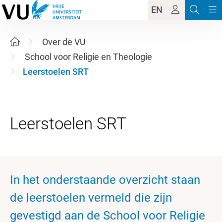
EN
Over de VU
School voor Religie en Theologie
Leerstoelen SRT
In het onderstaande overzicht staan
de leerstoelen vermeld die zijn
gevestigd aan de School voor Religie