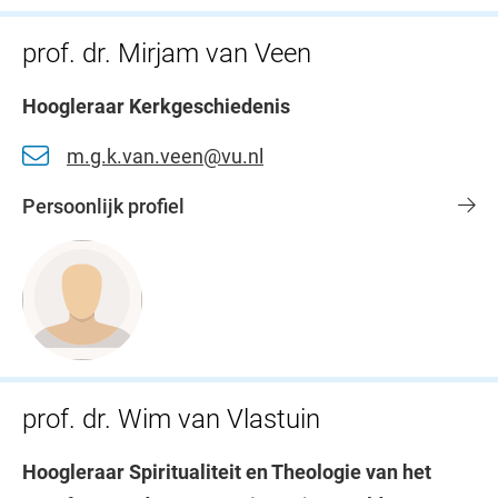
prof. dr. Mirjam van Veen
Hoogleraar Kerkgeschiedenis
m.g.k.van.veen@vu.nl
Persoonlijk profiel
prof. dr. Wim van Vlastuin
Hoogleraar Spiritualiteit en Theologie van het