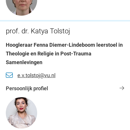
prof. dr. Katya Tolstoj
Hoogleraar Fenna Diemer-Lindeboom leerstoel in
Theologie en Religie in Post-Trauma
Samenlevingen
e.v.tolstoj@vu.nl
Persoonlijk profiel