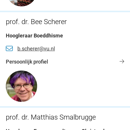
prof. dr. Bee Scherer
Hoogleraar Boeddhisme
b.scherer@vu.nl
Persoonlijk profiel
prof. dr. Matthias Smalbrugge