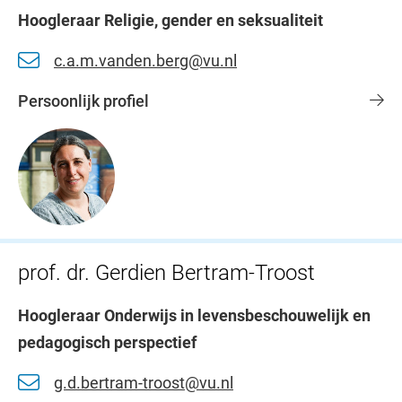
Hoogleraar Religie, gender en seksualiteit
c.a.m.vanden.berg@vu.nl
Persoonlijk profiel
prof. dr. Gerdien Bertram-Troost
Hoogleraar Onderwijs in levensbeschouwelijk en
pedagogisch perspectief
g.d.bertram-troost@vu.nl