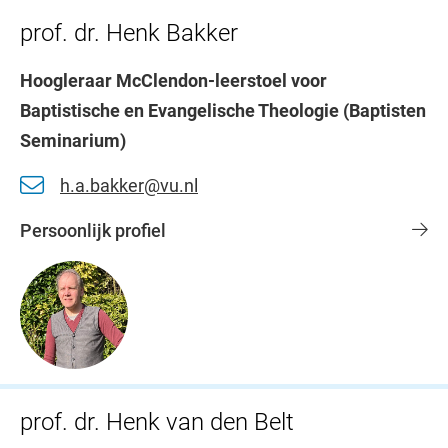
prof. dr. Henk Bakker
Hoogleraar McClendon-leerstoel voor
Baptistische en Evangelische Theologie (Baptisten
Seminarium)
h.a.bakker@vu.nl
Persoonlijk profiel
prof. dr. Henk van den Belt