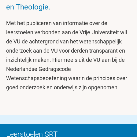
en Theologie.
Met het publiceren van informatie over de
leerstoelen verbonden aan de Vrije Universiteit wil
de VU de achtergrond van het wetenschappelijk
onderzoek aan de VU voor derden transparant en
inzichtelijk maken. Hiermee sluit de VU aan bij de
Nederlandse Gedragscode
Wetenschapsbeoefening waarin de principes over
goed onderzoek en onderwijs zijn opgenomen.
Leerstoelen SRT