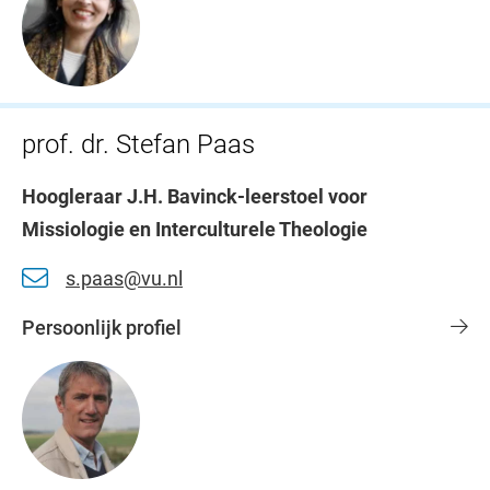
prof. dr. Stefan Paas
Hoogleraar J.H. Bavinck-leerstoel voor
Missiologie en Interculturele Theologie
s.paas@vu.nl
Persoonlijk profiel