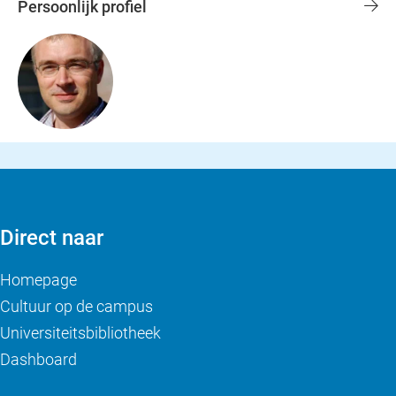
Persoonlijk profiel
Direct naar
Homepage
Cultuur op de campus
Universiteitsbibliotheek
Dashboard