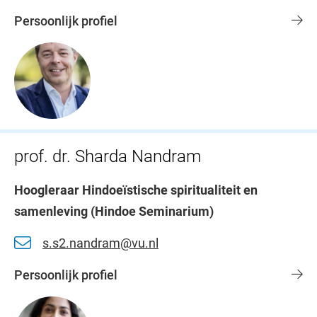
Persoonlijk profiel
prof. dr. Sharda Nandram
Hoogleraar Hindoeïstische spiritualiteit en
samenleving (Hindoe Seminarium)
s.s2.nandram@vu.nl
Persoonlijk profiel