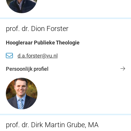
prof. dr. Dion Forster
Hoogleraar Publieke Theologie
d.a.forster@vu.nl
Persoonlijk profiel
prof. dr. Dirk Martin Grube, MA