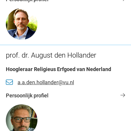
prof. dr. August den Hollander
Hoogleraar Religieus Erfgoed van Nederland
a.a.den.hollander@vu.nl
Persoonlijk profiel