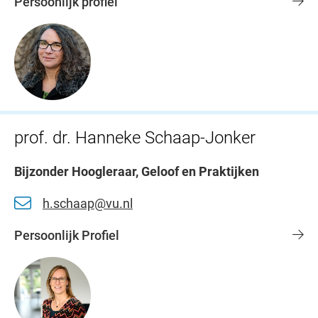
Persoonlijk profiel
prof. dr. Hanneke Schaap-Jonker
Bijzonder Hoogleraar, Geloof en Praktijken
h.schaap@vu.nl
Persoonlijk Profiel