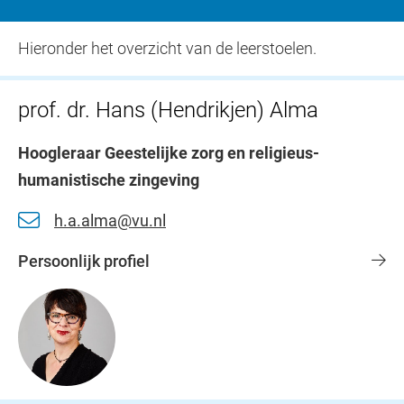
Hieronder het overzicht van de leerstoelen.
prof. dr. Hans (Hendrikjen) Alma
Hoogleraar Geestelijke zorg en religieus-
humanistische zingeving
h.a.alma@vu.nl
Persoonlijk profiel