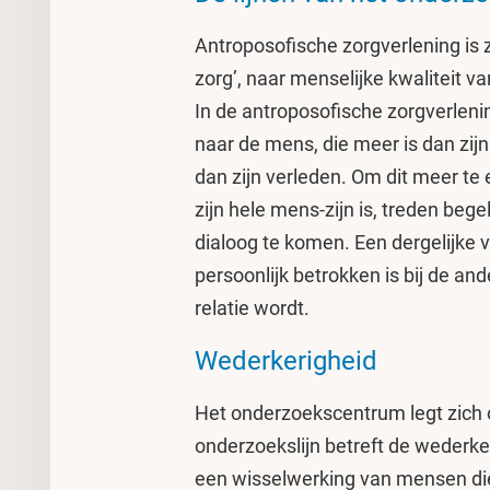
Antroposofische zorgverlening is 
zorg’, naar menselijke kwaliteit v
In de antroposofische zorgverlenin
naar de mens, die meer is dan zijn
dan zijn verleden. Om dit meer te e
zijn hele mens-zijn is, treden begel
dialoog te komen. Een dergelijke v
persoonlijk betrokken is bij de an
relatie wordt.
Wederkerigheid
Het onderzoekscentrum legt zich 
onderzoekslijn betreft de wederkeri
een wisselwerking van mensen die