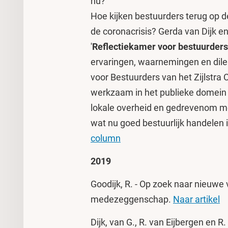
nu?
Hoe kijken bestuurders terug op 
de coronacrisis? Gerda van Dijk 
'
Reflectiekamer voor bestuurders
ervaringen, waarnemingen en dil
voor Bestuurders van het Zijlstra 
werkzaam in het publieke domein 
lokale overheid en gedrevenom me
wat nu goed bestuurlijk handelen i
column
2019
Goodijk, R. - Op zoek naar nieuwe
medezeggenschap.
Naar artikel
Dijk, van G., R. van Eijbergen en R