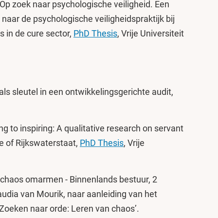
 Op zoek naar psychologische veiligheid. Een
naar de psychologische veiligheidspraktijk bij
in de cure sector,
PhD Thesis
, Vrije Universiteit
 als sleutel in een ontwikkelingsgerichte audit,
 to inspiring: A qualitative research on servant
e of Rijkswaterstaat,
PhD Thesis
, Vrije
chaos omarmen - Binnenlands bestuur, 2
udia van Mourik, naar aanleiding van het
‘Zoeken naar orde: Leren van chaos’.