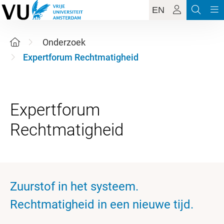
EN
Onderzoek
Expertforum Rechtmatigheid
Expertforum
Zuurstof in het systeem.
Rechtmatigheid in een nieuwe tijd.