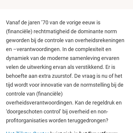
Vanaf de jaren ’70 van de vorige eeuw is
(financiële) rechtmatigheid de dominante norm
geworden bij de controle van overheidsrekeningen
en –verantwoordingen. In de complexiteit en
dynamiek van de moderne samenleving ervaren
velen de uitwerking ervan als verstikkend. Er is
behoefte aan extra zuurstof. De vraag is nu of het
tijd wordt voor innovatie van de normstelling bij de
controle van (financiële)
overheidsverantwoordingen. Kan de regeldruk en
‘doorgeschoten control’ bij overheid en non-
profitorganisaties worden teruggedrongen?