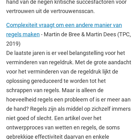
hand van de negen kritische succesfactoren voor
vertrouwen uit de vertrouwensscan.
Complexiteit vraagt om een andere manier van
regels maken
- Martin de Bree & Martin Dees (TPC,
2019)
De laatste jaren is er veel belangstelling voor het
verminderen van regeldruk. Met de grote aandacht
voor het verminderen van de regeldruk lijkt de
oplossing gereduceerd te worden tot het
schrappen van regels. Maar is alleen de
hoeveelheid regels een probleem of is er meer aan
de hand? Regels zijn als middel op zichzelf immers
niet goed of slecht. Een artikel over het
ontwerpproces van wetten en regels, de soms
gebrekkige effectiviteit daarvan en enkele