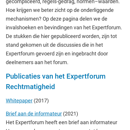
gecompliceerd, regels-gedrag, normen–waarden.
Hoe krijgen we beter zicht op de onderliggende
mechanismen? Op deze pagina delen we de
invalshoeken en bevindingen van het Expertforum.
De stukken die hier gepubliceerd worden, zijn tot
stand gekomen uit de discussies die in het
Expertforum gevoerd zijn en ingebracht door
deelnemers aan het forum.
Publicaties van het Expertforum
Rechtmatigheid
Whitepaper
(2017)
Brief aan de informateur
(2021)
Het Expertforum heeft een brief aan informateur