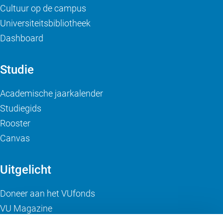
Cultuur op de campus
Universiteitsbibliotheek
Dashboard
Studie
Academische jaarkalender
Studiegids
Rooster
Canvas
Uitgelicht
Doneer aan het VUfonds
VU Magazine