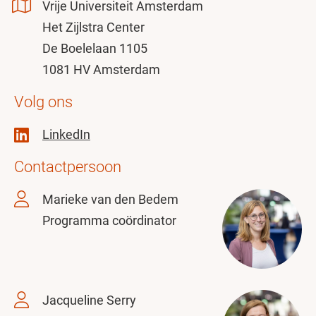
Vrije Universiteit Amsterdam
Het Zijlstra Center
De Boelelaan 1105
1081 HV Amsterdam
Volg ons
LinkedIn
Contactpersoon
Marieke van den Bedem
Programma coördinator
Jacqueline Serry