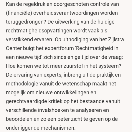
Kan de regeldruk en doorgeschoten controle van
(financiële) overheidsverantwoordingen worden
teruggedrongen? De uitwerking van de huidige
rechtmatigheidsopvattingen wordt vaak als
verstikkend ervaren. Op uitnodiging van het Zijlstra
Center buigt het expertforum 'Rechtmatigheid in
een nieuwe tijd' zich sinds enige tijd over de vraag:
Hoe komen we tot meer zuurstof in het systeem?
De ervaring van experts, inbreng uit de praktijk en
methodologie vanuit de wetenschap maakt het
mogelijk om nieuwe ontwikkelingen en
gerechtvaardigde kritiek op het bestaande vanuit
verschillende invalshoeken te analyseren en
beoordelen en zo een beter zicht te geven op de
onderliggende mechanismen.