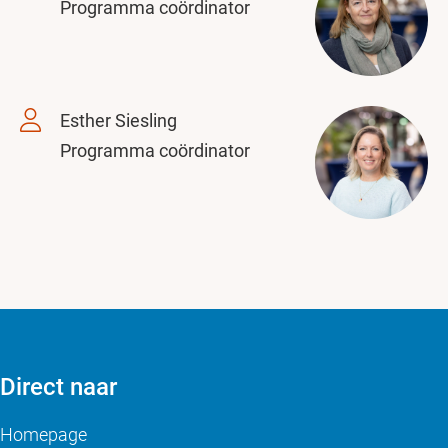
Programma coördinator
Esther Siesling
Programma coördinator
Direct naar
Homepage