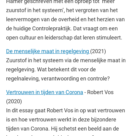
Hamer geschreven met een oproep tot ‘meer
zuurstof in het systeem’, het vergroten van het
leervermogen van de overheid en het herzien van
de huidige Controlepraktijk. Dat vraagt om een
open cultuur en leiderschap dat leren stimuleert.
De menselijke maat in regelgeving
(2021)
Zuurstof in het systeem via de menselijke maat in
regelgeving. Wat betekent dit voor de
regelnaleving, verantwoording en controle?
Vertrouwen in tijden van Corona
- Robert Vos
(2020)
In dit essay gaat Robert Vos in op wat vertrouwen
is en hoe vertrouwen werkt in deze bijzondere
tijden van Corona. Hij schetst een beeld aan de