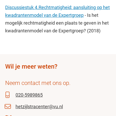
Discussiestuk 4.Rechtmatigheid; aansluiting op het
kwadrantenmodel van de Expertgroep
- Is het
mogelijk rechtmatigheid een plaats te geven in het
kwadrantenmodel van de Expertgroep? (2018)
Wil je meer weten?
Neem contact met ons op.
020-5989865
hetzijlstracenter@vu.nl