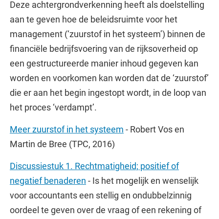
Deze achtergrondverkenning heeft als doelstelling
aan te geven hoe de beleidsruimte voor het
management (‘zuurstof in het systeem’) binnen de
financiële bedrijfsvoering van de rijksoverheid op
een gestructureerde manier inhoud gegeven kan
worden en voorkomen kan worden dat de ‘zuurstof’
die er aan het begin ingestopt wordt, in de loop van
het proces ‘verdampt’.
Meer zuurstof in het systeem
- Robert Vos en
Martin de Bree (TPC, 2016)
Discussiestuk 1. Rechtmatigheid; positief of
negatief benaderen
- Is het mogelijk en wenselijk
voor accountants een stellig en ondubbelzinnig
oordeel te geven over de vraag of een rekening of