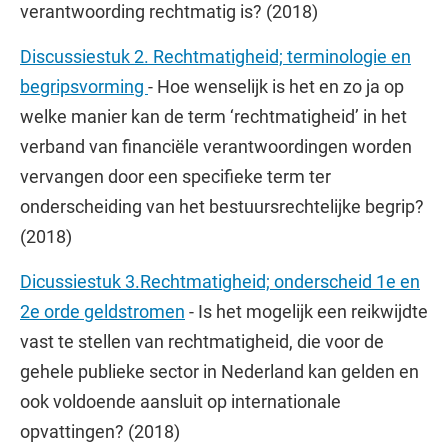
verantwoording rechtmatig is? (2018)
Discussiestuk 2. Rechtmatigheid; terminologie en
begripsvorming
- Hoe wenselijk is het en zo ja op
welke manier kan de term ‘rechtmatigheid’ in het
verband van financiële verantwoordingen worden
vervangen door een specifieke term ter
onderscheiding van het bestuursrechtelijke begrip?
(2018)
Dicussiestuk 3.Rechtmatigheid; onderscheid 1e en
2e orde geldstromen
- Is het mogelijk een reikwijdte
vast te stellen van rechtmatigheid, die voor de
gehele publieke sector in Nederland kan gelden en
ook voldoende aansluit op internationale
opvattingen? (2018)