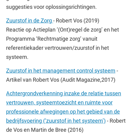
suggesties voor oplossingsrichtingen.
Zuurstof in de Zorg
- Robert Vos (2019)
Reactie op Actieplan ‘(Ont)regel de zorg’ en het
Programma ‘Rechtmatige zorg’ vanuit
referentiekader vertrouwen/zuurstof in het
systeem.
Zuurstof in het management control systeem
-
Artikel van Robert Vos (Audit Magazine,2017)
Achtergrondverkenning inzake de relatie tussen
vertrouwen, systeemtoezicht en ruimte voor
professionele afwegingen op het gebied van de
bedrijfsvoering (‘zuurstof in het systeem’)
- Robert
de Vos en Martin de Bree (2016)