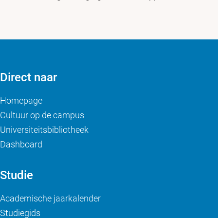
Direct naar
Homepage
Cultuur op de campus
Universiteitsbibliotheek
Dashboard
Studie
Academische jaarkalender
Studiegids