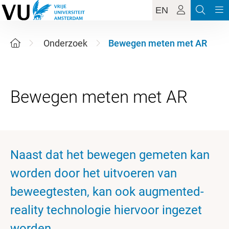
EN
Onderzoek
Bewegen meten met AR
Naast dat het bewegen gemeten kan
worden door het uitvoeren van
beweegtesten, kan ook augmented-
reality technologie hiervoor ingezet
worden.