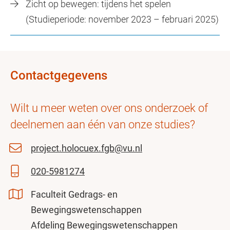
Zicht op bewegen: tijdens het spelen
(Studieperiode: november 2023 – februari 2025)
Contactgegevens
Wilt u meer weten over ons onderzoek of
deelnemen aan één van onze studies?
project.holocuex.fgb@vu.nl
020-5981274
Faculteit Gedrags- en
Bewegingswetenschappen
Afdeling Bewegingswetenschappen