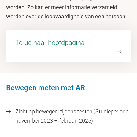
worden. Zo kan er meer informatie verzameld
worden over de loopvaardigheid van een persoon.
Terug naar hoofdpagina
Bewegen meten met AR
Zicht op bewegen: tijdens testen (Studieperiode:
november 2023 – februari 2025)