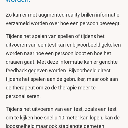
Zo kan er met augmented-reality brillen informatie
verzameld worden over hoe een persoon beweegt.
Tijdens het spelen van spellen of tijdens het
uitvoeren van een test kan er bijvoorbeeld gekeken
worden naar hoe een persoon loopt en hoe het
draaien gaat. Met deze informatie kan er gerichte
feedback gegeven worden. Bijvoorbeeld direct
tijdens het spelen aan de gebruiker, maar ook aan
de therapeut om zo de therapie meer te
personaliseren.
Tijdens het uitvoeren van een test, zoals een test
om te kijken hoe snel u 10 meter kan lopen, kan de
loopsnelheid maar ook staplengte gemeten