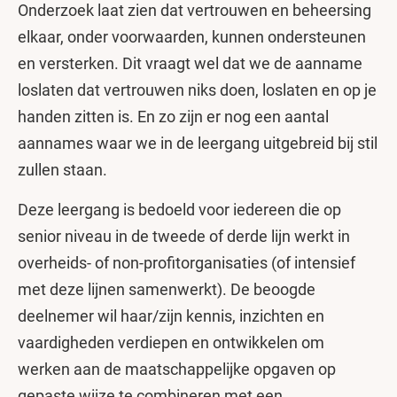
Onderzoek laat zien dat vertrouwen en beheersing
elkaar, onder voorwaarden, kunnen ondersteunen
en versterken. Dit vraagt wel dat we de aanname
loslaten dat vertrouwen niks doen, loslaten en op je
handen zitten is. En zo zijn er nog een aantal
aannames waar we in de leergang uitgebreid bij stil
zullen staan.
Deze leergang is bedoeld voor iedereen die op
senior niveau in de tweede of derde lijn werkt in
overheids- of non-profitorganisaties (of intensief
met deze lijnen samenwerkt). De beoogde
deelnemer wil haar/zijn kennis, inzichten en
vaardigheden verdiepen en ontwikkelen om
werken aan de maatschappelijke opgaven op
gepaste wijze te combineren met een