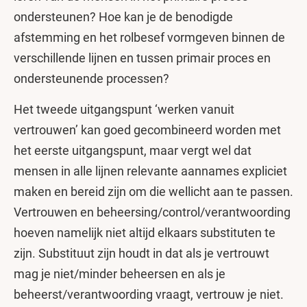
ondersteunen? Hoe kan je de benodigde
afstemming en het rolbesef vormgeven binnen de
verschillende lijnen en tussen primair proces en
ondersteunende processen?
Het tweede uitgangspunt ‘werken vanuit
vertrouwen’ kan goed gecombineerd worden met
het eerste uitgangspunt, maar vergt wel dat
mensen in alle lijnen relevante aannames expliciet
maken en bereid zijn om die wellicht aan te passen.
Vertrouwen en beheersing/control/verantwoording
hoeven namelijk niet altijd elkaars substituten te
zijn. Substituut zijn houdt in dat als je vertrouwt
mag je niet/minder beheersen en als je
beheerst/verantwoording vraagt, vertrouw je niet.