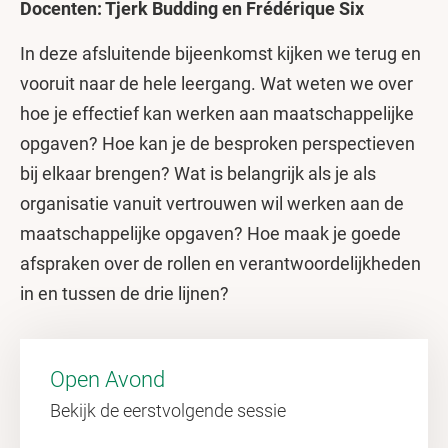
Docenten: Tjerk Budding en Frédérique Six
In deze afsluitende bijeenkomst kijken we terug en
vooruit naar de hele leergang. Wat weten we over
hoe je effectief kan werken aan maatschappelijke
opgaven? Hoe kan je de besproken perspectieven
bij elkaar brengen? Wat is belangrijk als je als
organisatie vanuit vertrouwen wil werken aan de
maatschappelijke opgaven? Hoe maak je goede
afspraken over de rollen en verantwoordelijkheden
in en tussen de drie lijnen?
Open Avond
Bekijk de eerstvolgende sessie