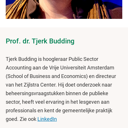
Prof. dr. Tjerk Budding
Tjerk Budding is hoogleraar Public Sector
Accounting aan de Vrije Universiteit Amsterdam
(School of Business and Economics) en directeur
van het Zijlstra Center. Hij doet onderzoek naar
beheersingsvraagstukken binnen de publieke
sector, heeft veel ervaring in het lesgeven aan
professionals en kent de gemeentelijke praktijk
goed. Zie ook
LinkedIn