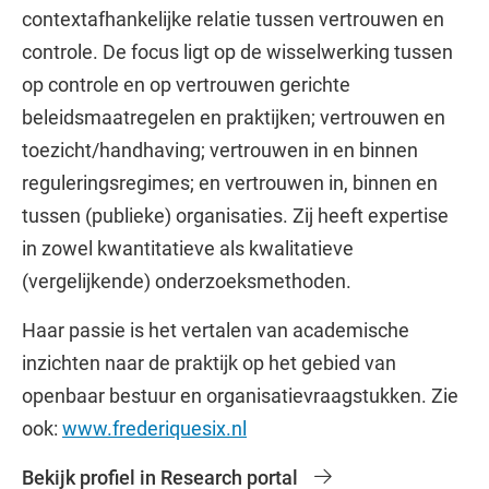
contextafhankelijke relatie tussen vertrouwen en
controle. De focus ligt op de wisselwerking tussen
op controle en op vertrouwen gerichte
beleidsmaatregelen en praktijken; vertrouwen en
toezicht/handhaving; vertrouwen in en binnen
reguleringsregimes; en vertrouwen in, binnen en
tussen (publieke) organisaties. Zij heeft expertise
in zowel kwantitatieve als kwalitatieve
(vergelijkende) onderzoeksmethoden.
Haar passie is het vertalen van academische
inzichten naar de praktijk op het gebied van
openbaar bestuur en organisatievraagstukken. Zie
ook:
www.frederiquesix.nl
Bekijk profiel in Research portal