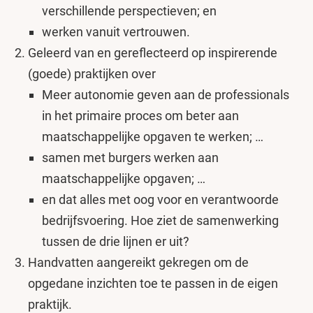
verschillende perspectieven; en
werken vanuit vertrouwen.
Geleerd van en gereflecteerd op inspirerende
(goede) praktijken over
Meer autonomie geven aan de professionals
in het primaire proces om beter aan
maatschappelijke opgaven te werken; …
samen met burgers werken aan
maatschappelijke opgaven; …
en dat alles met oog voor en verantwoorde
bedrijfsvoering. Hoe ziet de samenwerking
tussen de drie lijnen er uit?
Handvatten aangereikt gekregen om de
opgedane inzichten toe te passen in de eigen
praktijk.