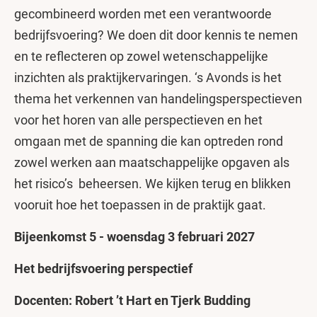
gecombineerd worden met een verantwoorde
bedrijfsvoering? We doen dit door kennis te nemen
en te reflecteren op zowel wetenschappelijke
inzichten als praktijkervaringen. ‘s Avonds is het
thema het verkennen van handelingsperspectieven
voor het horen van alle perspectieven en het
omgaan met de spanning die kan optreden rond
zowel werken aan maatschappelijke opgaven als
het risico’s beheersen. We kijken terug en blikken
vooruit hoe het toepassen in de praktijk gaat.
Bijeenkomst 5 - woensdag 3 februari 2027
Het bedrijfsvoering perspectief
Docenten: Robert ’t Hart en Tjerk Budding