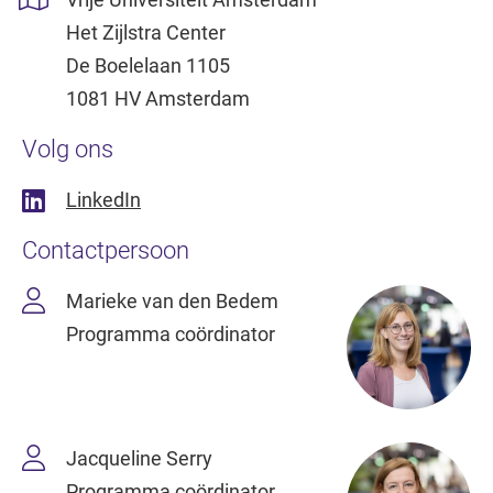
Het Zijlstra Center
De Boelelaan 1105
1081 HV Amsterdam
Volg ons
LinkedIn
Contactpersoon
Marieke van den Bedem
Programma coördinator
Jacqueline Serry
Programma coördinator