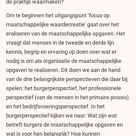
de praktijk waarmaken?
Om te beginnen het uitgangspunt ‘focus op
maatschappelijke waardecreatie’ gaat over het
eraliseren van de maatschappelijke opgaven. Het
vraagt dat mensen in de tweede en derde lijn
kennis, begrip en ervaring op doen over wat er
nodig is om als organisatie de maatschappelijke
opgaven te realiseren. Dit doen we aan de hand
van de drie belangrijkste perspectieven die daar bij
spelen: het burgerperspectief, het professionele
perspectief (van de mensen in het primaire proces)
en het bedrijfsvoeringsperspectief. In het
burgerperspectief kijken we naar: Wat zijn wat
betreft burgers de maatschappelijke opgaven en
wat is voor hen belangrijk? Hoe kunnen