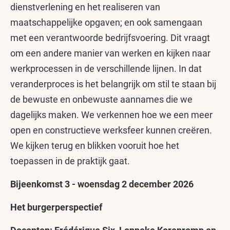
dienstverlening en het realiseren van
maatschappelijke opgaven; en ook samengaan
met een verantwoorde bedrijfsvoering. Dit vraagt
om een andere manier van werken en kijken naar
werkprocessen in de verschillende lijnen. In dat
veranderproces is het belangrijk om stil te staan bij
de bewuste en onbewuste aannames die we
dagelijks maken. We verkennen hoe we een meer
open en constructieve werksfeer kunnen creëren.
We kijken terug en blikken vooruit hoe het
toepassen in de praktijk gaat.
Bijeenkomst 3 - woensdag 2 december 2026
Het burgerperspectief