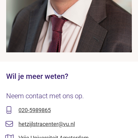
Wil je meer weten?
Neem contact met ons op.
020-5989865
hetzijlstracenter@vu.nl
Vrije Universiteit Amsterdam