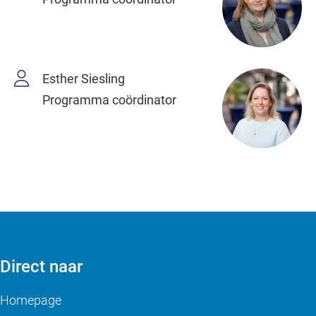
Esther Siesling
Programma coördinator
Direct naar
Homepage