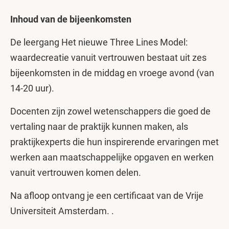
Inhoud van de bijeenkomsten
De leergang Het nieuwe Three Lines Model:
waardecreatie vanuit vertrouwen bestaat uit zes
bijeenkomsten in de middag en vroege avond (van
14-20 uur).
Docenten zijn zowel wetenschappers die goed de
vertaling naar de praktijk kunnen maken, als
praktijkexperts die hun inspirerende ervaringen met
werken aan maatschappelijke opgaven en werken
vanuit vertrouwen komen delen.
Na afloop ontvang je een certificaat van de Vrije
Universiteit Amsterdam. .