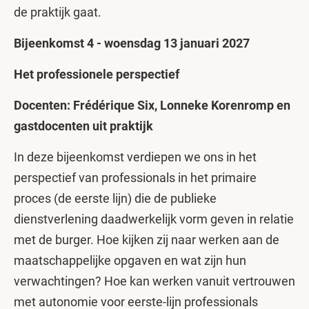
de praktijk gaat.
Bijeenkomst 4 - woensdag 13 januari 2027
Het professionele perspectief
Docenten: Frédérique Six, Lonneke Korenromp en
gastdocenten uit praktijk
In deze bijeenkomst verdiepen we ons in het
perspectief van professionals in het primaire
proces (de eerste lijn) die de publieke
dienstverlening daadwerkelijk vorm geven in relatie
met de burger. Hoe kijken zij naar werken aan de
maatschappelijke opgaven en wat zijn hun
verwachtingen? Hoe kan werken vanuit vertrouwen
met autonomie voor eerste-lijn professionals