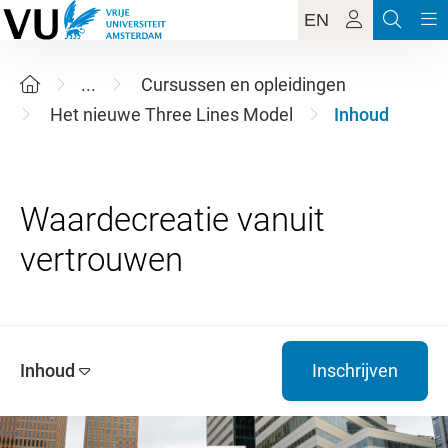
EN
...
Cursussen en opleidingen
Het nieuwe Three Lines Model
Inhoud
Waardecreatie vanuit
Inhoud
Inschrijven