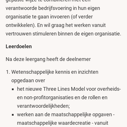
verantwoorde bedrijfsvoering in hun eigen
organisatie te gaan invoeren (of verder
ontwikkelen). En wil graag het werken vanuit
vertrouwen stimuleren binnen de eigen organisatie.
Leerdoelen
Na deze leergang heeft de deelnemer
Wetenschappelijke kennis en inzichten
opgedaan over
het nieuwe Three Lines Model voor overheids-
en non-profitorganisaties en de rollen en
verantwoordelijkheden;
werken aan de maatschappelijke opgaven -
maatschappelijke waardecreatie - vanuit