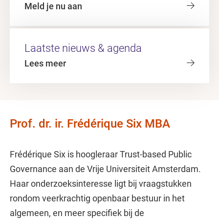
Meld je nu aan
Laatste nieuws & agenda
Lees meer
Prof. dr. ir. Frédérique Six MBA
Frédérique Six is hoogleraar Trust-based Public
Governance aan de Vrije Universiteit Amsterdam.
Haar onderzoeksinteresse ligt bij vraagstukken
rondom veerkrachtig openbaar bestuur in het
algemeen, en meer specifiek bij de