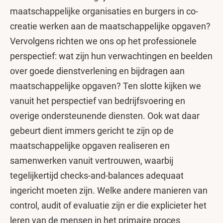
maatschappelijke organisaties en burgers in co-
creatie werken aan de maatschappelijke opgaven?
Vervolgens richten we ons op het professionele
perspectief: wat zijn hun verwachtingen en beelden
over goede dienstverlening en bijdragen aan
maatschappelijke opgaven? Ten slotte kijken we
vanuit het perspectief van bedrijfsvoering en
overige ondersteunende diensten. Ook wat daar
gebeurt dient immers gericht te zijn op de
maatschappelijke opgaven realiseren en
samenwerken vanuit vertrouwen, waarbij
tegelijkertijd checks-and-balances adequaat
ingericht moeten zijn. Welke andere manieren van
control, audit of evaluatie zijn er die explicieter het
leren van de mensen in het primaire proces