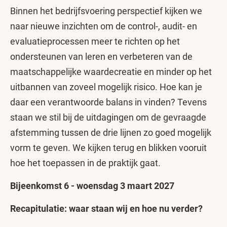
Binnen het bedrijfsvoering perspectief kijken we
naar nieuwe inzichten om de control-, audit- en
evaluatieprocessen meer te richten op het
ondersteunen van leren en verbeteren van de
maatschappelijke waardecreatie en minder op het
uitbannen van zoveel mogelijk risico. Hoe kan je
daar een verantwoorde balans in vinden? Tevens
staan we stil bij de uitdagingen om de gevraagde
afstemming tussen de drie lijnen zo goed mogelijk
vorm te geven. We kijken terug en blikken vooruit
hoe het toepassen in de praktijk gaat.
Bijeenkomst 6 - woensdag 3 maart 2027
Recapitulatie: waar staan wij en hoe nu verder?