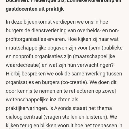
Docenten: Frédérique Six, Lonneke Korenromp en
gastdocenten uit praktijk
In deze bijeenkomst verdiepen we ons in hoe
burgers de dienstverlening van overheids- en non-
profitorganisaties ervaren. Hoe kijken zij naar wat
maatschappelijke opgaven zijn voor (semi)publieke
en nonprofit organisaties zijn (maatschappelijke
waardecreatie) en wat zijn hun verwachtingen?
Hierbij bespreken we ook de samenwerking tussen
organisaties en burgers (co-creatie). We doen dit
door kennis te nemen en te reflecteren op zowel
wetenschappelijke inzichten als
praktijkervaringen. ‘s Avonds staaat het thema
dialoog centraal (vragen stellen en luisteren). We
kijken terug en blikken vooruit hoe het toepassen in