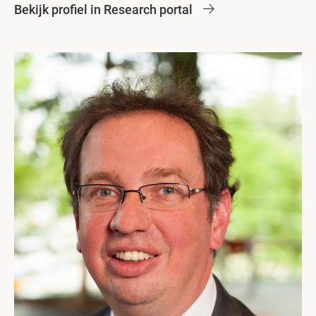
Bekijk profiel in Research portal