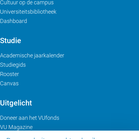
Cultuur op de campus
Universiteitsbibliotheek
Dashboard
Studie
Academische jaarkalender
Studiegids
Rooster
Canvas
Uitgelicht
Doneer aan het VUfonds
VU Magazine
Ad Valvas