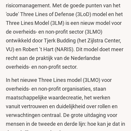
risicomanagement. Met de goede punten van het
'oude' Three Lines of Defense (3LoD) model en het
Three Lines Model (3LM) is een nieuw model voor
de overheids- en non-profit sector (3LMO)
ontwikkeld door Tjerk Budding (het Zijlstra Center,
VU) en Robert ’t Hart (NARIS). Dit model doet meer
recht aan de praktijk van de Nederlandse
overheids- en non-profit sector.
In het nieuwe Three Lines model (3LMO) voor
overheids- en non-profit organisaties, staan
maatschappelijke waardecreatie, het werken
vanuit vertrouwen en duidelijkheid over rollen en
verwachtingen centraal. De grote uitdaging voor
mensen in de tweede en derde lijn: hoe kan je dat in