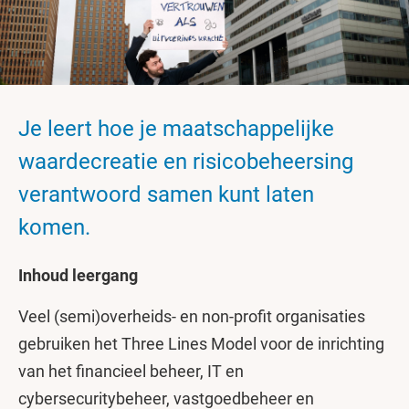
Je leert hoe je maatschappelijke
waardecreatie en risicobeheersing
verantwoord samen kunt laten
komen.
Inhoud leergang
Veel (semi)overheids- en non-profit organisaties
gebruiken het Three Lines Model voor de inrichting
van het financieel beheer, IT en
cybersecuritybeheer, vastgoedbeheer en