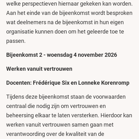
welke perspectieven hiernaar gekeken kan worden.
Aan het einde van de bijeenkomst wordt besproken
wat deelnemers na de bijeenkomst in hun eigen
organisatie kunnen doen om het geleerde toe te
passen.
Bijeenkomst 2 - woensdag 4 november 2026
Werken vanuit vertrouwen
Docenten: Frédérique Six en Lonneke Korenromp
Tijdens deze bijeenkomst staan de voorwaarden
centraal die nodig zijn om vertrouwen en
beheersing elkaar te laten versterken. Hierdoor kan
werken vanuit vertrouwen samen gaan met
verantwoording over de kwaliteit van de