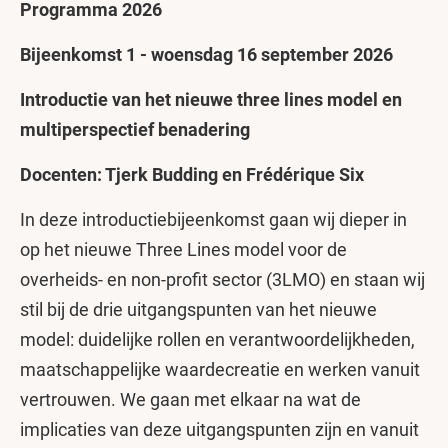
Programma 2026
Bijeenkomst 1 - woensdag 16 september 2026
Introductie van het nieuwe three lines model en
multiperspectief benadering
Docenten: Tjerk Budding en Frédérique Six
In deze introductiebijeenkomst gaan wij dieper in
op het nieuwe Three Lines model voor de
overheids- en non-profit sector (3LMO) en staan wij
stil bij de drie uitgangspunten van het nieuwe
model: duidelijke rollen en verantwoordelijkheden,
maatschappelijke waardecreatie en werken vanuit
vertrouwen. We gaan met elkaar na wat de
implicaties van deze uitgangspunten zijn en vanuit