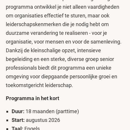
programma ontwikkel je niet alleen vaardigheden
om organisaties effectief te sturen, maar ook
leiderschapskenmerken die je nodig hebt om
duurzame verandering te realiseren - voor je
organisatie, voor mensen en voor de samenleving.
Dankzij de kleinschalige opzet, intensieve
begeleiding en een sterke, diverse groep senior
professionals biedt dit programma een unieke
omgeving voor diepgaande persoonlijke groei en
toekomstgericht leiderschap.
Programma in het kort
Duur:
18 maanden (parttime)
Start:
augustus 2026
Taal:
Engels