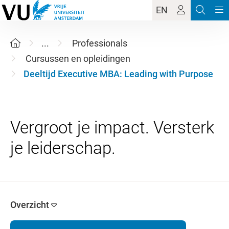
EN
...
Professionals
Cursussen en opleidingen
Deeltijd Executive MBA: Leading with Purpose
Vergroot je impact. Versterk
Overzicht