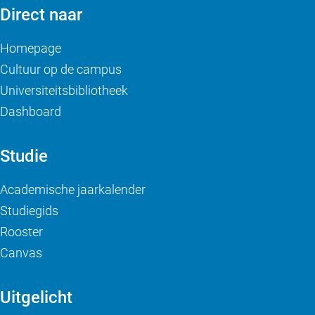
Direct naar
Homepage
Cultuur op de campus
Universiteitsbibliotheek
Dashboard
Studie
Academische jaarkalender
Studiegids
Rooster
Canvas
Uitgelicht