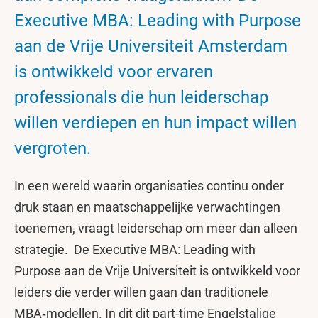
Executive MBA: Leading with Purpose
aan de Vrije Universiteit Amsterdam
is ontwikkeld voor ervaren
professionals die hun leiderschap
willen verdiepen en hun impact willen
vergroten.
In een wereld waarin organisaties continu onder
druk staan en maatschappelijke verwachtingen
toenemen, vraagt leiderschap om meer dan alleen
strategie. De Executive MBA: Leading with
Purpose aan de Vrije Universiteit is ontwikkeld voor
leiders die verder willen gaan dan traditionele
MBA‑modellen. In dit dit part-time Engelstalige