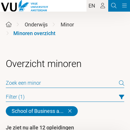
EN
Onderwijs
Minor
Minoren overzicht
Filter (1)
School of Business a...
Je ziet nu alle 12 opleidingen