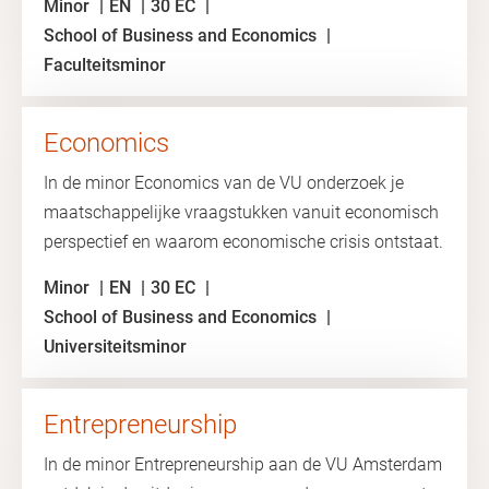
Minor
EN
30 EC
School of Business and Economics
Faculteitsminor
Economics
In de minor Economics van de VU onderzoek je
maatschappelijke vraagstukken vanuit economisch
perspectief en waarom economische crisis ontstaat.
Minor
EN
30 EC
School of Business and Economics
Universiteitsminor
Entrepreneurship
In de minor Entrepreneurship aan de VU Amsterdam