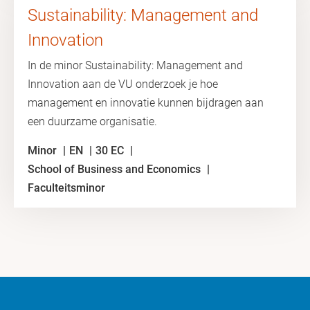
Sustainability: Management and
Innovation
In de minor Sustainability: Management and
Innovation aan de VU onderzoek je hoe
management en innovatie kunnen bijdragen aan
een duurzame organisatie.
Minor
EN
30 EC
School of Business and Economics
Faculteitsminor