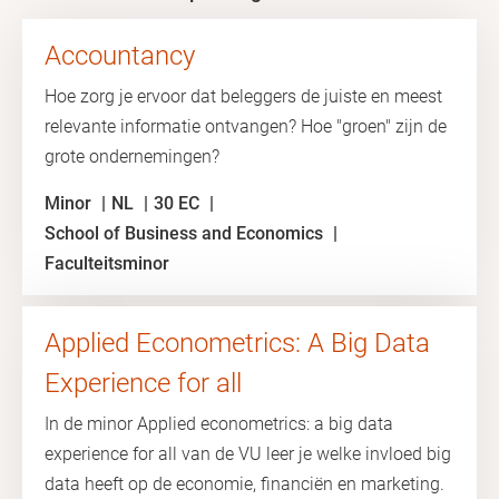
Accountancy
Hoe zorg je ervoor dat beleggers de juiste en meest
relevante informatie ontvangen? Hoe "groen" zijn de
grote ondernemingen?
Minor
NL
30 EC
School of Business and Economics
Faculteitsminor
Applied Econometrics: A Big Data
Experience for all
In de minor Applied econometrics: a big data
experience for all van de VU leer je welke invloed big
data heeft op de economie, financiën en marketing.