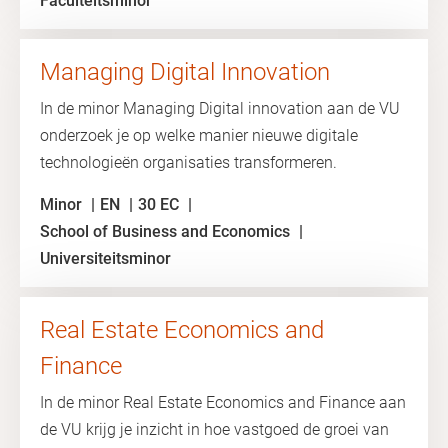
Faculteitsminor
Managing Digital Innovation
In de minor Managing Digital innovation aan de VU
onderzoek je op welke manier nieuwe digitale
technologieën organisaties transformeren.
Minor
EN
30 EC
School of Business and Economics
Universiteitsminor
Real Estate Economics and
Finance
In de minor Real Estate Economics and Finance aan
de VU krijg je inzicht in hoe vastgoed de groei van