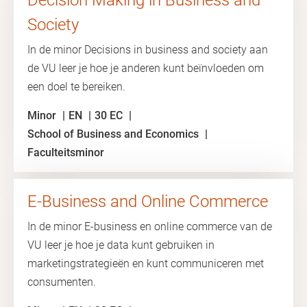
Decision Making in Business and
Society
In de minor Decisions in business and society aan
de VU leer je hoe je anderen kunt beïnvloeden om
een ​​doel te bereiken.
Minor
EN
30 EC
School of Business and Economics
Faculteitsminor
E-Business and Online Commerce
In de minor E-business en online commerce van de
VU leer je hoe je data kunt gebruiken in
marketingstrategieën en kunt communiceren met
consumenten.