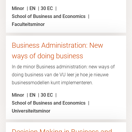
Minor
EN
30 EC
School of Business and Economics
Faculteitsminor
Business Administration: New
ways of doing business
In de minor Business administration: new ways of
doing business van de VU leer je hoe je nieuwe
businessmodellen kunt implementeren.
Minor
EN
30 EC
School of Business and Economics
Universiteitsminor