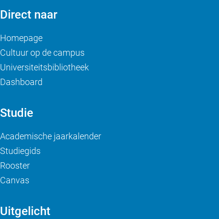
Direct naar
Homepage
Cultuur op de campus
Universiteitsbibliotheek
Dashboard
Studie
Academische jaarkalender
Studiegids
Rooster
Canvas
Uitgelicht