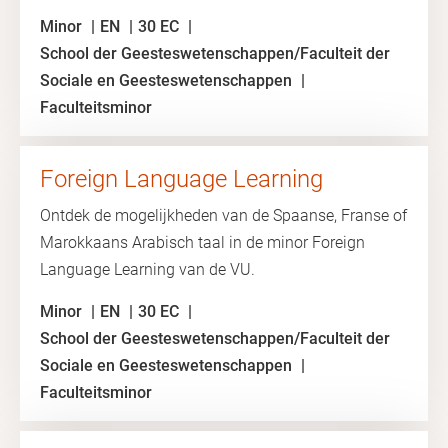
Minor
EN
30 EC
School der Geesteswetenschappen/Faculteit der
Sociale en Geesteswetenschappen
Faculteitsminor
Foreign Language Learning
Ontdek de mogelijkheden van de Spaanse, Franse of
Marokkaans Arabisch taal in de minor Foreign
Language Learning van de VU.
Minor
EN
30 EC
School der Geesteswetenschappen/Faculteit der
Sociale en Geesteswetenschappen
Faculteitsminor