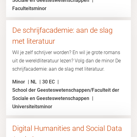
Sociale en Geesteswetenschappen
Faculteitsminor
De schrijfacademie: aan de slag
met literatuur
Wil je zelf schrijver worden? En wil je grote romans
uit de wereldliteratuur lezen? Volg dan de minor De
schrijfacademie: aan de slag met literatuur.
Minor
NL
30 EC
School der Geesteswetenschappen/Faculteit der
Sociale en Geesteswetenschappen
Universiteitsminor
Digital Humanities and Social Data