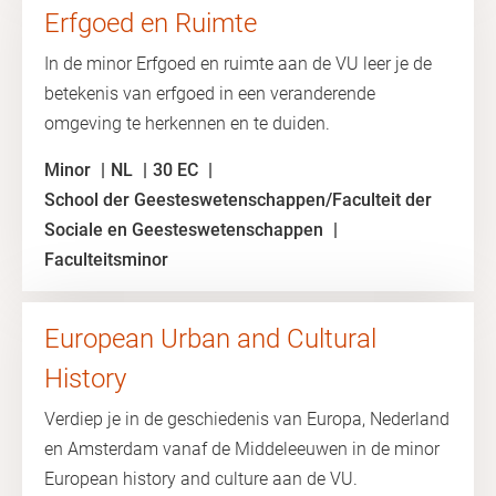
Erfgoed en Ruimte
In de minor Erfgoed en ruimte aan de VU leer je de
betekenis van erfgoed in een veranderende
omgeving te herkennen en te duiden.
Minor
NL
30 EC
School der Geesteswetenschappen/Faculteit der
Sociale en Geesteswetenschappen
Faculteitsminor
European Urban and Cultural
History
Verdiep je in de geschiedenis van Europa, Nederland
en Amsterdam vanaf de Middeleeuwen in de minor
European history and culture aan de VU.