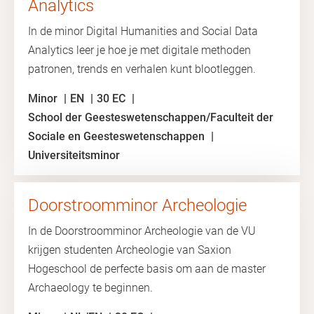
Analytics
In de minor Digital Humanities and Social Data
Analytics leer je hoe je met digitale methoden
patronen, trends en verhalen kunt blootleggen.
Minor
EN
30 EC
School der Geesteswetenschappen/Faculteit der
Sociale en Geesteswetenschappen
Universiteitsminor
Doorstroomminor Archeologie
In de Doorstroomminor Archeologie van de VU
krijgen studenten Archeologie van Saxion
Hogeschool de perfecte basis om aan de master
Archaeology te beginnen.