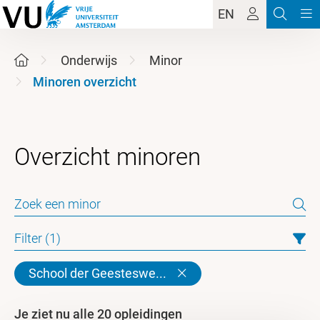
EN
Onderwijs
Minor
Minoren overzicht
Filter (1)
School der Geesteswe...
Je ziet nu alle 20 opleidingen