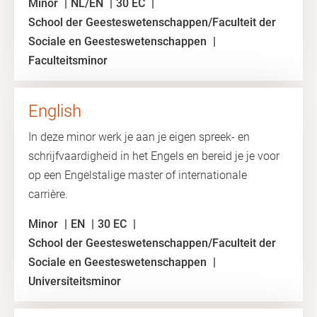
Minor
NL/EN
30 EC
School der Geesteswetenschappen/Faculteit der
Sociale en Geesteswetenschappen
Faculteitsminor
English
In deze minor werk je aan je eigen spreek- en
schrijfvaardigheid in het Engels en bereid je je voor
op een Engelstalige master of internationale
carrière.
Minor
EN
30 EC
School der Geesteswetenschappen/Faculteit der
Sociale en Geesteswetenschappen
Universiteitsminor