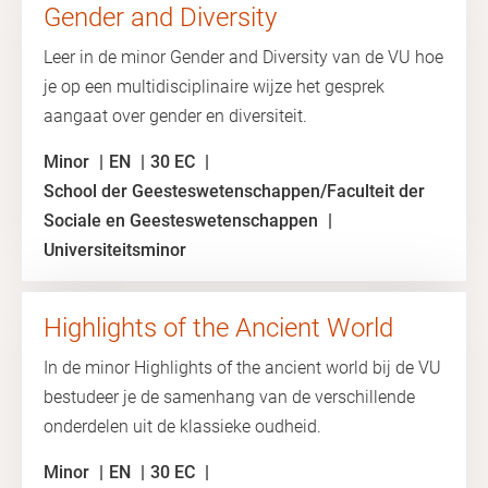
Gender and Diversity
Leer in de minor Gender and Diversity van de VU hoe
je op een multidisciplinaire wijze het gesprek
aangaat over gender en diversiteit.
Minor
EN
30 EC
School der Geesteswetenschappen/Faculteit der
Sociale en Geesteswetenschappen
Universiteitsminor
Highlights of the Ancient World
In de minor Highlights of the ancient world bij de VU
bestudeer je de samenhang van de verschillende
onderdelen uit de klassieke oudheid.
Minor
EN
30 EC