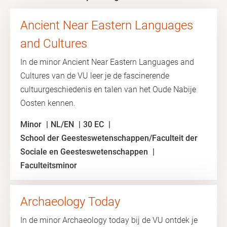
Ancient Near Eastern Languages
and Cultures
In de minor Ancient Near Eastern Languages and
Cultures van de VU leer je de fascinerende
cultuurgeschiedenis en talen van het Oude Nabije
Oosten kennen.
Minor
NL/EN
30 EC
School der Geesteswetenschappen/Faculteit der
Sociale en Geesteswetenschappen
Faculteitsminor
Archaeology Today
In de minor Archaeology today bij de VU ontdek je