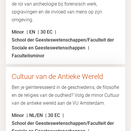
de rol van archeologie bij forensisch werk,
opgravingen en de invloed van mens op zijn
omgeving.
Minor
EN
30 EC
School der Geesteswetenschappen/Faculteit der
Sociale en Geesteswetenschappen
Faculteitsminor
Cultuur van de Antieke Wereld
Ben je geïnteresseerd in de geschiedenis, de filosofie
en de religies van de oudheid? Volg de minor Cultuur
van de antieke wereld aan de VU Amsterdam.
Minor
NL/EN
30 EC
School der Geesteswetenschappen/Faculteit der