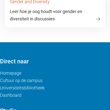
Gender and Diversity
Leer hoe je oog houdt voor gender en
diversiteit in discussies
Direct naar
Homepage
Cultuur op de campus
Universiteitsbibliotheek
Dashboard