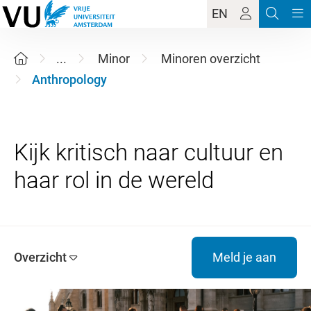
EN
...
Minor
Minoren overzicht
Anthropology
Kijk kritisch naar cultuur en
Overzicht
Meld je aan