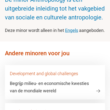
uitgebreide inleiding tot het vakgebied
van sociale en culturele antropologie.
Deze minor wordt alleen in het
Engels
aangeboden.
Andere minoren voor jou
Development and global challenges
Begrijp milieu- en economische kwesties
van de mondiale wereld