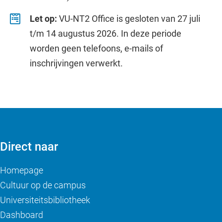
Let op:
VU-NT2 Office is gesloten van 27 juli
t/m 14 augustus 2026. In deze periode
worden geen telefoons, e-mails of
inschrijvingen verwerkt.
Direct naar
Homepage
Cultuur op de campus
Universiteitsbibliotheek
Dashboard