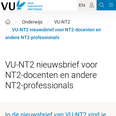
EN
Onderwijs
VU-NT2
VU-NT2 nieuwsbrief voor NT2-docenten en
andere NT2-professionals
VU-NT2 nieuwsbrief voor
NT2-docenten en andere
In de nieuwsbrief van VU-NT2 vind je