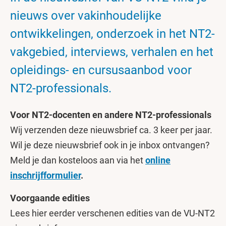
nieuws over vakinhoudelijke
ontwikkelingen, onderzoek in het NT2-
vakgebied, interviews, verhalen en het
opleidings- en cursusaanbod voor
NT2-professionals.
Voor NT2-docenten en andere NT2-professionals
Wij verzenden deze nieuwsbrief ca. 3 keer per jaar.
Wil je deze nieuwsbrief ook in je inbox ontvangen?
Meld je dan kosteloos aan via het
online
inschrijfformulier
.
Voorgaande edities
Lees hier eerder verschenen edities van de VU-NT2