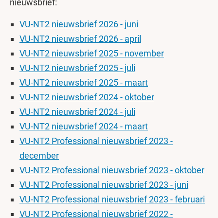
nieuwsbrief:
VU-NT2 nieuwsbrief 2026 - juni
VU-NT2 nieuwsbrief 2026 - april
VU-NT2 nieuwsbrief 2025 - november
VU-NT2 nieuwsbrief 2025 - juli
VU-NT2 nieuwsbrief 2025 - maart
VU-NT2 nieuwsbrief 2024 - oktober
VU-NT2 nieuwsbrief 2024 - juli
VU-NT2 nieuwsbrief 2024 - maart
VU-NT2 Professional nieuwsbrief 2023 -
december
VU-NT2 Professional nieuwsbrief 2023 - oktober
VU-NT2 Professional nieuwsbrief 2023 - juni
VU-NT2 Professional nieuwsbrief 2023 - februari
VU-NT2 Professional nieuwsbrief 2022 -