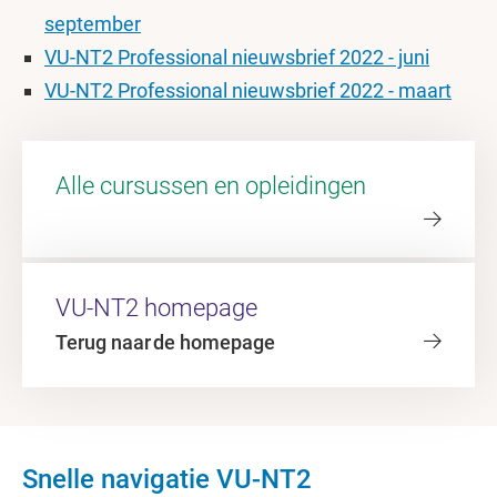
september
VU-NT2 Professional nieuwsbrief 2022 - juni
VU-NT2 Professional nieuwsbrief 2022 - maart
Alle cursussen en opleidingen
VU-NT2 homepage
Terug naar de homepage
Snelle navigatie VU-NT2