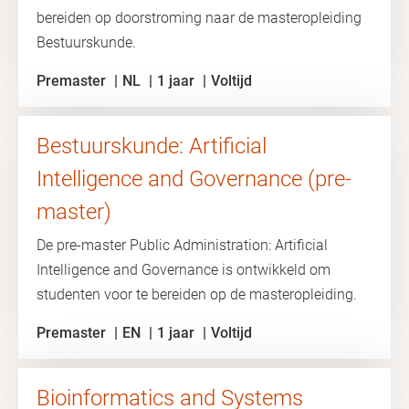
bereiden op doorstroming naar de masteropleiding
Bestuurskunde.
Premaster
NL
1 jaar
Voltijd
Bestuurskunde: Artificial
Intelligence and Governance (pre-
master)
De pre-master Public Administration: Artificial
Intelligence and Governance is ontwikkeld om
studenten voor te bereiden op de masteropleiding.
Premaster
EN
1 jaar
Voltijd
Bioinformatics and Systems