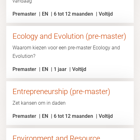
vandaag
Premaster
EN
6 tot 12 maanden
Voltijd
Ecology and Evolution (pre-master)
Waarom kiezen voor een pre-master Ecology and
Evolution?
Premaster
EN
1 jaar
Voltijd
Entrepreneurship (pre-master)
Zet kansen om in daden
Premaster
EN
6 tot 12 maanden
Voltijd
Environment and Resource