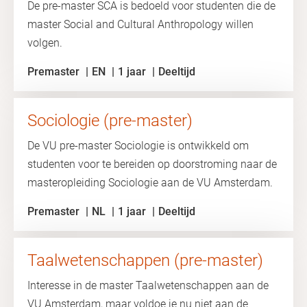
De pre-master SCA is bedoeld voor studenten die de
master Social and Cultural Anthropology willen
volgen.
Premaster
EN
1 jaar
Deeltijd
Sociologie (pre-master)
De VU pre-master Sociologie is ontwikkeld om
studenten voor te bereiden op doorstroming naar de
masteropleiding Sociologie aan de VU Amsterdam.
Premaster
NL
1 jaar
Deeltijd
Taalwetenschappen (pre-master)
Interesse in de master Taalwetenschappen aan de
VU Amsterdam, maar voldoe je nu niet aan de