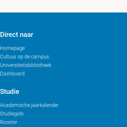
Direct naar
Homepage
Cultuur op de campus
Universiteitsbibliotheek
Dashboard
Studie
Academische jaarkalender
Studiegids
Rooster