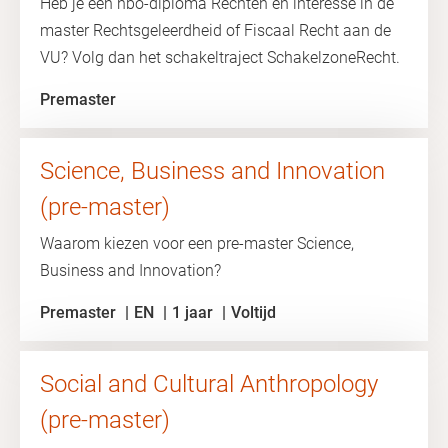
Heb je een hbo-diploma Rechten en interesse in de
master Rechtsgeleerdheid of Fiscaal Recht aan de
VU? Volg dan het schakeltraject SchakelzoneRecht.
Premaster
Science, Business and Innovation
(pre-master)
Waarom kiezen voor een pre-master Science,
Business and Innovation?
Premaster
EN
1 jaar
Voltijd
Social and Cultural Anthropology
(pre-master)