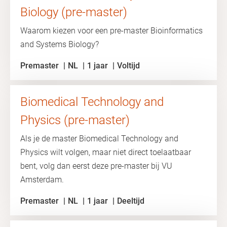
Biology (pre-master)
Waarom kiezen voor een pre-master Bioinformatics
and Systems Biology?
Premaster
NL
1 jaar
Voltijd
Biomedical Technology and
Physics (pre-master)
Als je de master Biomedical Technology and
Physics wilt volgen, maar niet direct toelaatbaar
bent, volg dan eerst deze pre-master bij VU
Amsterdam.
Premaster
NL
1 jaar
Deeltijd