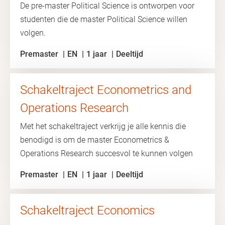
De pre-master Political Science is ontworpen voor
studenten die de master Political Science willen
volgen.
Premaster
EN
1 jaar
Deeltijd
Schakeltraject Econometrics and
Operations Research
Met het schakeltraject verkrijg je alle kennis die
benodigd is om de master Econometrics &
Operations Research succesvol te kunnen volgen
Premaster
EN
1 jaar
Deeltijd
Schakeltraject Economics