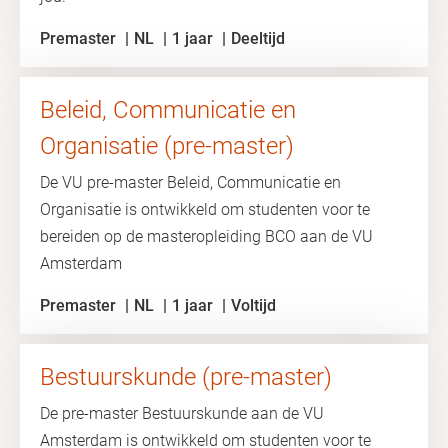
Premaster
NL
1 jaar
Deeltijd
Beleid, Communicatie en
Organisatie (pre-master)
De VU pre-master Beleid, Communicatie en
Organisatie is ontwikkeld om studenten voor te
bereiden op de masteropleiding BCO aan de VU
Amsterdam
Premaster
NL
1 jaar
Voltijd
Bestuurskunde (pre-master)
De pre-master Bestuurskunde aan de VU
Amsterdam is ontwikkeld om studenten voor te