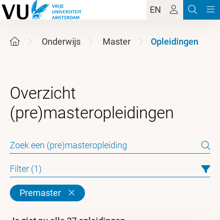
EN
Onderwijs
Master
Opleidingen
Overzicht
Filter (1)
Premaster