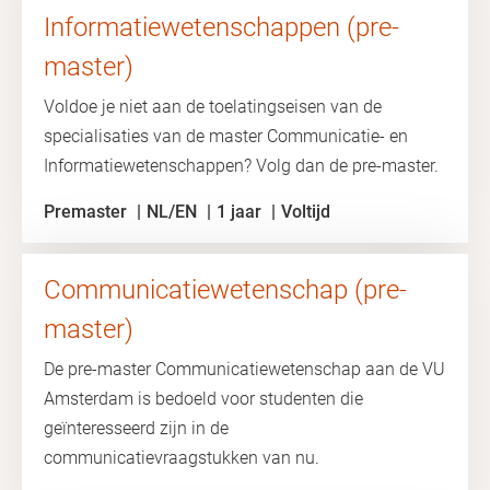
Informatiewetenschappen (pre-
master)
Voldoe je niet aan de toelatingseisen van de
specialisaties van de master Communicatie- en
Informatiewetenschappen? Volg dan de pre-master.
Premaster
NL/EN
1 jaar
Voltijd
Communicatiewetenschap (pre-
master)
De pre-master Communicatiewetenschap aan de VU
Amsterdam is bedoeld voor studenten die
geïnteresseerd zijn in de
communicatievraagstukken van nu.