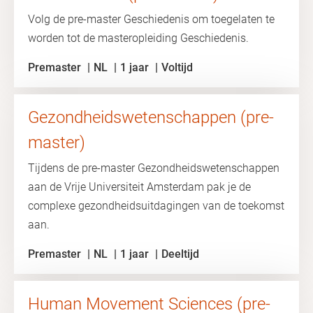
Volg de pre-master Geschiedenis om toegelaten te
worden tot de masteropleiding Geschiedenis.
Premaster
NL
1 jaar
Voltijd
Gezondheidswetenschappen (pre-
master)
Tijdens de pre-master Gezondheidswetenschappen
aan de Vrije Universiteit Amsterdam pak je de
complexe gezondheidsuitdagingen van de toekomst
aan.
Premaster
NL
1 jaar
Deeltijd
Human Movement Sciences (pre-