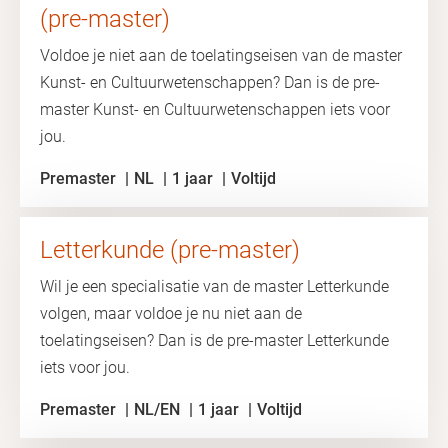
(pre-master)
Voldoe je niet aan de toelatingseisen van de master
Kunst- en Cultuurwetenschappen? Dan is de pre-
master Kunst- en Cultuurwetenschappen iets voor
jou.
Premaster
NL
1 jaar
Voltijd
Letterkunde (pre-master)
Wil je een specialisatie van de master Letterkunde
volgen, maar voldoe je nu niet aan de
toelatingseisen? Dan is de pre-master Letterkunde
iets voor jou.
Premaster
NL/EN
1 jaar
Voltijd