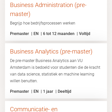
Business Administration (pre-
master)
Begrijp hoe bedrijfsprocessen werken
Premaster
EN
6 tot 12 maanden
Voltijd
Business Analytics (pre-master)
De pre-master Business Analytics aan VU
Amsterdam is bedoeld voor studenten die de kracht
van data science, statistiek en machine learning
willen benutten.
Premaster
EN
1 jaar
Deeltijd
Communicatie- en