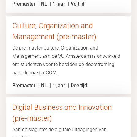
Premaster
NL
1 jaar
Voltijd
Culture, Organization and
Management (pre-master)
De pre-master Culture, Organization and
Management aan de VU Amsterdam is ontwikkeld
om studenten voor te bereiden op doorstroming
naar de master COM.
Premaster
NL
1 jaar
Deeltijd
Digital Business and Innovation
(pre-master)
Aan de slag met de digitale uitdagingen van