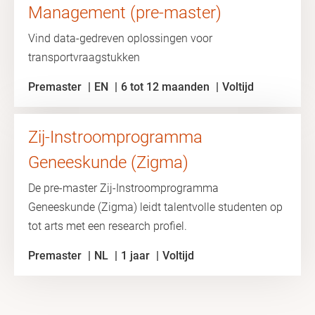
Management (pre-master)
Vind data-gedreven oplossingen voor
transportvraagstukken
Premaster
EN
6 tot 12 maanden
Voltijd
Zij-Instroomprogramma
Geneeskunde (Zigma)
De pre-master Zij-Instroomprogramma
Geneeskunde (Zigma) leidt talentvolle studenten op
tot arts met een research profiel.
Premaster
NL
1 jaar
Voltijd