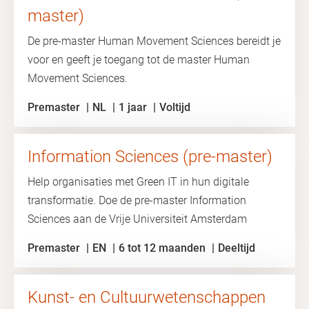
master)
De pre-master Human Movement Sciences bereidt je
voor en geeft je toegang tot de master Human
Movement Sciences.
Premaster
NL
1 jaar
Voltijd
Information Sciences (pre-master)
Help organisaties met Green IT in hun digitale
transformatie. Doe de pre-master Information
Sciences aan de Vrije Universiteit Amsterdam
Premaster
EN
6 tot 12 maanden
Deeltijd
Kunst- en Cultuurwetenschappen