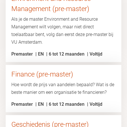
Management (pre-master)
Als je de master Environment and Resource
Management wilt volgen, maar niet direct
toelaatbaar bent, volg dan eerst deze pre-master bij
VU Amsterdam.
Premaster
EN
6 tot 12 maanden
Voltijd
Finance (pre-master)
Hoe wordt de prijs van aandelen bepaald? Wat is de
beste manier om een organisatie te financieren?
Premaster
EN
6 tot 12 maanden
Voltijd
Geschiedenis (pre-master)