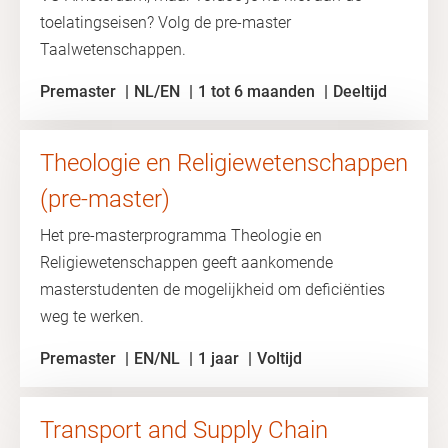
toelatingseisen? Volg de pre-master
Taalwetenschappen.
Premaster
NL/EN
1 tot 6 maanden
Deeltijd
Theologie en Religiewetenschappen
(pre-master)
Het pre-masterprogramma Theologie en
Religiewetenschappen geeft aankomende
masterstudenten de mogelijkheid om deficiënties
weg te werken.
Premaster
EN/NL
1 jaar
Voltijd
Transport and Supply Chain