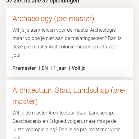
Je ziet nu alle 37 opleidingen
Archaeology (pre-master)
Wil je je aanmelden voor de master Archeologie
maar voldoe je niet aan de toelatingseisen? Dan is
deze pre-master Archeologie misschien iets voor
jou!
Premaster
EN
1 jaar
Voltijd
Architectuur, Stad, Landschap (pre-
master)
Wil je de master Architectuur, Stad, Landschap:
Geschiedenis en Erfgoed volgen, maar mis je de
juiste vooropleiding? Dan is de pre-master er voor
jou!