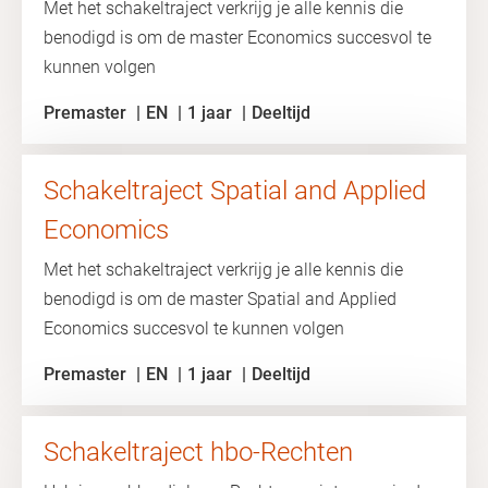
Met het schakeltraject verkrijg je alle kennis die
benodigd is om de master Economics succesvol te
kunnen volgen
Premaster
EN
1 jaar
Deeltijd
Schakeltraject Spatial and Applied
Economics
Met het schakeltraject verkrijg je alle kennis die
benodigd is om de master Spatial and Applied
Economics succesvol te kunnen volgen
Premaster
EN
1 jaar
Deeltijd
Schakeltraject hbo-Rechten