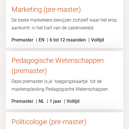
Marketing (pre-master)
De beste marketeers bewijzen zichzelf waar het erop
aankomt: in het hart van de zakenwereld.
Premaster
EN
6 tot 12 maanden
Voltijd
Pedagogische Wetenschappen
(premaster)
Deze premaster is je ´toegangskaartje´ tot de
masteropleiding Pedagogische Wetenschappen.
Premaster
NL
1 jaar
Voltijd
Politicologie (pre-master)