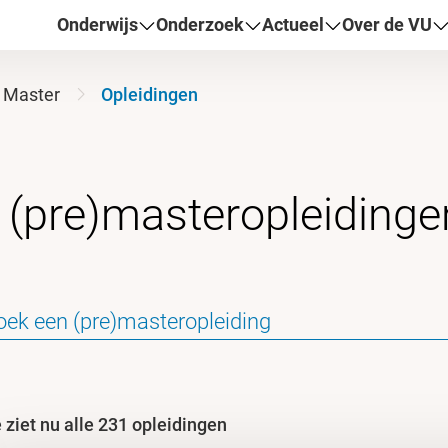
Onderwijs
Onderzoek
Actueel
Over de VU
Master
Opleidingen
 ziet nu alle 231 opleidingen