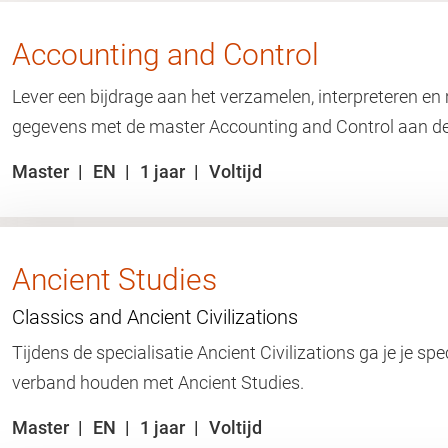
Accounting and Control
Lever een bijdrage aan het verzamelen, interpreteren en
gegevens met de master Accounting and Control aan 
Master
EN
1 jaar
Voltijd
Ancient Studies
Classics and Ancient Civilizations
Tijdens de specialisatie Ancient Civilizations ga je je spe
verband houden met Ancient Studies.
Master
EN
1 jaar
Voltijd