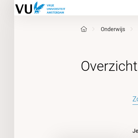
Onderwijs
Je