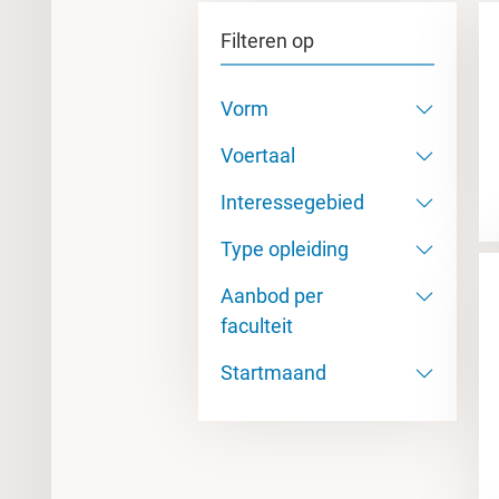
Filteren op
Vorm
Voertaal
Interessegebied
Type opleiding
Aanbod per
faculteit
Startmaand