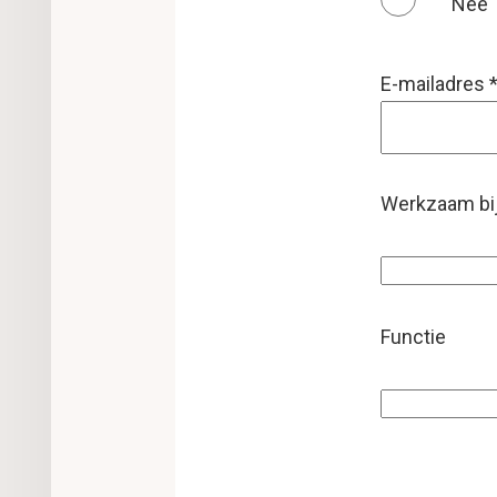
Nee
E-mailadres
Werkzaam bi
Functie