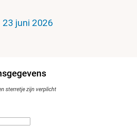
 23 juni 2026
nsgegevens
 sterretje zijn verplicht