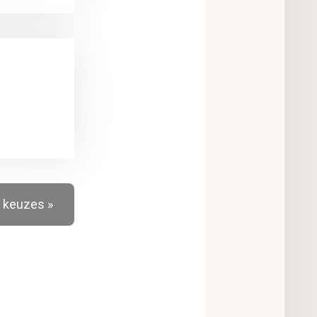
 keuzes »