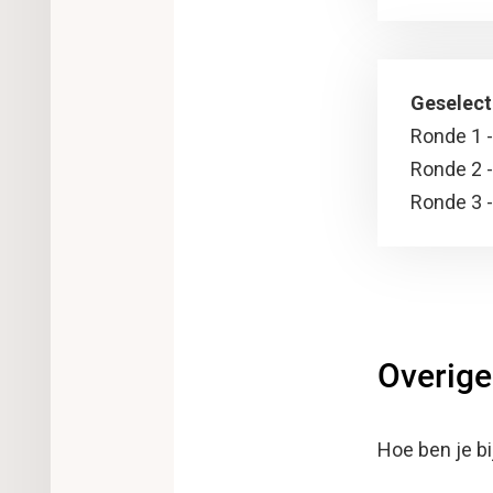
Geselect
Ronde 1 -
Ronde 2 -
Ronde 3 -
Overige
Hoe ben je b