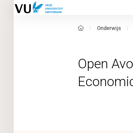
Onderwijs
Open Avo
Economic