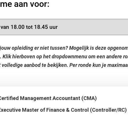
 me aan voor:
 jouw opleiding er niet tussen? Mogelijk is deze opgeno
. Klik hierboven op het dropdownmenu om een andere ro
 volledige aanbod te bekijken. Per ronde kun je maximaa
Certified Management Accountant (CMA)
Executive Master of Finance & Control (Controller/RC)