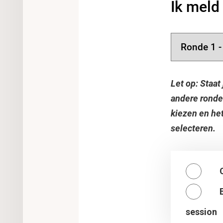
Ik meld
Let op: Staat
andere ronde
kiezen en het
selecteren.
session