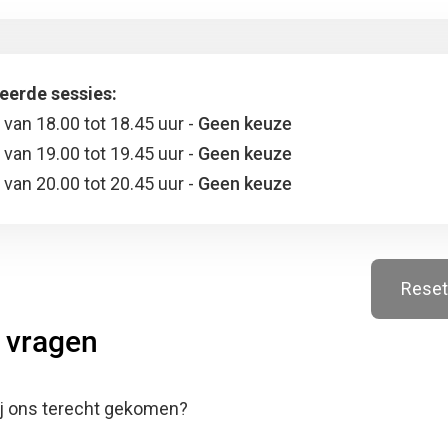
eerde sessies:
 van 18.00 tot 18.45 uur -
Geen keuze
 van 19.00 tot 19.45 uur -
Geen keuze
 van 20.00 tot 20.45 uur -
Geen keuze
Reset
 vragen
ij ons terecht gekomen?