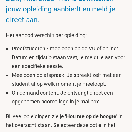
jouw opleiding aanbiedt en meld je
direct aan.
Het aanbod verschilt per opleiding:
Proefstuderen / meelopen op de VU of online:
Datum en tijdstip staan vast, je meldt je aan voor
een specifieke sessie.
Meelopen op afspraak: Je spreekt zelf met een
student af op welk moment je meeloopt.
On demand content: Je ontvangt direct een
opgenomen hoorcollege in je mailbox.
Bij veel opleidingen zie je
'Hou me op de hoogte'
in
het overzicht staan. Selecteer deze optie in het