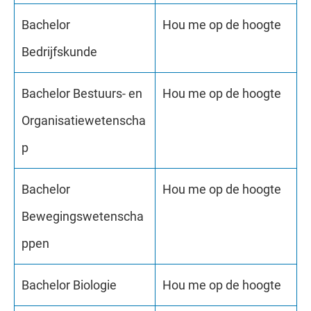
Bachelor
Hou me op de hoogte
Bedrijfskunde
Bachelor Bestuurs- en
Hou me op de hoogte
Organisatiewetenscha
p
Bachelor
Hou me op de hoogte
Bewegingswetenscha
ppen
Bachelor Biologie
Hou me op de hoogte