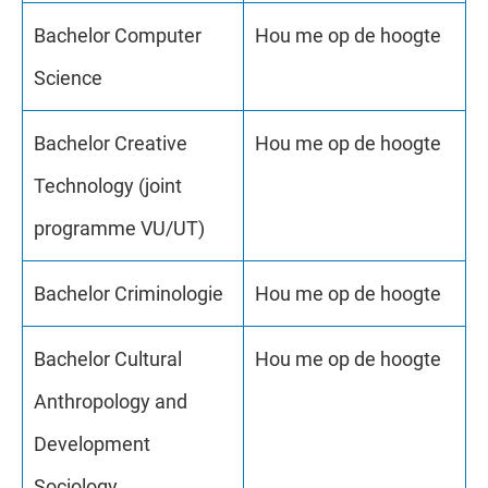
Bachelor Computer
Hou me op de hoogte
Science
Bachelor Creative
Hou me op de hoogte
Technology (joint
programme VU/UT)
Bachelor Criminologie
Hou me op de hoogte
Bachelor Cultural
Hou me op de hoogte
Anthropology and
Development
Sociology