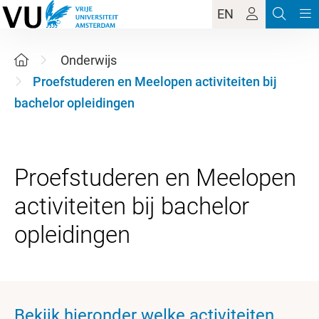
EN
Onderwijs
Proefstuderen en Meelopen activiteiten bij
bachelor opleidingen
Proefstuderen en Meelopen
activiteiten bij bachelor
Bekijk hieronder welke activiteiten