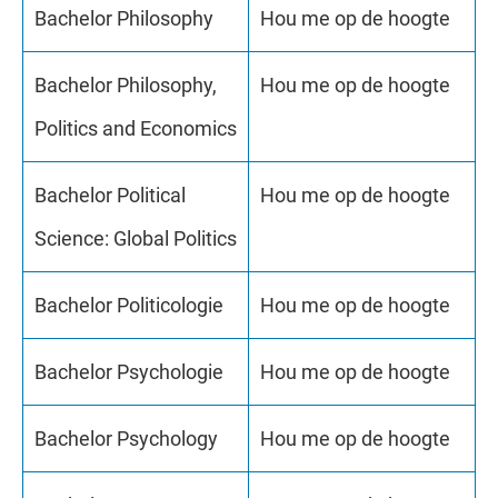
Bachelor Philosophy
Hou me op de hoogte
Bachelor Philosophy,
Hou me op de hoogte
Politics and Economics
Bachelor Political
Hou me op de hoogte
Science: Global Politics
Bachelor Politicologie
Hou me op de hoogte
Bachelor Psychologie
Hou me op de hoogte
Bachelor Psychology
Hou me op de hoogte