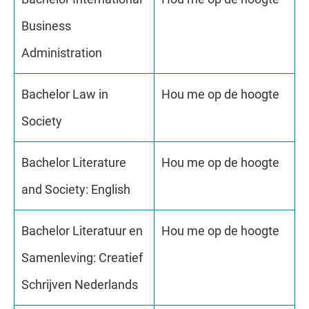
Business
Administration
Bachelor Law in
Hou me op de hoogte
Society
Bachelor Literature
Hou me op de hoogte
and Society: English
Bachelor Literatuur en
Hou me op de hoogte
Samenleving: Creatief
Schrijven Nederlands