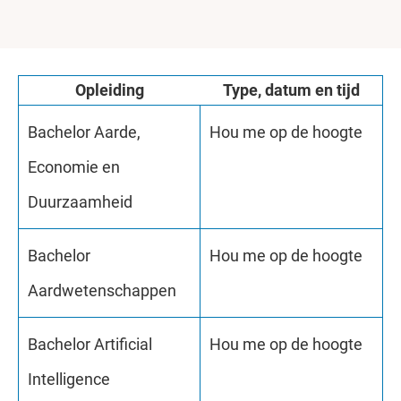
Opleiding
Type, datum en tijd
Bachelor Aarde,
Hou me op de hoogte
Economie en
Duurzaamheid
Bachelor
Hou me op de hoogte
Aardwetenschappen
Bachelor Artificial
Hou me op de hoogte
Intelligence