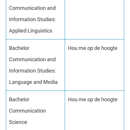
Communication and
Information Studies:
Applied Linguistics
Bachelor
Hou me op de hoogte
Communication and
Information Studies:
Language and Media
Bachelor
Hou me op de hoogte
Communication
Science