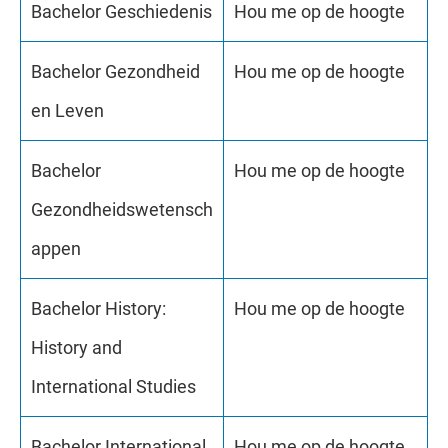
Bachelor Geschiedenis
Hou me op de hoogte
Bachelor Gezondheid
Hou me op de hoogte
en Leven
Bachelor
Hou me op de hoogte
Gezondheidswetensch
appen
Bachelor History:
Hou me op de hoogte
History and
International Studies
Bachelor International
Hou me op de hoogte