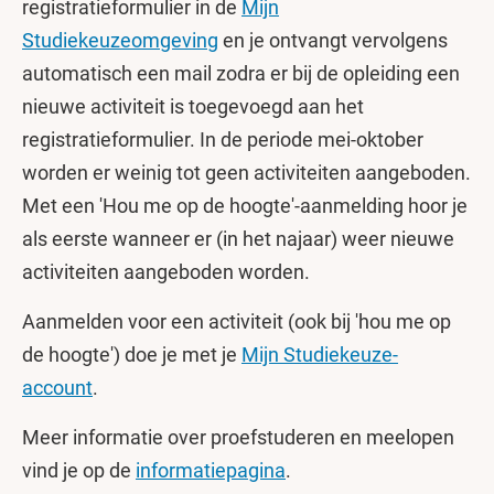
registratieformulier in de
Mijn
Studiekeuzeomgeving
en je ontvangt vervolgens
automatisch een mail zodra er bij de opleiding een
nieuwe activiteit is toegevoegd aan het
registratieformulier. In de periode mei-oktober
worden er weinig tot geen activiteiten aangeboden.
Met een 'Hou me op de hoogte'-aanmelding hoor je
als eerste wanneer er (in het najaar) weer nieuwe
activiteiten aangeboden worden.
Aanmelden voor een activiteit (ook bij 'hou me op
de hoogte') doe je met je
Mijn Studiekeuze-
account
.
Meer informatie over proefstuderen en meelopen
vind je op de
informatiepagina
.