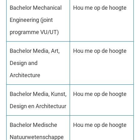
Bachelor Mechanical
Hou me op de hoogte
Engineering (joint
programme VU/UT)
Bachelor Media, Art,
Hou me op de hoogte
Design and
Architecture
Bachelor Media, Kunst,
Hou me op de hoogte
Design en Architectuur
Bachelor Medische
Hou me op de hoogte
Natuurwetenschappe