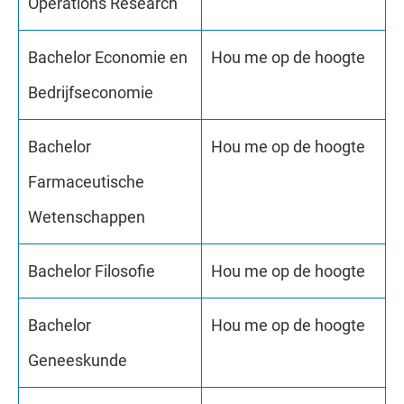
Operations Research
Bachelor Economie en
Hou me op de hoogte
Bedrijfseconomie
Bachelor
Hou me op de hoogte
Farmaceutische
Wetenschappen
Bachelor Filosofie
Hou me op de hoogte
Bachelor
Hou me op de hoogte
Geneeskunde