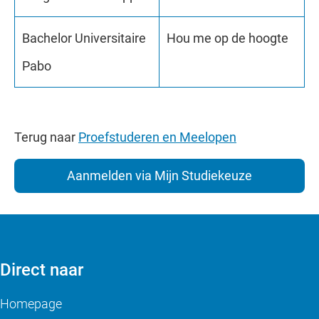
Bachelor Universitaire
Hou me op de hoogte
Pabo
Terug naar
Proefstuderen en Meelopen
Aanmelden via Mijn Studiekeuze
Direct naar
Homepage