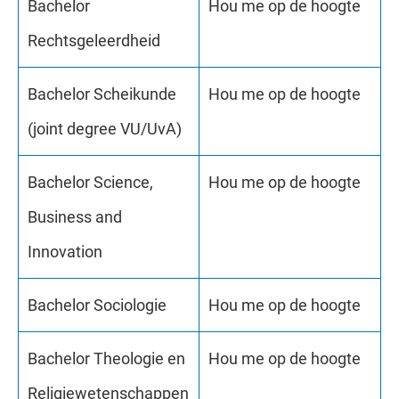
Bachelor
Hou me op de hoogte
Rechtsgeleerdheid
Bachelor Scheikunde
Hou me op de hoogte
(joint degree VU/UvA)
Bachelor Science,
Hou me op de hoogte
Business and
Innovation
Bachelor Sociologie
Hou me op de hoogte
Bachelor Theologie en
Hou me op de hoogte
Religiewetenschappen