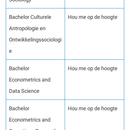
Bachelor Culturele
Hou me op de hoogte
Antropologie en
Ontwikkelingssociologi
e
Bachelor
Hou me op de hoogte
Econometrics and
Data Science
Bachelor
Hou me op de hoogte
Econometrics and