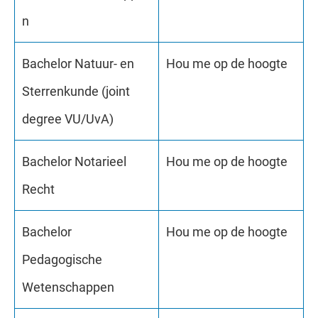
n
Bachelor Natuur- en
Hou me op de hoogte
Sterrenkunde (joint
degree VU/UvA)
Bachelor Notarieel
Hou me op de hoogte
Recht
Bachelor
Hou me op de hoogte
Pedagogische
Wetenschappen