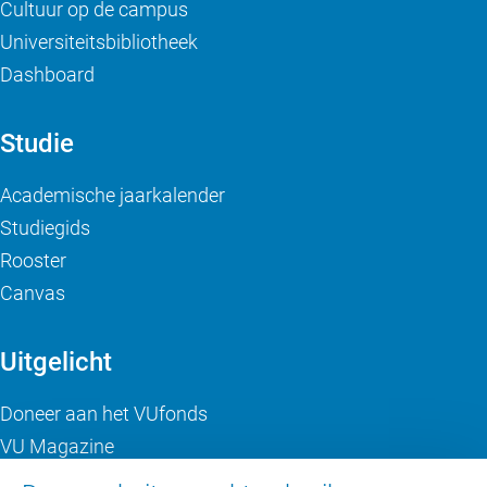
Cultuur op de campus
Universiteitsbibliotheek
Dashboard
Studie
Academische jaarkalender
Studiegids
Rooster
Canvas
Uitgelicht
Doneer aan het VUfonds
VU Magazine
Ad Valvas