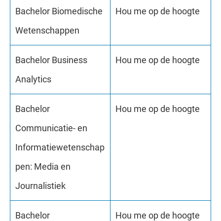
Bachelor Biomedische
Hou me op de hoogte
Wetenschappen
Bachelor Business
Hou me op de hoogte
Analytics
Bachelor
Hou me op de hoogte
Communicatie- en
Informatiewetenschap
pen: Media en
Journalistiek
Bachelor
Hou me op de hoogte