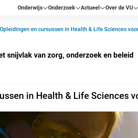
Onderwijs
Onderzoek
Actueel
Over de VU
Opleidingen en cursussen in Health & Life Sciences voo
ussen in Health & Life Sciences v