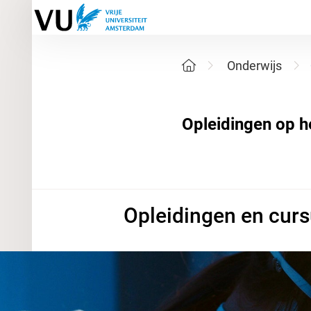
Onderwijs
Opleidingen en curs