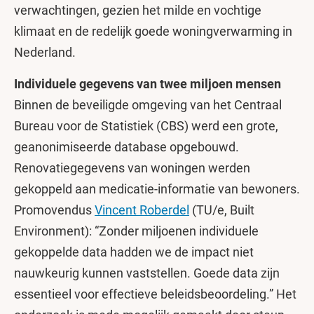
verwachtingen, gezien het milde en vochtige
klimaat en de redelijk goede woningverwarming in
Nederland.
Individuele gegevens van twee miljoen mensen
Binnen de beveiligde omgeving van het Centraal
Bureau voor de Statistiek (CBS) werd een grote,
geanonimiseerde database opgebouwd.
Renovatiegegevens van woningen werden
gekoppeld aan medicatie-informatie van bewoners.
Promovendus
Vincent Roberdel
(TU/e, Built
Environment): “Zonder miljoenen individuele
gekoppelde data hadden we de impact niet
nauwkeurig kunnen vaststellen. Goede data zijn
essentieel voor effectieve beleidsbeoordeling.” Het