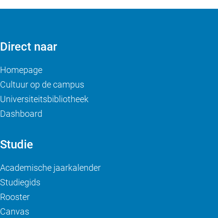
Direct naar
Homepage
Cultuur op de campus
Universiteitsbibliotheek
Dashboard
Studie
Academische jaarkalender
Studiegids
Rooster
Canvas