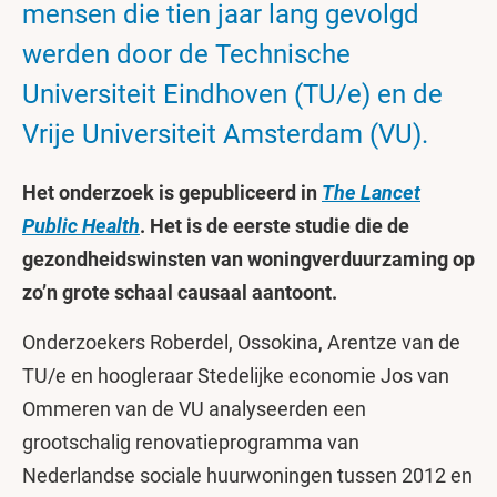
mensen die tien jaar lang gevolgd
werden door de Technische
Universiteit Eindhoven (TU/e) en de
Vrije Universiteit Amsterdam (VU).
Het onderzoek is gepubliceerd in
The Lancet
Public Health
. Het is de eerste studie die de
gezondheidswinsten van woningverduurzaming op
zo’n grote schaal causaal aantoont.
Onderzoekers Roberdel, Ossokina, Arentze van de
TU/e en hoogleraar Stedelijke economie Jos van
Ommeren van de VU analyseerden een
grootschalig renovatieprogramma van
Nederlandse sociale huurwoningen tussen 2012 en