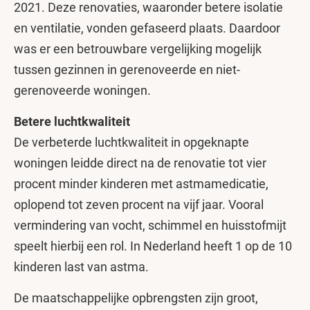
2021. Deze renovaties, waaronder betere isolatie
en ventilatie, vonden gefaseerd plaats. Daardoor
was er een betrouwbare vergelijking mogelijk
tussen gezinnen in gerenoveerde en niet-
gerenoveerde woningen.
Betere luchtkwaliteit
De verbeterde luchtkwaliteit in opgeknapte
woningen leidde direct na de renovatie tot vier
procent minder kinderen met astmamedicatie,
oplopend tot zeven procent na vijf jaar. Vooral
vermindering van vocht, schimmel en huisstofmijt
speelt hierbij een rol. In Nederland heeft 1 op de 10
kinderen last van astma.
De maatschappelijke opbrengsten zijn groot,