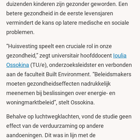
duizenden kinderen zijn gezonder geworden. Een
betere gezondheid in de eerste levensjaren
vermindert de kans op latere medische en sociale
problemen.
“Huisvesting speelt een cruciale rol in onze
gezondheid,” zegt universitair hoofddocent
Ioulia
Ossokina
(TU/e), onderzoeksleidster en verbonden
aan de faculteit Built Environment. “Beleidsmakers
moeten gezondheidseffecten nadrukkelijk
meenemen bij beslissingen over energie- en
woningmarktbeleid”, stelt Ossokina.
Behalve op luchtwegklachten, vond de studie geen
effect van de verduurzaming op andere
aandoeningen. Dit was in lijn met de