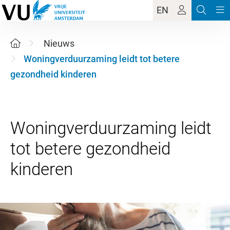
EN
Nieuws
Woningverduurzaming leidt tot betere
gezondheid kinderen
Woningverduurzaming leidt
tot betere gezondheid