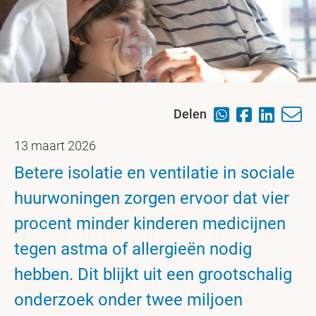
Delen
13 maart 2026
Betere isolatie en ventilatie in sociale
huurwoningen zorgen ervoor dat vier
procent minder kinderen medicijnen
tegen astma of allergieën nodig
hebben. Dit blijkt uit een grootschalig
onderzoek onder twee miljoen