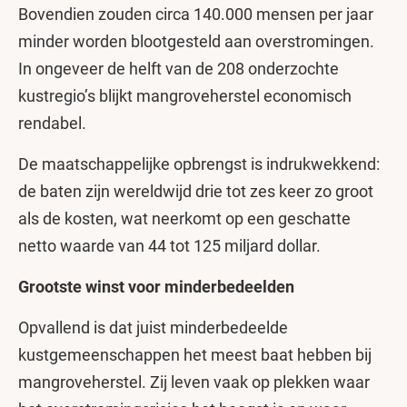
Bovendien zouden circa 140.000 mensen per jaar
minder worden blootgesteld aan overstromingen.
In ongeveer de helft van de 208 onderzochte
kustregio’s blijkt mangroveherstel economisch
rendabel.
De maatschappelijke opbrengst is indrukwekkend:
de baten zijn wereldwijd drie tot zes keer zo groot
als de kosten, wat neerkomt op een geschatte
netto waarde van 44 tot 125 miljard dollar.
Grootste winst voor minderbedeelden
Opvallend is dat juist minderbedeelde
kustgemeenschappen het meest baat hebben bij
mangroveherstel. Zij leven vaak op plekken waar