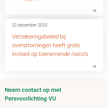
22 december 2023
Verzekeringsbeleid bij
overstromingen heeft grote
invloed op toenemende risico’s
Neem contact op met
Persvoorlichting VU