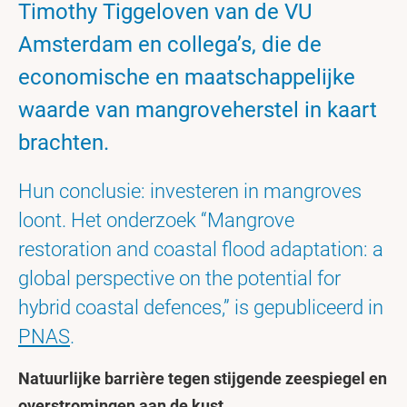
Timothy Tiggeloven van de VU
Amsterdam en collega’s, die de
economische en maatschappelijke
waarde van mangroveherstel in kaart
brachten.
Hun conclusie: investeren in mangroves
loont. Het onderzoek “Mangrove
restoration and coastal flood adaptation: a
global perspective on the potential for
hybrid coastal defences,” is gepubliceerd in
PNAS
.
Natuurlijke barrière tegen stijgende zeespiegel en
overstromingen aan de kust