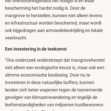
het overstromingsrisico het hoogst is en waar
bescherming het hardst nodig is. Door de
mangrove te herstellen, kunnen niet alleen levens
en infrastructuur worden beschermd, maar wordt
ook bijgedragen aan armoedebestrijding en lokale
veerkracht.
Een investering in de toekomst
“Ons onderzoek onderstreept dat mangroveherstel
niet alleen een ecologische keuze is, maar ook een
slimme economische beslissing. Door nu te
investeren in deze natuurlijke buffers, kunnen
landen zich beter wapenen tegen de toenemende
gevolgen van klimaatverandering en tegelijk de
leefomstandigheden van miljoenen kustbewoners