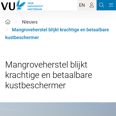
EN
Nieuws
Mangroveherstel blijkt krachtige en betaalbare
kustbeschermer
Mangroveherstel blijkt
krachtige en betaalbare