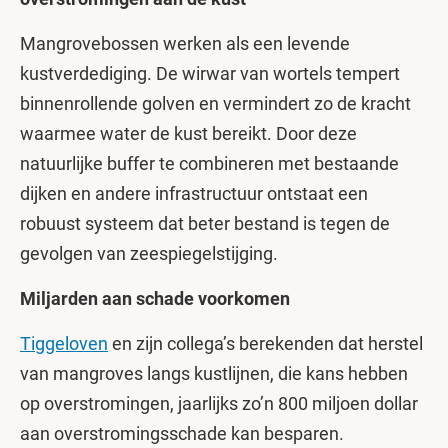
Mangrovebossen werken als een levende
kustverdediging. De wirwar van wortels tempert
binnenrollende golven en vermindert zo de kracht
waarmee water de kust bereikt. Door deze
natuurlijke buffer te combineren met bestaande
dijken en andere infrastructuur ontstaat een
robuust systeem dat beter bestand is tegen de
gevolgen van zeespiegelstijging.
Miljarden aan schade voorkomen
Tiggeloven
en zijn collega’s berekenden dat herstel
van mangroves langs kustlijnen, die kans hebben
op overstromingen, jaarlijks zo’n 800 miljoen dollar
aan overstromingsschade kan besparen.