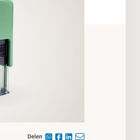
Delen