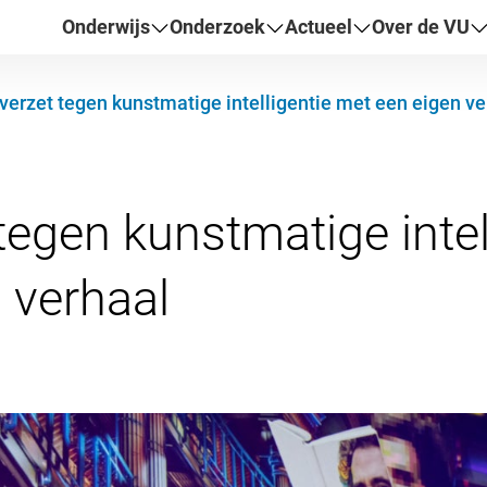
Onderwijs
Onderzoek
Actueel
Over de VU
 verzet tegen kunstmatige intelligentie met een eigen ve
 tegen kunstmatige inte