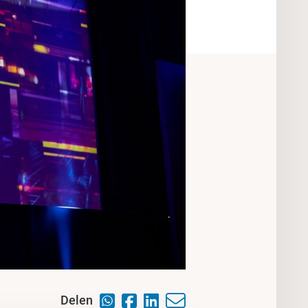
Delen