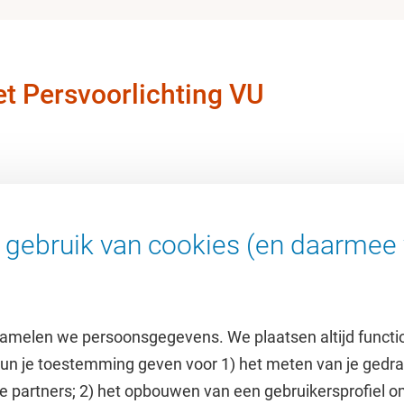
t Persvoorlichting VU
gebruik van cookies (en daarmee 
amelen we persoonsgegevens. We plaatsen altijd functi
 kun je toestemming geven voor 1) het meten van je gedr
e partners; 2) het opbouwen van een gebruikersprofiel 