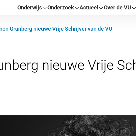
Onderwijs
Onderzoek
Actueel
Over de VU
non Grunberg nieuwe Vrije Schrijver van de VU
nberg nieuwe Vrije Sch