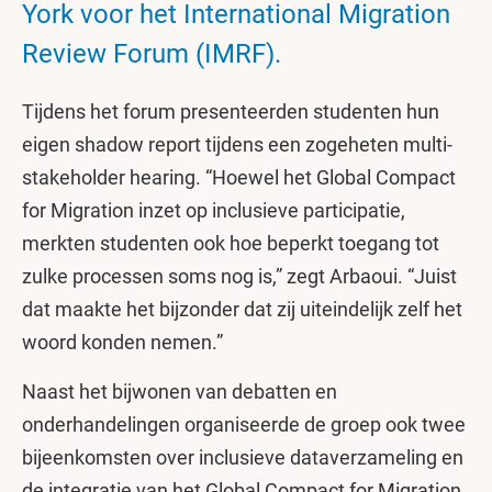
York voor het International Migration
Review Forum (IMRF).
Tijdens het forum presenteerden studenten hun
eigen shadow report tijdens een zogeheten multi-
stakeholder hearing. “Hoewel het Global Compact
for Migration inzet op inclusieve participatie,
merkten studenten ook hoe beperkt toegang tot
zulke processen soms nog is,” zegt Arbaoui. “Juist
dat maakte het bijzonder dat zij uiteindelijk zelf het
woord konden nemen.”
Naast het bijwonen van debatten en
onderhandelingen organiseerde de groep ook twee
bijeenkomsten over inclusieve dataverzameling en
de integratie van het Global Compact for Migration