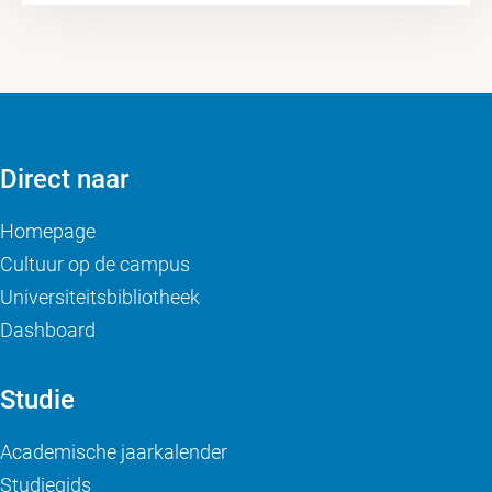
Direct naar
Homepage
Cultuur op de campus
Universiteitsbibliotheek
Dashboard
Studie
Academische jaarkalender
Studiegids