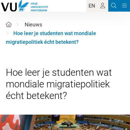
EN
Nieuws
Hoe leer je studenten wat mondiale
migratiepolitiek écht betekent?
Hoe leer je studenten wat
mondiale migratiepolitiek