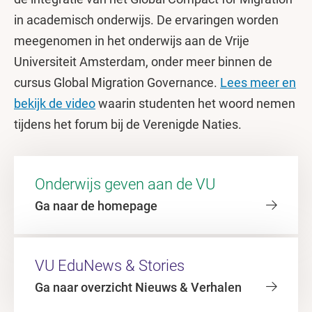
in academisch onderwijs. De ervaringen worden
meegenomen in het onderwijs aan de Vrije
Universiteit Amsterdam, onder meer binnen de
cursus Global Migration Governance.
Lees meer en
bekijk de video
waarin studenten het woord nemen
tijdens het forum bij de Verenigde Naties.
Onderwijs geven aan de VU
Ga naar de homepage
VU EduNews & Stories
Ga naar overzicht Nieuws & Verhalen