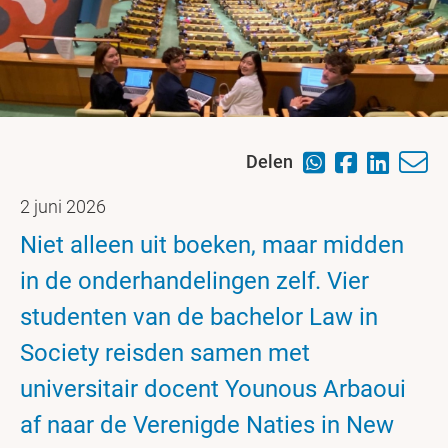
Delen
2 juni 2026
Niet alleen uit boeken, maar midden
in de onderhandelingen zelf. Vier
studenten van de bachelor Law in
Society reisden samen met
universitair docent Younous Arbaoui
af naar de Verenigde Naties in New