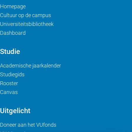
Homepage
Cultuur op de campus
Universiteitsbibliotheek
Dashboard
Studie
Academische jaarkalender
Studiegids
Rooster
Canvas
Uitgelicht
Doneer aan het VUfonds