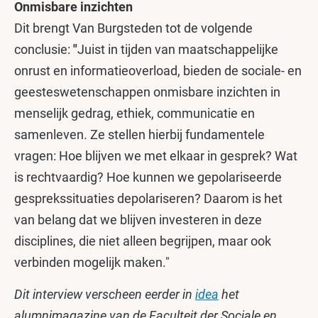
Onmisbare inzichten
Dit brengt Van Burgsteden tot de volgende
conclusie:
"
Juist in tijden van maatschappelijke
onrust en informatieoverload, bieden de sociale- en
geesteswetenschappen onmisbare inzichten in
menselijk gedrag, ethiek, communicatie en
samenleven. Ze stellen hierbij fundamentele
vragen: Hoe blijven we met elkaar in gesprek? Wat
is rechtvaardig? Hoe kunnen we gepolariseerde
gesprekssituaties depolariseren? Daarom is het
van belang dat we blijven investeren in deze
disciplines, die niet alleen begrijpen, maar ook
verbinden mogelijk maken."
Dit interview verscheen eerder in
idea
het
alumnimagazine van de Faculteit der Sociale en