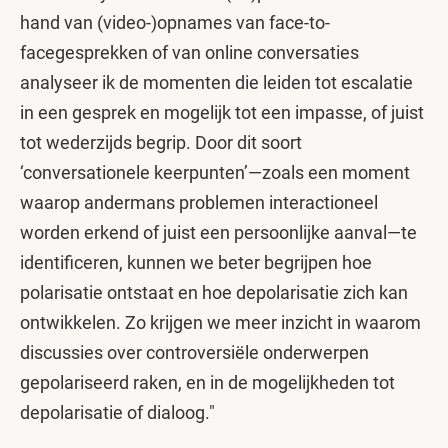
hand van (video-)opnames van face-to-
facegesprekken of van online conversaties
analyseer ik de momenten die leiden tot escalatie
in een gesprek en mogelijk tot een impasse, of juist
tot wederzijds begrip. Door dit soort
‘conversationele keerpunten’—zoals een moment
waarop andermans problemen interactioneel
worden erkend of juist een persoonlijke aanval—te
identificeren, kunnen we beter begrijpen hoe
polarisatie ontstaat en hoe depolarisatie zich kan
ontwikkelen. Zo krijgen we meer inzicht in waarom
discussies over controversiële onderwerpen
gepolariseerd raken, en in de mogelijkheden tot
depolarisatie of dialoog."