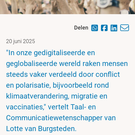
Delen
20 juni 2025
"In onze gedigitaliseerde en
geglobaliseerde wereld raken mensen
steeds vaker verdeeld door conflict
en polarisatie, bijvoorbeeld rond
klimaatverandering, migratie en
vaccinaties," vertelt Taal- en
Communicatiewetenschapper van
Lotte van Burgsteden.