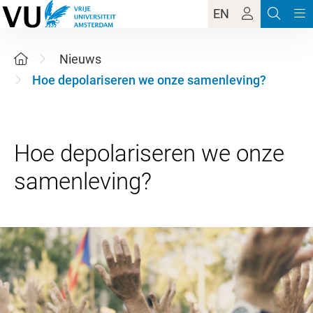
EN
Nieuws
Hoe depolariseren we onze samenleving?
Hoe depolariseren we onze