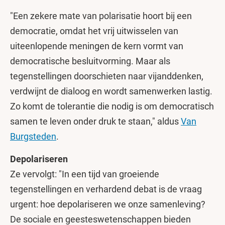
"Een zekere mate van polarisatie hoort bij een
democratie, omdat het vrij uitwisselen van
uiteenlopende meningen de kern vormt van
democratische besluitvorming. Maar als
tegenstellingen doorschieten naar vijanddenken,
verdwijnt de dialoog en wordt samenwerken lastig.
Zo komt de tolerantie die nodig is om democratisch
samen te leven onder druk te staan," aldus
Van
Burgsteden
.
Depolariseren
Ze vervolgt: "In een tijd van groeiende
tegenstellingen en verhardend debat is de vraag
urgent: hoe depolariseren we onze samenleving?
De sociale en geesteswetenschappen bieden