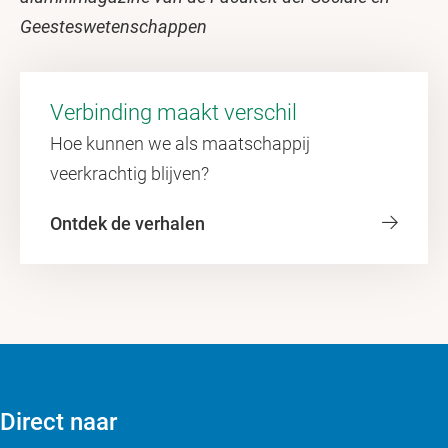
Geesteswetenschappen
Verbinding maakt verschil
Hoe kunnen we als maatschappij
veerkrachtig blijven?
Ontdek de verhalen
Direct naar