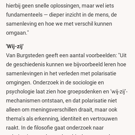
hierbij geen snelle oplossingen, maar wel iets
fundamenteels — dieper inzicht in de mens, de
samenleving en hoe we met verschil kunnen
omgaan."
'Wij-zij'
Van Burgsteden geeft een aantal voorbeelden: "Uit
de geschiedenis kunnen we bijvoorbeeld leren hoe
samenlevingen in het verleden met polarisatie
omgingen. Onderzoek in de sociologie en
psychologie laat zien hoe groepsdenken en ‘wij-zij’-
mechanismen ontstaan, en dat polarisatie niet
alleen om meningsverschillen draait, maar ook
thema’s als erkenning, identiteit en vertrouwen
raakt. In de filosofie gaat onderzoek naar