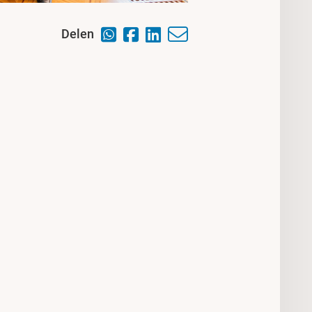
Delen