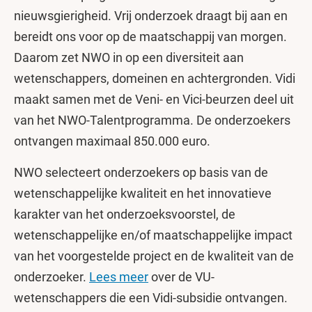
nieuwsgierigheid. Vrij onderzoek draagt bij aan en
bereidt ons voor op de maatschappij van morgen.
Daarom zet NWO in op een diversiteit aan
wetenschappers, domeinen en achtergronden. Vidi
maakt samen met de Veni- en Vici-beurzen deel uit
van het NWO-Talentprogramma. De onderzoekers
ontvangen maximaal 850.000 euro.
NWO selecteert onderzoekers op basis van de
wetenschappelijke kwaliteit en het innovatieve
karakter van het onderzoeksvoorstel, de
wetenschappelijke en/of maatschappelijke impact
van het voorgestelde project en de kwaliteit van de
onderzoeker.
Lees meer
over de VU-
wetenschappers die een Vidi-subsidie ontvangen.