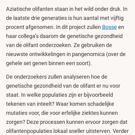
Aziatische olifanten staan in het wild onder druk. In
de laatste drie generaties is hun aantal met vijftig
procent afgenomen. In dit project zullen
Bosse
en
haar collega’s daarom de genetische gezondheid
van de olifant onderzoeken. Ze gebruiken de
nieuwste ontwikkelingen in pangenomica (over de
gehele set genen binnen een soort).
De onderzoekers zullen analyseren hoe de
genetische gezondheid van de olifant er nu voor
staat. In welke populaties zijn er bijvoorbeeld
tekenen van inteelt? Waar komen schadelijke
mutaties voor, die voor erfelijke ziektes kunnen
zorgen? Deze processen kunnen ervoor zorgen dat
olifantenpopulaties lokaal sneller uitsterven. Verder