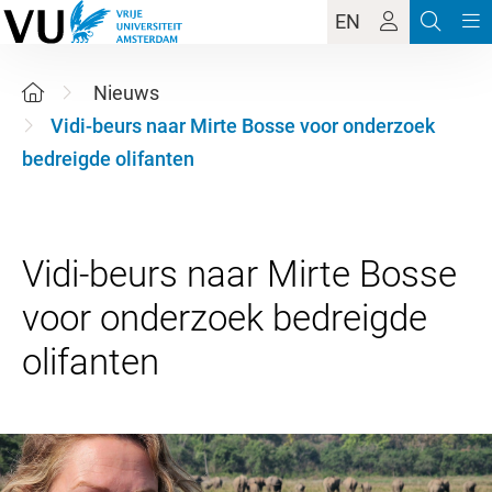
EN
Nieuws
Vidi-beurs naar Mirte Bosse voor onderzoek
bedreigde olifanten
Vidi-beurs naar Mirte Bosse
voor onderzoek bedreigde