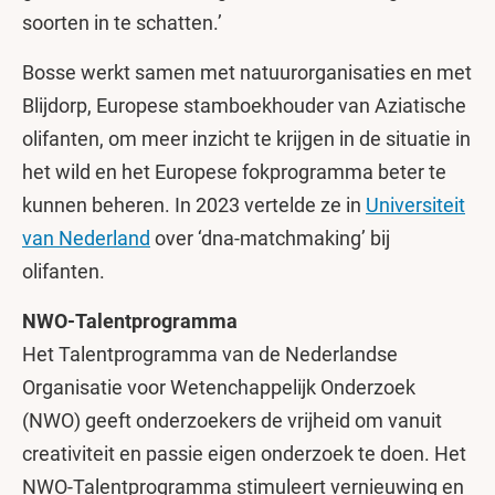
soorten in te schatten.’
Bosse werkt samen met natuurorganisaties en met
Blijdorp, Europese stamboekhouder van Aziatische
olifanten, om meer inzicht te krijgen in de situatie in
het wild en het Europese fokprogramma beter te
kunnen beheren. In 2023 vertelde ze in
Universiteit
van Nederland
over ‘dna-matchmaking’ bij
olifanten.
NWO-Talentprogramma
Het Talentprogramma van de Nederlandse
Organisatie voor Wetenchappelijk Onderzoek
(NWO) geeft onderzoekers de vrijheid om vanuit
creativiteit en passie eigen onderzoek te doen. Het
NWO-Talentprogramma stimuleert vernieuwing en