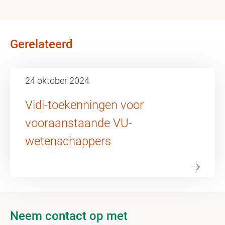
Gerelateerd
24 oktober 2024
Vidi-toekenningen voor
vooraanstaande VU-
wetenschappers
Neem contact op met