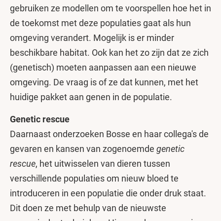
gebruiken ze modellen om te voorspellen hoe het in
de toekomst met deze populaties gaat als hun
omgeving verandert. Mogelijk is er minder
beschikbare habitat. Ook kan het zo zijn dat ze zich
(genetisch) moeten aanpassen aan een nieuwe
omgeving. De vraag is of ze dat kunnen, met het
huidige pakket aan genen in de populatie.
Genetic rescue
Daarnaast onderzoeken Bosse en haar collega's de
gevaren en kansen van zogenoemde
genetic
rescue
, het uitwisselen van dieren tussen
verschillende populaties om nieuw bloed te
introduceren in een populatie die onder druk staat.
Dit doen ze met behulp van de nieuwste