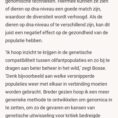
genomische technieken. Hiermee kunnen ze zien
of dieren op dna-niveau een goede match zijn,
waardoor de diversiteit wordt verhoogd. Als de
dieren op dna-niveau of te verschillend zijn, kan dit
juist een negatief effect op de gezondheid van de
populatie hebben.
‘Ik hoop inzicht te krijgen in de genetische
compatibiliteit tussen olifantpopulaties en zo bij te
dragen aan beter beheer in het wild,’ zegt Bosse.
‘Denk bijvoorbeeld aan welke versnipperde
populaties weer met elkaar in verbinding moeten
worden gebracht. Breder gezien hoop ik een meer
generieke methode te ontwikkelen om genomica in
te zetten, om zo de gevaren en kansen van
genetische uitwisseling voor kritiek bedreigde