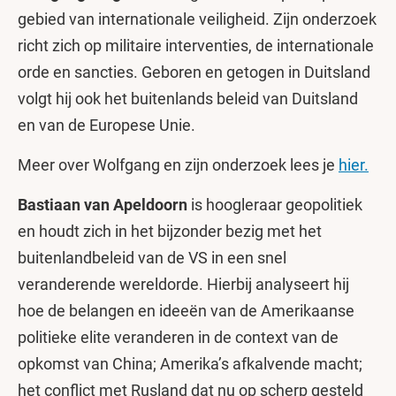
gebied van internationale veiligheid. Zijn onderzoek
richt zich op militaire interventies, de internationale
orde en sancties. Geboren en getogen in Duitsland
volgt hij ook het buitenlands beleid van Duitsland
en van de Europese Unie.
Meer over Wolfgang en zijn onderzoek lees je
hier.
Bastiaan van Apeldoorn
is hoogleraar geopolitiek
en houdt zich in het bijzonder bezig met het
buitenlandbeleid van de VS in een snel
veranderende wereldorde. Hierbij analyseert hij
hoe de belangen en ideeën van de Amerikaanse
politieke elite veranderen in de context van de
opkomst van China; Amerika’s afkalvende macht;
het conflict met Rusland dat nu op scherp gesteld