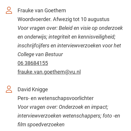
Frauke van Goethem
Woordvoerder. Afwezig tot 10 augustus
Voor vragen over: Beleid en visie op onderzoek
en onderwijs; integriteit en kennisveiligheid;
inschrijfcijfers en interviewverzoeken voor het
College van Bestuur
06 38684155
frauke.van.goethem@vu.nl
David Knigge
Pers- en wetenschapsvoorlichter
Voor vragen over: Onderzoek en impact;
interviewverzoeken wetenschappers; foto -en
film spoedverzoeken