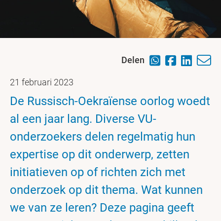
Delen
21 februari 2023
De Russisch-Oekraïense oorlog woedt
al een jaar lang. Diverse VU-
onderzoekers delen regelmatig hun
expertise op dit onderwerp, zetten
initiatieven op of richten zich met
onderzoek op dit thema. Wat kunnen
we van ze leren? Deze pagina geeft