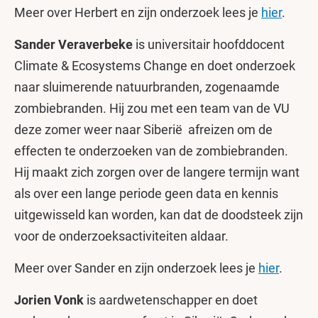
Meer over Herbert en zijn onderzoek lees je
hier
.
Sander Veraverbeke
is universitair hoofddocent
Climate & Ecosystems Change en doet onderzoek
naar sluimerende natuurbranden, zogenaamde
zombiebranden. Hij zou met een team van de VU
deze zomer weer naar Siberië afreizen om de
effecten te onderzoeken van de zombiebranden.
Hij maakt zich zorgen over de langere termijn want
als over een lange periode geen data en kennis
uitgewisseld kan worden, kan dat de doodsteek zijn
voor de onderzoeksactiviteiten aldaar.
Meer over Sander en zijn onderzoek lees je
hier
.
Jorien Vonk
is aardwetenschapper en doet