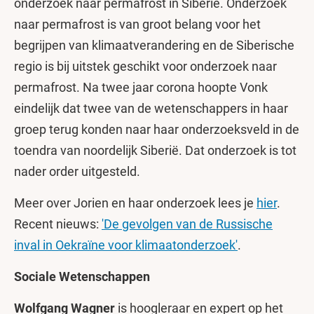
onderzoek naar permafrost in Siberië. Onderzoek
naar permafrost is van groot belang voor het
begrijpen van klimaatverandering en de Siberische
regio is bij uitstek geschikt voor onderzoek naar
permafrost. Na twee jaar corona hoopte Vonk
eindelijk dat twee van de wetenschappers in haar
groep terug konden naar haar onderzoeksveld in de
toendra van noordelijk Siberië. Dat onderzoek is tot
nader order uitgesteld.
Meer over Jorien en haar onderzoek lees je
hier
.
Recent nieuws:
'De gevolgen van de Russische
inval in Oekraïne voor klimaatonderzoek'
.
Sociale Wetenschappen
Wolfgang Wagner
is hoogleraar en expert op het