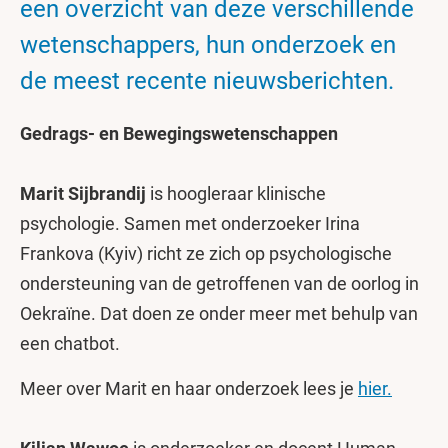
een overzicht van deze verschillende
wetenschappers, hun onderzoek en
de meest recente nieuwsberichten.
Gedrags- en Bewegingswetenschappen
Marit Sijbrandij
is hoogleraar klinische
psychologie. Samen met onderzoeker Irina
Frankova (Kyiv) richt ze zich op psychologische
ondersteuning van de getroffenen van de oorlog in
Oekraïne. Dat doen ze onder meer met behulp van
een chatbot.
Meer over Marit en haar onderzoek lees je
hier.