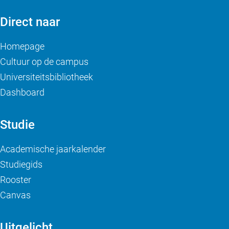
Direct naar
Homepage
Cultuur op de campus
Universiteitsbibliotheek
Dashboard
Studie
Academische jaarkalender
Studiegids
Rooster
Canvas
Uitgelicht