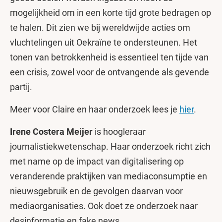
mogelijkheid om in een korte tijd grote bedragen op
te halen. Dit zien we bij wereldwijde acties om
vluchtelingen uit Oekraïne te ondersteunen. Het
tonen van betrokkenheid is essentieel ten tijde van
een crisis, zowel voor de ontvangende als gevende
partij.
Meer voor Claire en haar onderzoek lees je
hier
.
Irene Costera Meijer
is hoogleraar
journalistiekwetenschap. Haar onderzoek richt zich
met name op de impact van digitalisering op
veranderende praktijken van mediaconsumptie en
nieuwsgebruik en de gevolgen daarvan voor
mediaorganisaties. Ook doet ze onderzoek naar
desinformatie en fake news.