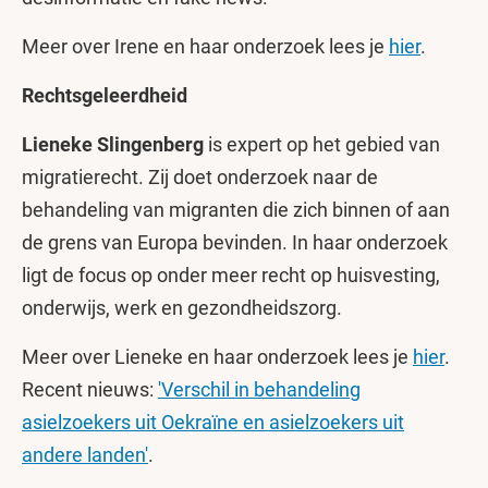
Meer over Irene en haar onderzoek lees je
hier
.
Rechtsgeleerdheid
Lieneke Slingenberg
is expert op het gebied van
migratierecht. Zij doet onderzoek naar de
behandeling van migranten die zich binnen of aan
de grens van Europa bevinden. In haar onderzoek
ligt de focus op onder meer recht op huisvesting,
onderwijs, werk en gezondheidszorg.
Meer over Lieneke en haar onderzoek lees je
hier
.
Recent nieuws:
'Verschil in behandeling
asielzoekers uit Oekraïne en asielzoekers uit
andere landen'
.