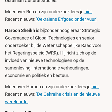
Ukrainian Cultural Studies.
Meer over Rob en zijn onderzoek lees je
hier
.
Recent nieuws:
'Oekraïens Erfgoed onder vuur'
.
Haroon Sheikh
is bijzonder hoogleraar Strategic
Governance of Global Technologies en senior
onderzoeker bij de Wetenschappelijke Raad voor
het Regeringsbeleid (WRR). Hij richt zich op de
invloed van nieuwe technologieën op de
samenleving, internationale verhoudingen,
economie en politiek en bestuur.
Meer over Haroon en zijn onderzoek lees je
hier
.
Recent nieuws:
'De Oekraïne crisis en de nieuwe
wereldorde'
.