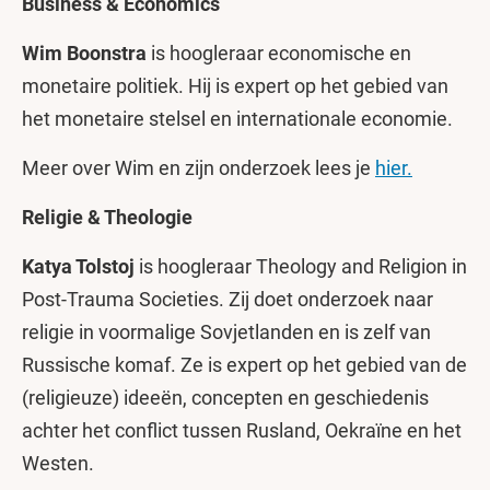
Business & Economics
Wim Boonstra
is hoogleraar economische en
monetaire politiek. Hij is expert op het
gebied van
het monetaire stelsel en internationale economie.
Meer over Wim en zijn onderzoek lees je
hier.
Religie & Theologie
Katya Tolstoj
is hoogleraar Theology and Religion in
Post-Trauma Societies. Zij doet onderzoek naar
religie in voormalige Sovjetlanden en is zelf van
Russische komaf. Ze is expert op het gebied van de
(religieuze) ideeën, concepten en geschiedenis
achter het conflict tussen Rusland, Oekraïne en het
Westen.