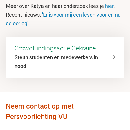
Meer over Katya en haar onderzoek lees je
hier
.
Recent nieuws:
'Er is voor mij een leven voor en na
de oorlog'
.
Crowdfundingsactie Oekraïne
Steun studenten en medewerkers in
nood
Neem contact op met
Persvoorlichting VU