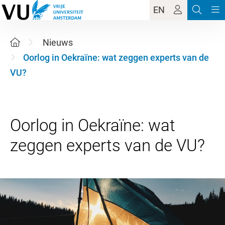
EN
Nieuws
Oorlog in Oekraïne: wat zeggen experts van de
VU?
Oorlog in Oekraïne: wat