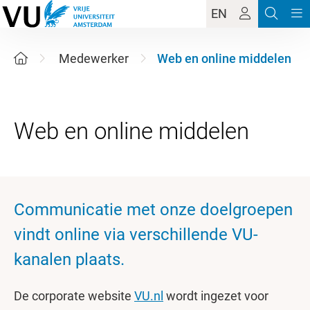
EN
Medewerker
Web en online middelen
Communicatie met onze doelgroepen
vindt online via verschillende VU-
kanalen plaats.
De corporate website
VU.nl
wordt ingezet voor