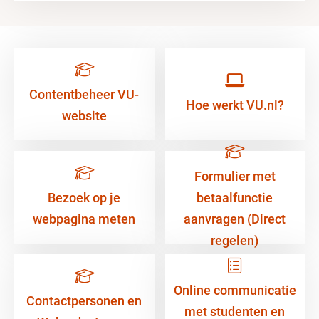
Contentbeheer VU-
Hoe werkt VU.nl?
website
Formulier met
Bezoek op je
betaalfunctie
webpagina meten
aanvragen (Direct
regelen)
Online communicatie
Contactpersonen en
met studenten en