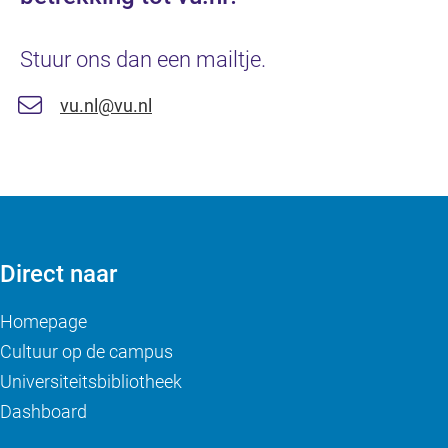
Stuur ons dan een mailtje.
vu.nl@vu.nl
Direct naar
Homepage
Cultuur op de campus
Universiteitsbibliotheek
Dashboard