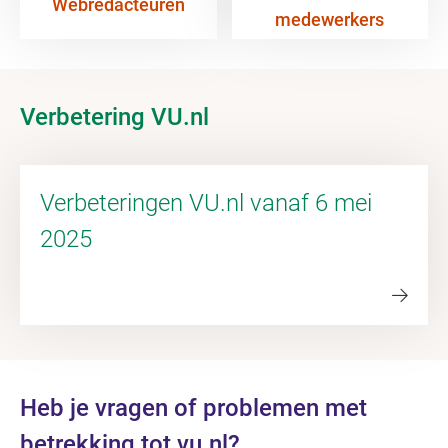
Webredacteuren
medewerkers
Verbetering VU.nl
Verbeteringen VU.nl vanaf 6 mei
2025
Heb je vragen of problemen met
betrekking tot vu.nl?