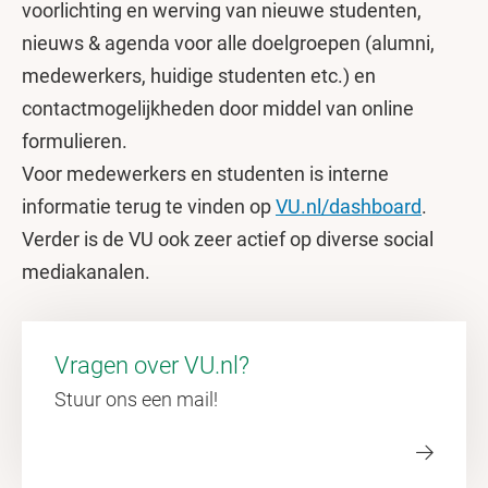
voorlichting en werving van nieuwe studenten,
nieuws & agenda voor alle doelgroepen (alumni,
medewerkers, huidige studenten etc.) en
contactmogelijkheden door middel van online
formulieren.
Voor medewerkers en studenten is interne
informatie terug te vinden op
VU.nl/dashboard
.
Verder is de VU ook zeer actief op diverse social
mediakanalen.
Vragen over VU.nl?
Stuur ons een mail!