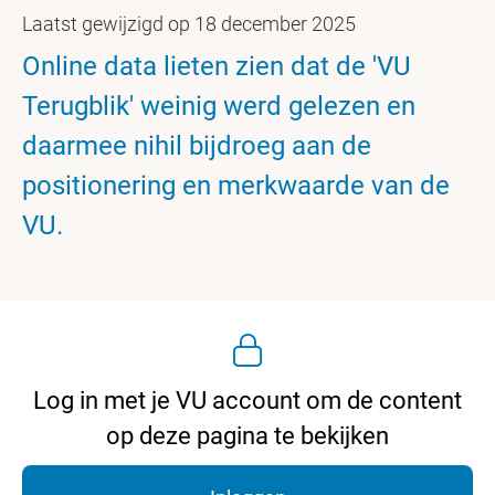
Laatst gewijzigd op 18 december 2025
Online data lieten zien dat de 'VU
Terugblik' weinig werd gelezen en
daarmee nihil bijdroeg aan de
positionering en merkwaarde van de
VU.
Log in met je VU account om de content
op deze pagina te bekijken