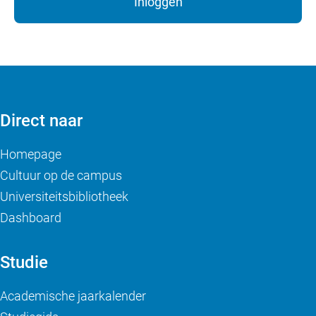
Inloggen
Direct naar
Homepage
Cultuur op de campus
Universiteitsbibliotheek
Dashboard
Studie
Academische jaarkalender