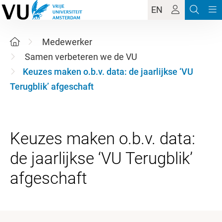
EN
Medewerker
Samen verbeteren we de VU
Keuzes maken o.b.v. data: de jaarlijkse ‘VU
Terugblik’ afgeschaft
Keuzes maken o.b.v. data:
de jaarlijkse ‘VU Terugblik’