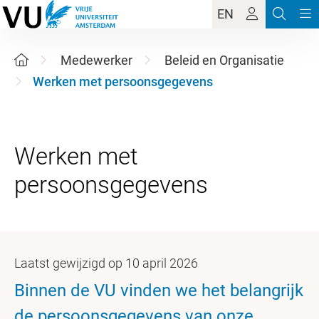
EN
Medewerker
Beleid en Organisatie
Werken met persoonsgegevens
Werken met
Laatst gewijzigd op 10 april 2026
Binnen de VU vinden we het belangrijk
de persoonsgegevens van onze