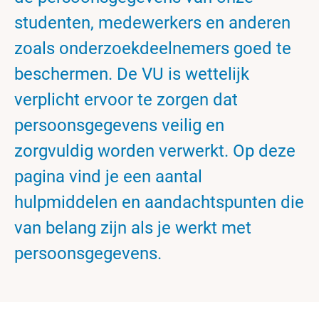
studenten, medewerkers en anderen
zoals onderzoekdeelnemers goed te
beschermen. De VU is wettelijk
verplicht ervoor te zorgen dat
persoonsgegevens veilig en
zorgvuldig worden verwerkt. Op deze
pagina vind je een aantal
hulpmiddelen en aandachtspunten die
van belang zijn als je werkt met
persoonsgegevens.