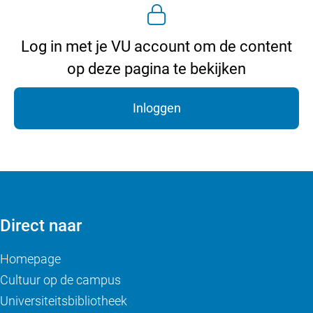
Log in met je VU account om de content
op deze pagina te bekijken
Inloggen
Direct naar
Homepage
Cultuur op de campus
Universiteitsbibliotheek