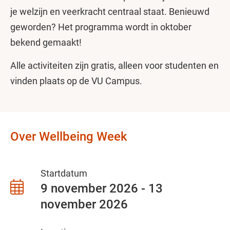
je welzijn en veerkracht centraal staat. Benieuwd
geworden? Het programma wordt in oktober
bekend gemaakt!
Alle activiteiten zijn gratis, alleen voor studenten en
vinden plaats op de VU Campus.
Over Wellbeing Week
Startdatum
9 november 2026 - 13
november 2026