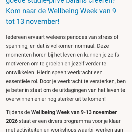
goede studie-privé balans creëren?
Kom naar de Wellbeing Week van 9
tot 13 november!
Iedereen ervaart weleens periodes van stress of
spanning, en dat is volkomen normaal. Deze
momenten horen bij het leven en kunnen je zelfs
motiveren om te groeien en jezelf verder te
ontwikkelen. Hierin speelt veerkracht een
essentiële rol. Door je veerkracht te versterken, ben
je beter in staat om de uitdagingen van het leven te
overwinnen en er nog sterker uit te komen!
Tijdens de
Wellbeing Week van 9-13 november
2026
staat er een divers programma voor je klaar
met activiteiten en workshops waarbij werken aan