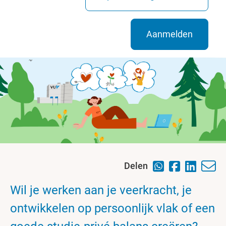
Aanmelden
Delen
Wil je werken aan je veerkracht, je
ontwikkelen op persoonlijk vlak of een