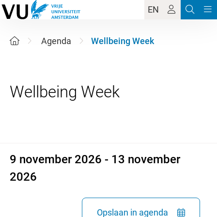
EN
Agenda
Wellbeing Week
9 november 2026 - 13 novem
9 november 2026 - 13 november
2026
Opslaan in agenda