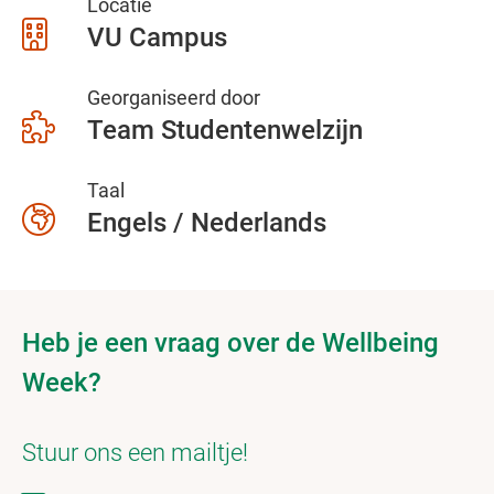
Locatie
VU Campus
Georganiseerd door
Team Studentenwelzijn
Taal
Engels / Nederlands
Heb je een vraag over de Wellbeing
Week?
Stuur ons een mailtje!