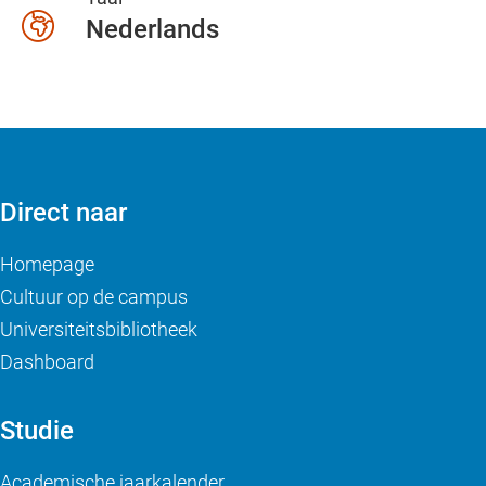
Nederlands
Direct naar
Homepage
Cultuur op de campus
Universiteitsbibliotheek
Dashboard
Studie
Academische jaarkalender