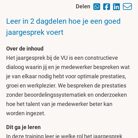
Delen
Leer in 2 dagdelen hoe je een goed
jaargesprek voert
Over de inhoud
Het jaargesprek bij de VU is een constructieve
dialoog waarin jij en je medewerker bespreken wat
je van elkaar nodig hebt voor optimale prestaties,
groei en werkplezier. We bespreken de prestaties
zonder beoordelingssystematiek en onderzoeken
hoe het talent van je medewerker beter kan
worden ingezet.
Dit ga je leren
In deze training leer je welke rol het jaargesprek