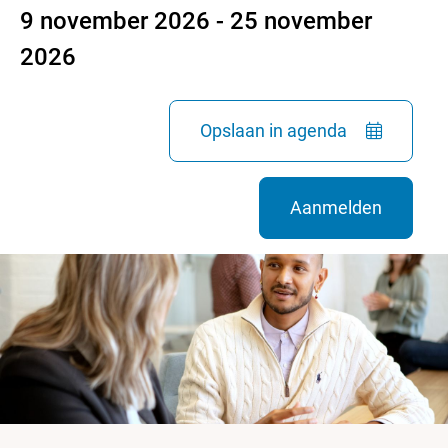
9 november 2026 - 25 november
2026
Opslaan in agenda
Aanmelden