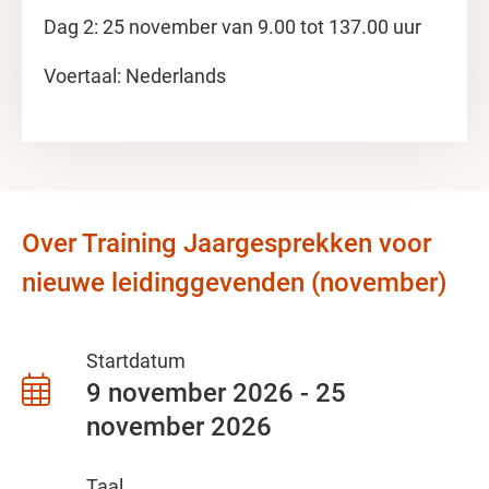
Dag 2: 25 november van 9.00 tot 137.00 uur
Voertaal: Nederlands
Over Training Jaargesprekken voor
nieuwe leidinggevenden (november)
Startdatum
9 november 2026 - 25
november 2026
Taal