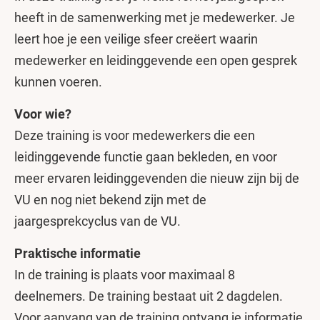
heeft in de samenwerking met je medewerker. Je
leert hoe je een veilige sfeer creëert waarin
medewerker en leidinggevende een open gesprek
kunnen voeren.
Voor wie?
Deze training is voor medewerkers die een
leidinggevende functie gaan bekleden, en voor
meer ervaren leidinggevenden die nieuw zijn bij de
VU en nog niet bekend zijn met de
jaargesprekcyclus van de VU.
Praktische informatie
In de training is plaats voor maximaal 8
deelnemers. De training bestaat uit 2 dagdelen.
Voor aanvang van de training ontvang je informatie