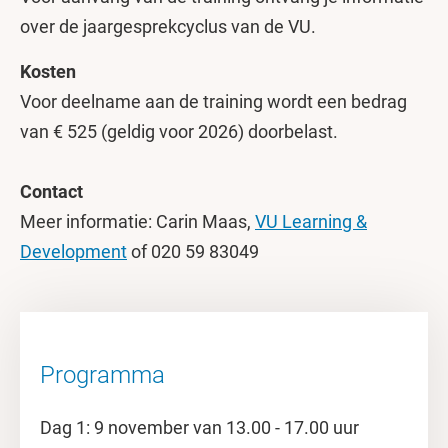
over de jaargesprekcyclus van de VU.
Kosten
Voor deelname aan de training wordt een bedrag
van € 525 (geldig voor 2026) doorbelast.
Contact
Meer informatie: Carin Maas,
VU Learning &
Development
of 020 59 83049
Programma
Dag 1: 9 november van 13.00 - 17.00 uur