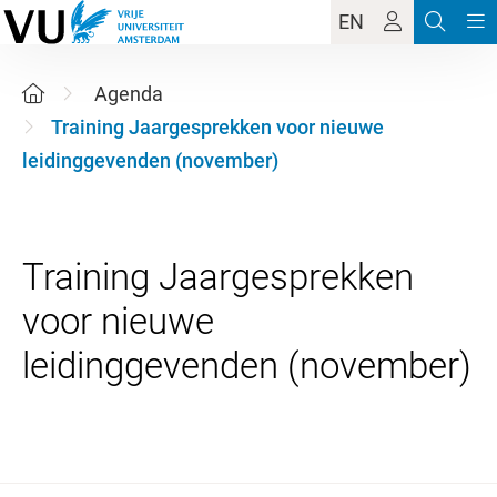
EN
Agenda
Training Jaargesprekken voor nieuwe
leidinggevenden (november)
Training Jaargesprekken
voor nieuwe
9 november 2026 - 25 novem