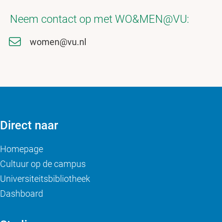
Neem contact op met WO&MEN@VU:
women@vu.nl
Direct naar
Homepage
Cultuur op de campus
Universiteitsbibliotheek
Dashboard