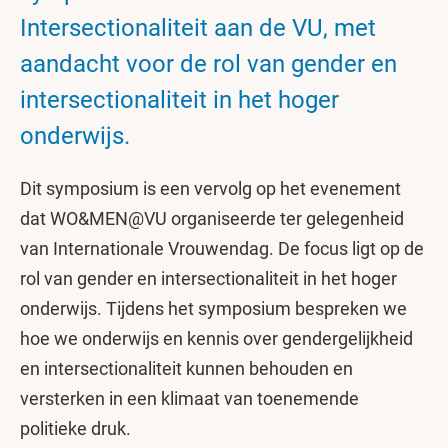
Intersectionaliteit aan de VU, met
aandacht voor de rol van gender en
intersectionaliteit in het hoger
onderwijs.
Dit symposium is een vervolg op het evenement
dat WO&MEN@VU organiseerde ter gelegenheid
van Internationale Vrouwendag. De focus ligt op de
rol van gender en intersectionaliteit in het hoger
onderwijs. Tijdens het symposium bespreken we
hoe we onderwijs en kennis over gendergelijkheid
en intersectionaliteit kunnen behouden en
versterken in een klimaat van toenemende
politieke druk.