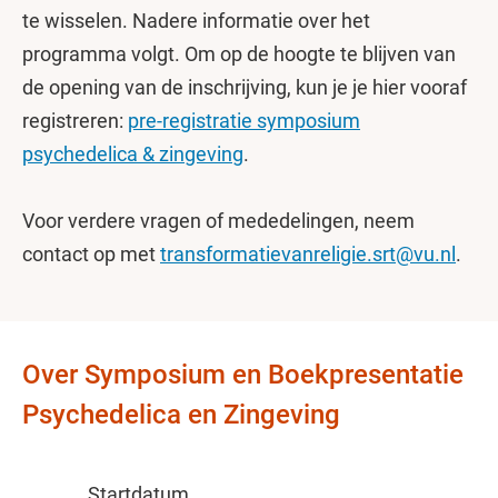
te wisselen. Nadere informatie over het
programma volgt. Om op de hoogte te blijven van
de opening van de inschrijving, kun je je hier vooraf
registreren:
pre-registratie symposium
psychedelica & zingeving
.
Voor verdere vragen of mededelingen, neem
contact op met
transformatievanreligie.srt@vu.nl
.
Over Symposium en Boekpresentatie
Psychedelica en Zingeving
Startdatum