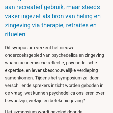
aan recreatief gebruik, maar steeds
vaker ingezet als bron van heling en
zingeving via therapie, retraites en
rituelen.
Dit symposium verkent het nieuwe
onderzoeksgebied van psychedelica en zingeving
waarin academische reflectie, psychedelische
expertise, en levensbeschouwelijke verdieping
samenkomen. Tijdens het symposium zal door
verschillende sprekers inzicht worden geboden in
de vraag: wat kunnen psychedelica ons leren over
bewustzijn, welzijn en betekenisgeving?
Het symposium wordt gevolgd door de