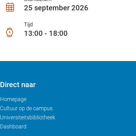
25 september 2026
Tijd
13:00 - 18:00
Direct naar
Homepage
Cultuur op de campus
Universiteitsbibliotheek
Dashboard