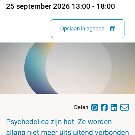
25 september 2026 13:00 - 18:00
Opslaan in agenda
Delen
Psychedelica zijn hot. Ze worden
allang niet meer uitsluitend verbonden