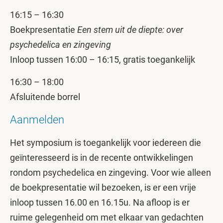
16:15 – 16:30
Boekpresentatie
Een stem uit de diepte: over
psychedelica en zingeving
Inloop tussen 16:00 – 16:15, gratis toegankelijk
16:30 – 18:00
Afsluitende borrel
Aanmelden
Het symposium is toegankelijk voor iedereen die
geïnteresseerd is in de recente ontwikkelingen
rondom psychedelica en zingeving. Voor wie alleen
de boekpresentatie wil bezoeken, is er een vrije
inloop tussen 16.00 en 16.15u. Na afloop is er
ruime gelegenheid om met elkaar van gedachten