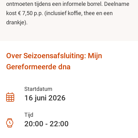
ontmoeten tijdens een informele borrel. Deelname
kost € 7,50 p.p. (inclusief koffie, thee en een
drankje).
Over Seizoensafsluiting: Mijn
Gereformeerde dna
Startdatum
16 juni 2026
Tijd
20:00 - 22:00