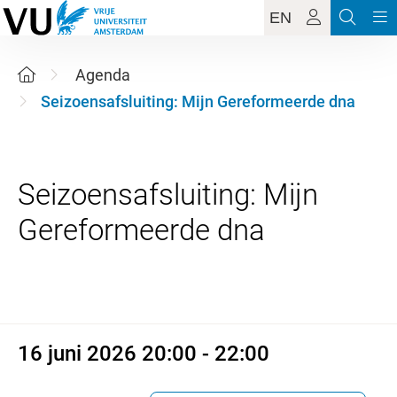
EN
Agenda
Seizoensafsluiting: Mijn Gereformeerde dna
Seizoensafsluiting: Mijn
16 juni 2026 20:00 - 22:00
16 juni 2026 20:00 - 22:00