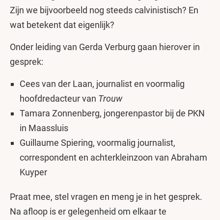
Zijn we bijvoorbeeld nog steeds calvinistisch? En
wat betekent dat eigenlijk?
Onder leiding van Gerda Verburg gaan hierover in
gesprek:
Cees van der Laan, journalist en voormalig
hoofdredacteur van
Trouw
Tamara Zonnenberg, jongerenpastor bij de PKN
in Maassluis
Guillaume Spiering, voormalig journalist,
correspondent en achterkleinzoon van Abraham
Kuyper
Praat mee, stel vragen en meng je in het gesprek.
Na afloop is er gelegenheid om elkaar te