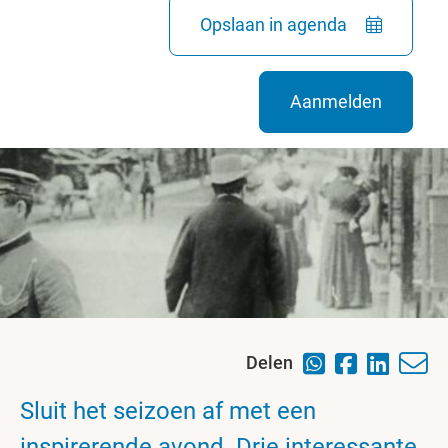
Opslaan in agenda
Aanmelden
Delen
Sluit het seizoen af met een
inspirerende avond. Drie interessante