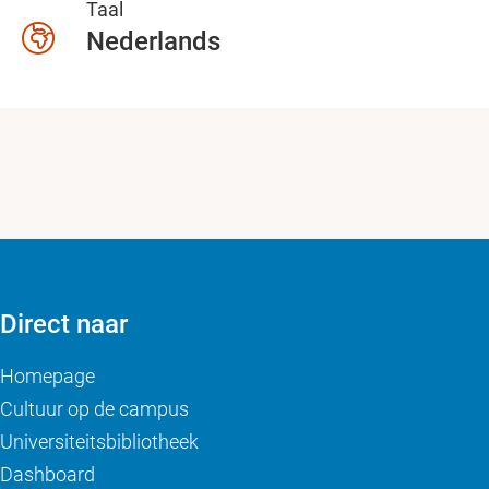
Taal
Nederlands
Direct naar
Homepage
Cultuur op de campus
Universiteitsbibliotheek
Dashboard