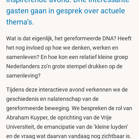
gasten gaan in gesprek over actuele
thema’s.
Wat is dat eigenlijk, het gereformeerde DNA? Heeft
het nog invloed op hoe we denken, werken en
samenleven? En hoe kon een relatief kleine groep
Nederlanders zo’n grote stempel drukken op de
samenleving?
Tijdens deze interactieve avond verkennen we de
geschiedenis en nalatenschap van de
gereformeerde beweging. We bespreken de rol van
Abraham Kuyper, de oprichting van de Vrije
Universiteit, de emancipatie van de ‘kleine luyden’
en de vraag wat daarvan vandaag nog zichtbaar is.