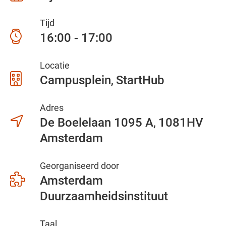
Tijd
16:00 - 17:00
Locatie
Campusplein
StartHub
Adres
De Boelelaan 1095 A
1081HV
Amsterdam
Georganiseerd door
Amsterdam
Duurzaamheidsinstituut
Taal