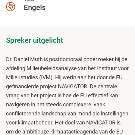
Engels
Spreker uitgelicht
Dr. Daniel Muth is postdoctoraal onderzoeker bij de
afdeling Milieubeleidsanalyse van het Instituut voor
Milieustudies (IVM). Hij werkt aan het door de EU
gefinancierde project NAVIGATOR. De centrale
vraag van het project is hoe de EU effectief kan
navigeren in het steeds complexere, vaak
conflicterende landschap van mondiale instellingen
voor klimaatbeheer. Het doel van NAVIGATOR is
om de ambitieuze klimaatactieagenda van de EU