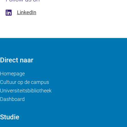
LinkedIn
Direct naar
Homepage
Cultuur op de campus
Universiteitsbibliotheek
Dashboard
Studie