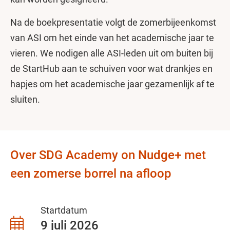
Na de boekpresentatie volgt de zomerbijeenkomst
van ASI om het einde van het academische jaar te
vieren. We nodigen alle ASI-leden uit om buiten bij
de StartHub aan te schuiven voor wat drankjes en
hapjes om het academische jaar gezamenlijk af te
sluiten.
Over SDG Academy on Nudge+ met
een zomerse borrel na afloop
Startdatum
9 juli 2026