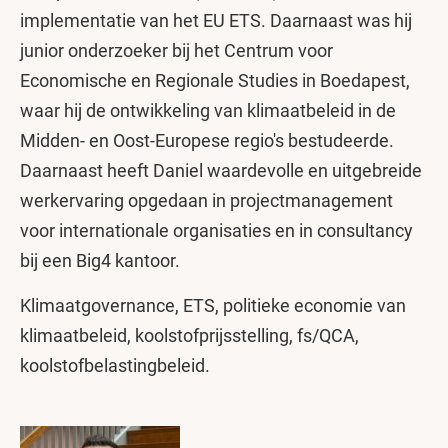
implementatie van het EU ETS. Daarnaast was hij
junior onderzoeker bij het Centrum voor
Economische en Regionale Studies in Boedapest,
waar hij de ontwikkeling van klimaatbeleid in de
Midden- en Oost-Europese regio's bestudeerde.
Daarnaast heeft Daniel waardevolle en uitgebreide
werkervaring opgedaan in projectmanagement
voor internationale organisaties en in consultancy
bij een Big4 kantoor.
Klimaatgovernance, ETS, politieke economie van
klimaatbeleid, koolstofprijsstelling, fs/QCA,
koolstofbelastingbeleid.