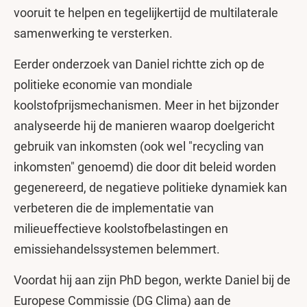
vooruit te helpen en tegelijkertijd de multilaterale
samenwerking te versterken.
Eerder onderzoek van Daniel richtte zich op de
politieke economie van mondiale
koolstofprijsmechanismen. Meer in het bijzonder
analyseerde hij de manieren waarop doelgericht
gebruik van inkomsten (ook wel "recycling van
inkomsten" genoemd) die door dit beleid worden
gegenereerd, de negatieve politieke dynamiek kan
verbeteren die de implementatie van
milieueffectieve koolstofbelastingen en
emissiehandelssystemen belemmert.
Voordat hij aan zijn PhD begon, werkte Daniel bij de
Europese Commissie (DG Clima) aan de