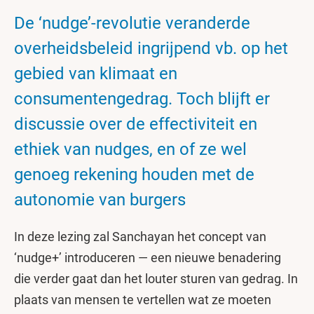
De ‘nudge’-revolutie veranderde
overheidsbeleid ingrijpend vb. op het
gebied van klimaat en
consumentengedrag. Toch blijft er
discussie over de effectiviteit en
ethiek van nudges, en of ze wel
genoeg rekening houden met de
autonomie van burgers
In deze lezing zal Sanchayan het concept van
‘nudge+’ introduceren — een nieuwe benadering
die verder gaat dan het louter sturen van gedrag. In
plaats van mensen te vertellen wat ze moeten