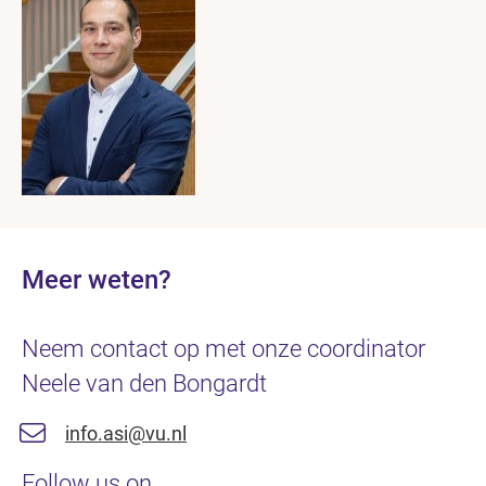
Meer weten?
Neem contact op met onze coordinator
Neele van den Bongardt
info.asi@vu.nl
Follow us on