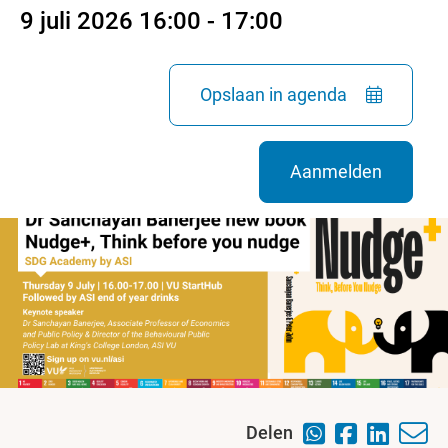
9 juli 2026 16:00 - 17:00
Opslaan in agenda
Aanmelden
Delen