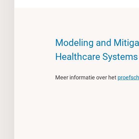
Modeling and Mitiga
Healthcare Systems 
Meer informatie over het
proefsch