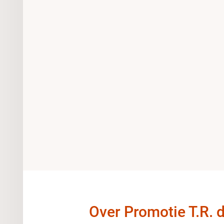
Over Promotie T.R. 