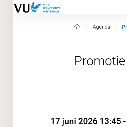
Agenda
Pr
17 juni 2
17 juni 2026 13:45 -