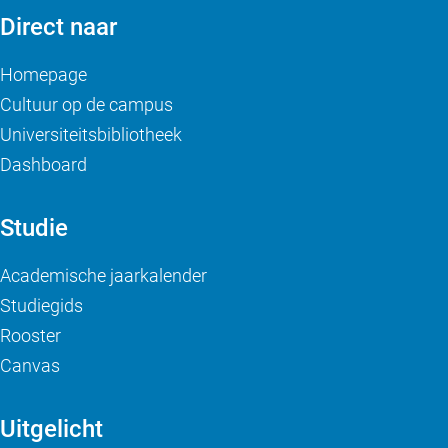
Direct naar
Homepage
Cultuur op de campus
Universiteitsbibliotheek
Dashboard
Studie
Academische jaarkalender
Studiegids
Rooster
Canvas
Uitgelicht