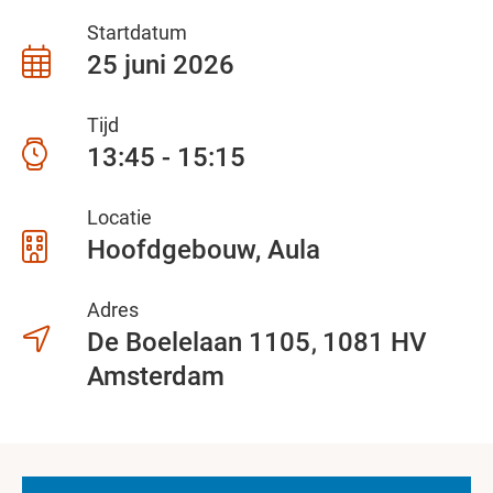
Startdatum
25 juni 2026
Tijd
13:45 - 15:15
Locatie
Hoofdgebouw, Aula
Adres
De Boelelaan 1105
1081 HV
Amsterdam