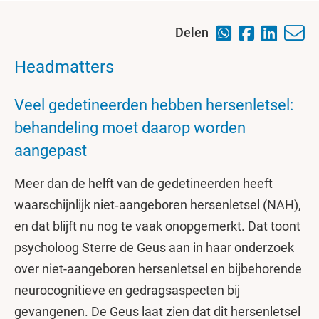
Delen
Headmatters
Veel gedetineerden hebben hersenletsel:
behandeling moet daarop worden
aangepast
Meer dan de helft van de gedetineerden heeft
waarschijnlijk niet‑aangeboren hersenletsel (NAH),
en dat blijft nu nog te vaak onopgemerkt. Dat toont
psycholoog Sterre de Geus aan in haar onderzoek
over niet-aangeboren hersenletsel en bijbehorende
neurocognitieve en gedragsaspecten bij
gevangenen. De Geus laat zien dat dit hersenletsel