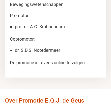
Bewegingswetenschappen
Promotor:
prof.dr. A.C. Krabbendam
Copromotor:
dr. S.D.S. Noordermeer
De promotie is tevens online te volgen
Over Promotie E.Q.J. de Geus