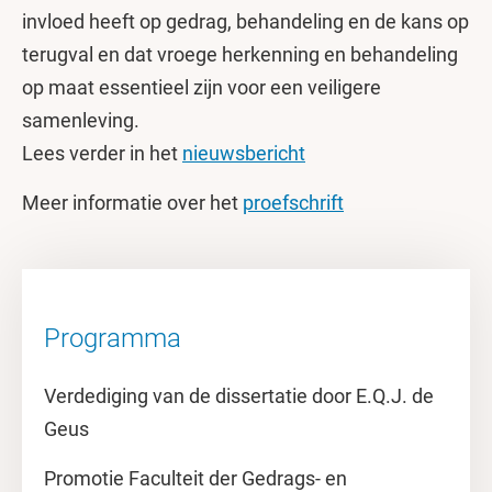
invloed heeft op gedrag, behandeling en de kans op
terugval en dat vroege herkenning en behandeling
op maat essentieel zijn voor een veiligere
samenleving.
Lees verder in het
nieuwsbericht
Meer informatie over het
proefschrift
Programma
Verdediging van de dissertatie door E.Q.J. de
Geus
Promotie Faculteit der Gedrags- en