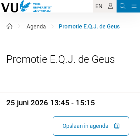
EN
Agenda
Promotie E.Q.J. de Geus
25 juni 2026 13:45 - 15:15
25 juni 2026 13:45 - 15:15
Opslaan in agenda