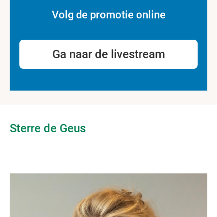
Volg de promotie online
Ga naar de livestream
Sterre de Geus