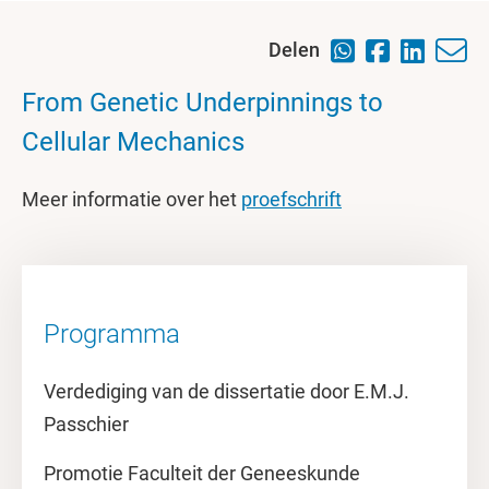
Delen
From Genetic Underpinnings to
Cellular Mechanics
Meer informatie over het
proefschrift
Programma
Verdediging van de dissertatie door E.M.J.
Passchier
Promotie Faculteit der Geneeskunde