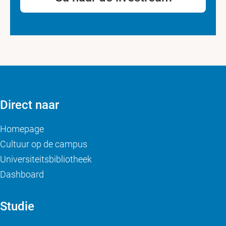
Direct naar
Homepage
Cultuur op de campus
Universiteitsbibliotheek
Dashboard
Studie