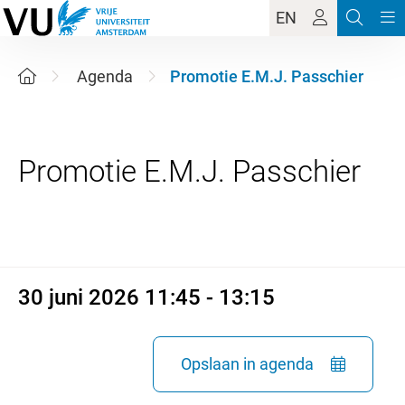
EN
Agenda
Promotie E.M.J. Passchier
30 juni 2026 11:45 - 13:15
30 juni 2026 11:45 - 13:15
Opslaan in agenda