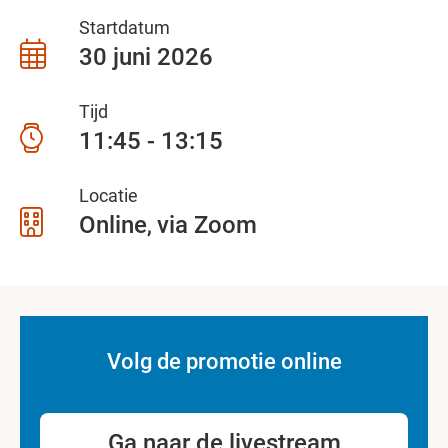
Startdatum
30 juni 2026
Tijd
11:45 - 13:15
Locatie
Online
via Zoom
Volg de promotie online
Ga naar de livestream