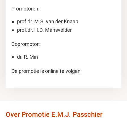
Promotoren:
prof.dr. M.S. van der Knaap
prof.dr. H.D. Mansvelder
Copromotor:
dr. R. Min
De promotie is online te volgen
Over Promotie E.M.J. Passchier