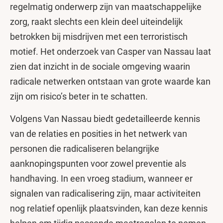
regelmatig onderwerp zijn van maatschappelijke
zorg, raakt slechts een klein deel uiteindelijk
betrokken bij misdrijven met een terroristisch
motief. Het onderzoek van Casper van Nassau laat
zien dat inzicht in de sociale omgeving waarin
radicale netwerken ontstaan van grote waarde kan
zijn om risico’s beter in te schatten.
Volgens Van Nassau biedt gedetailleerde kennis
van de relaties en posities in het netwerk van
personen die radicaliseren belangrijke
aanknopingspunten voor zowel preventie als
handhaving. In een vroeg stadium, wanneer er
signalen van radicalisering zijn, maar activiteiten
nog relatief openlijk plaatsvinden, kan deze kennis