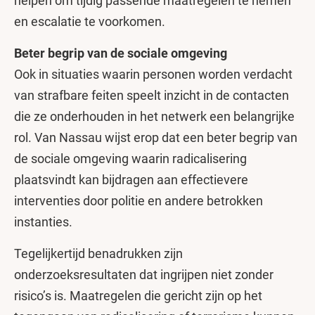
helpen om tijdig passende maatregelen te nemen
en escalatie te voorkomen.
Beter begrip van de sociale omgeving
Ook in situaties waarin personen worden verdacht
van strafbare feiten speelt inzicht in de contacten
die ze onderhouden in het netwerk een belangrijke
rol. Van Nassau wijst erop dat een beter begrip van
de sociale omgeving waarin radicalisering
plaatsvindt kan bijdragen aan effectievere
interventies door politie en andere betrokken
instanties.
Tegelijkertijd benadrukken zijn
onderzoeksresultaten dat ingrijpen niet zonder
risico’s is. Maatregelen die gericht zijn op het