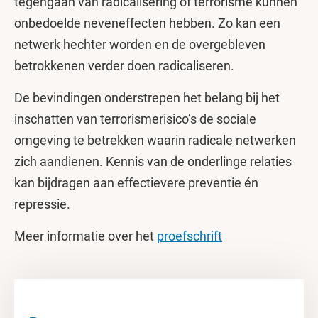
tegengaan van radicalisering of terrorisme kunnen
onbedoelde neveneffecten hebben. Zo kan een
netwerk hechter worden en de overgebleven
betrokkenen verder doen radicaliseren.
De bevindingen onderstrepen het belang bij het
inschatten van terrorismerisico’s de sociale
omgeving te betrekken waarin radicale netwerken
zich aandienen. Kennis van de onderlinge relaties
kan bijdragen aan effectievere preventie én
repressie.
Meer informatie over het
proefschrift