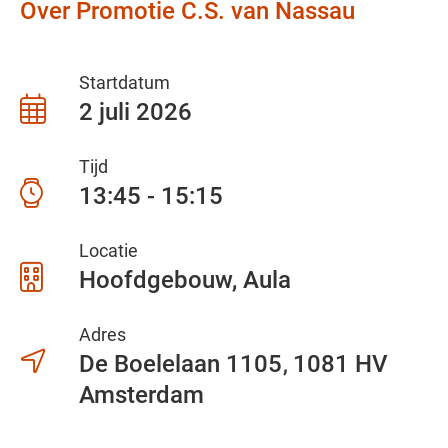
Over Promotie C.S. van Nassau
Startdatum
2 juli 2026
Tijd
13:45 - 15:15
Locatie
Hoofdgebouw, Aula
Adres
De Boelelaan 1105
1081 HV
Amsterdam