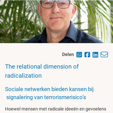
Delen
The relational dimension of
radicalization
Sociale netwerken bieden kansen bij
signalering van terrorismerisico’s
Hoewel mensen met radicale ideeën en gevoelens