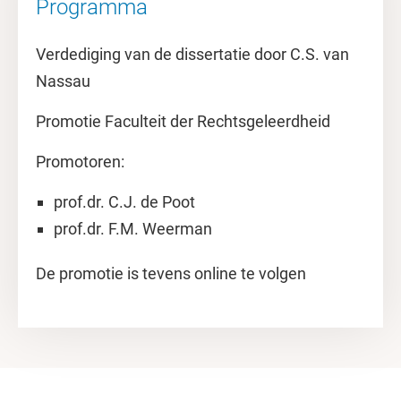
Programma
Verdediging van de dissertatie door C.S. van
Nassau
Promotie Faculteit der Rechtsgeleerdheid
Promotoren:
prof.dr. C.J. de Poot
prof.dr. F.M. Weerman
De promotie is tevens online te volgen