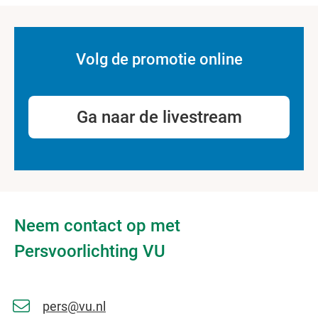
Volg de promotie online
Ga naar de livestream
Neem contact op met
Persvoorlichting VU
pers@vu.nl