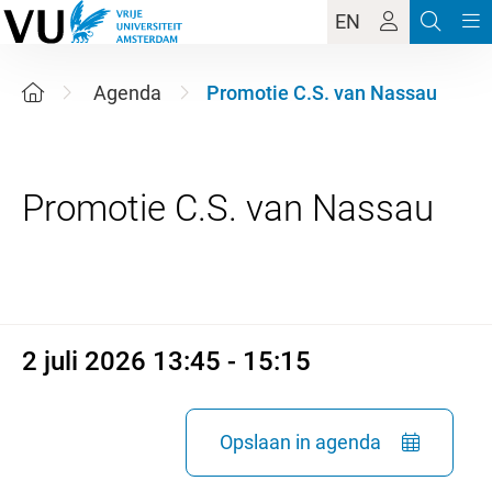
EN
Agenda
Promotie C.S. van Nassau
2 juli 2026 13:45 - 15:15
2 juli 2026 13:45 - 15:15
Opslaan in agenda