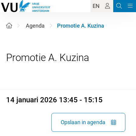
EN
Agenda
Promotie A. Kuzina
14 januari 2026 13:45 - 15:15
14 januari 2026 13:45 - 15:15
Opslaan in agenda