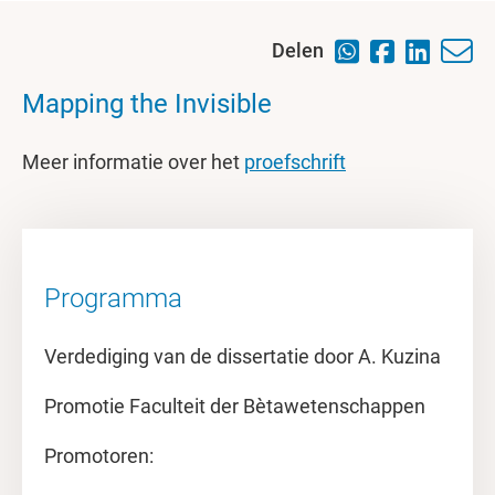
Delen
Mapping the Invisible
Meer informatie over het
proefschrift
Programma
Verdediging van de dissertatie door A. Kuzina
Promotie Faculteit der Bètawetenschappen
Promotoren: