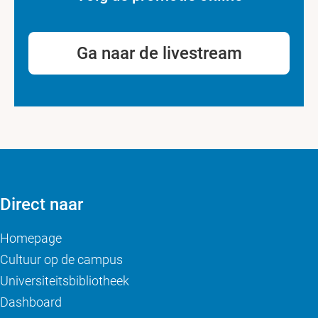
Ga naar de livestream
Direct naar
Homepage
Cultuur op de campus
Universiteitsbibliotheek
Dashboard