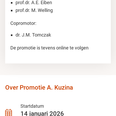
prof.dr. A.E. Eiben
prof.dr. M. Welling
Copromotor:
dr. J.M. Tomczak
De promotie is tevens online te volgen
Over Promotie A. Kuzina
Startdatum
14 januari 2026