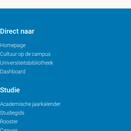
Direct naar
Homepage
Cultuur op de campus
Universiteitsbibliotheek
Dashboard
Studie
Academische jaarkalender
Studiegids
Rooster
Canvas