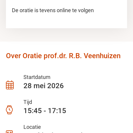
De oratie is tevens online te volgen
Over Oratie prof.dr. R.B. Veenhuizen
Startdatum
28 mei 2026
Tijd
15:45 - 17:15
Locatie