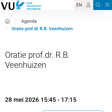
EN
Agenda
Oratie prof.dr. R.B. Veenhuizen
Oratie prof.dr. R.B.
28 mei 2026 15:45 - 17:15
28 mei 2026 15:45 - 17:15