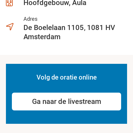
Hoofdgebouw, Aula
Adres
De Boelelaan 1105
1081 HV
Amsterdam
Volg de oratie online
Ga naar de livestream