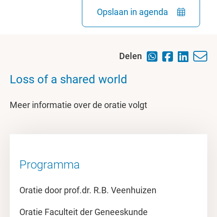
Opslaan in agenda
Delen
Loss of a shared world
Meer informatie over de oratie volgt
Programma
Oratie door prof.dr. R.B. Veenhuizen
Oratie Faculteit der Geneeskunde