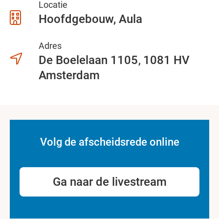
Locatie
Hoofdgebouw, Aula
Adres
De Boelelaan 1105
1081 HV
Amsterdam
Volg de afscheidsrede online
Ga naar de livestream