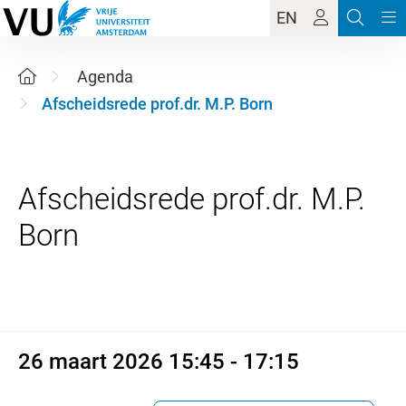
EN
Agenda
Afscheidsrede prof.dr. M.P. Born
Afscheidsrede prof.dr. M.P.
26 maart 2026 15:45 - 17:15
26 maart 2026 15:45 - 17:15