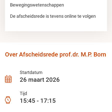
Bewegingswetenschappen
De afscheidsrede is tevens online te volgen
Over Afscheidsrede prof.dr. M.P. Born
Startdatum
26 maart 2026
Tijd
15:45 - 17:15