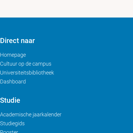
Direct naar
Homepage
Cultuur op de campus
Universiteitsbibliotheek
Dashboard
Studie
Academische jaarkalender
Studiegids
Rooster