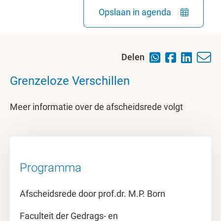
Opslaan in agenda
Delen
Grenzeloze Verschillen
Meer informatie over de afscheidsrede volgt
Programma
Afscheidsrede door prof.dr. M.P. Born
Faculteit der Gedrags- en